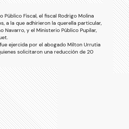
 Público Fiscal, el fiscal Rodrigo Molina
 a la que adhirieron la querella particular,
 Navarro, y el Ministerio Público Pupilar,
et.
fue ejercida por el abogado Milton Urrutia
quienes solicitaron una reducción de 20