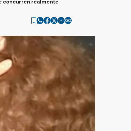
ue concurren realmente