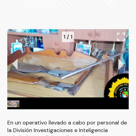
1
/
1
En un operativo llevado a cabo por personal de
la División Investigaciones e Inteligencia