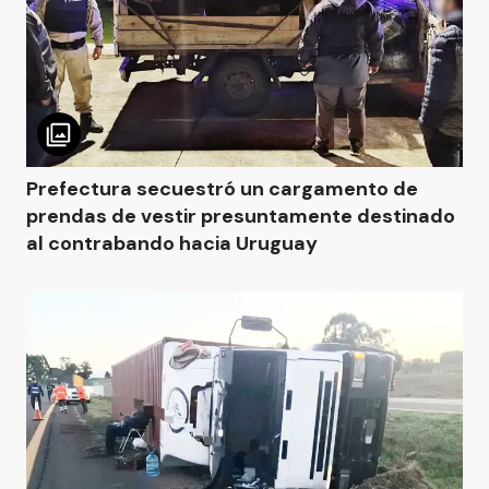
Prefectura secuestró un cargamento de
prendas de vestir presuntamente destinado
al contrabando hacia Uruguay