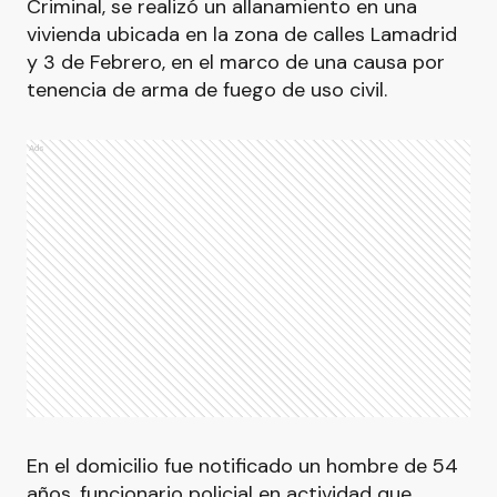
Criminal, se realizó un allanamiento en una
vivienda ubicada en la zona de calles Lamadrid
y 3 de Febrero, en el marco de una causa por
tenencia de arma de fuego de uso civil.
Ads
En el domicilio fue notificado un hombre de 54
años, funcionario policial en actividad que