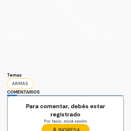
Temas
ARMAS
COMENTARIOS
Para comentar, debés estar
registrado
Por favor, iniciá sesión
INGRESA