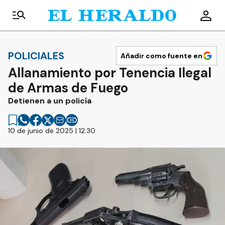
POLICIALES
Añadir como fuente en
Allanamiento por Tenencia Ilegal
de Armas de Fuego
Detienen a un policía
10 de junio de 2025 | 12:30