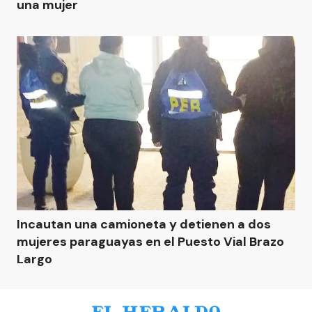
una mujer
Incautan una camioneta y detienen a dos
mujeres paraguayas en el Puesto Vial Brazo
Largo