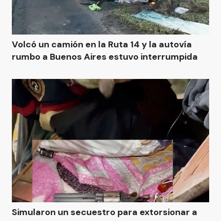
Volcó un camión en la Ruta 14 y la autovía
rumbo a Buenos Aires estuvo interrumpida
Simularon un secuestro para extorsionar a