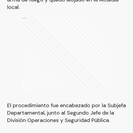
local.
Ads
El procedimiento fue encabezado por la Subjefa
Departamental, junto al Segundo Jefe de la
División Operaciones y Seguridad Pública.