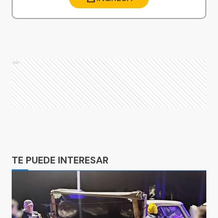
Ads
Ads
TE PUEDE INTERESAR