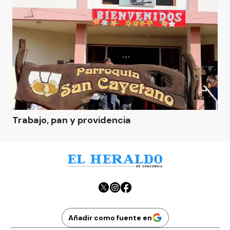
Trabajo, pan y providencia
Añadir como fuente en