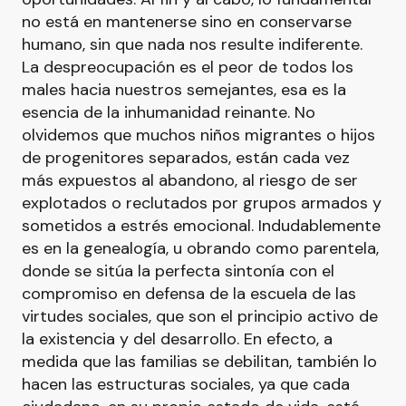
no está en mantenerse sino en conservarse
humano, sin que nada nos resulte indiferente.
La despreocupación es el peor de todos los
males hacia nuestros semejantes, esa es la
esencia de la inhumanidad reinante. No
olvidemos que muchos niños migrantes o hijos
de progenitores separados, están cada vez
más expuestos al abandono, al riesgo de ser
explotados o reclutados por grupos armados y
sometidos a estrés emocional. Indudablemente
es en la genealogía, u obrando como parentela,
donde se sitúa la perfecta sintonía con el
compromiso en defensa de la escuela de las
virtudes sociales, que son el principio activo de
la existencia y del desarrollo. En efecto, a
medida que las familias se debilitan, también lo
hacen las estructuras sociales, ya que cada