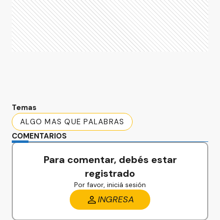
Temas
ALGO MAS QUE PALABRAS
COMENTARIOS
Para comentar, debés estar
registrado
Por favor, iniciá sesión
INGRESA