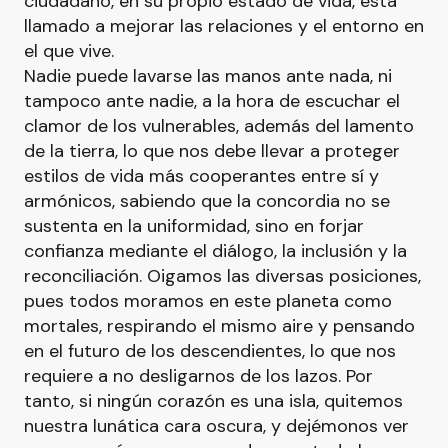
ciudadano, en su propio estado de vida, está
llamado a mejorar las relaciones y el entorno en
el que vive.
Nadie puede lavarse las manos ante nada, ni
tampoco ante nadie, a la hora de escuchar el
clamor de los vulnerables, además del lamento
de la tierra, lo que nos debe llevar a proteger
estilos de vida más cooperantes entre sí y
armónicos, sabiendo que la concordia no se
sustenta en la uniformidad, sino en forjar
confianza mediante el diálogo, la inclusión y la
reconciliación. Oigamos las diversas posiciones,
pues todos moramos en este planeta como
mortales, respirando el mismo aire y pensando
en el futuro de los descendientes, lo que nos
requiere a no desligarnos de los lazos. Por
tanto, si ningún corazón es una isla, quitemos
nuestra lunática cara oscura, y dejémonos ver