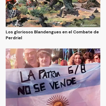
Los gloriosos Blandengues en el Combate de
Perdriel