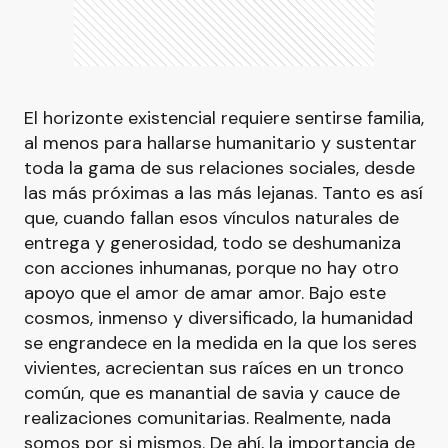
El horizonte existencial requiere sentirse familia,
al menos para hallarse humanitario y sustentar
toda la gama de sus relaciones sociales, desde
las más próximas a las más lejanas. Tanto es así
que, cuando fallan esos vínculos naturales de
entrega y generosidad, todo se deshumaniza
con acciones inhumanas, porque no hay otro
apoyo que el amor de amar amor. Bajo este
cosmos, inmenso y diversificado, la humanidad
se engrandece en la medida en la que los seres
vivientes, acrecientan sus raíces en un tronco
común, que es manantial de savia y cauce de
realizaciones comunitarias. Realmente, nada
somos por si mismos. De ahí, la importancia de