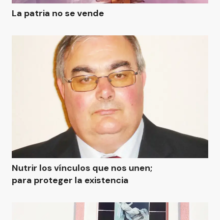
La patria no se vende
Nutrir los vínculos que nos unen;
para proteger la existencia