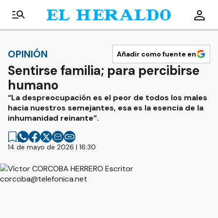
OPINIÓN
Añadir como fuente en
Sentirse familia; para percibirse
humano
“La despreocupación es el peor de todos los males
hacia nuestros semejantes, esa es la esencia de la
inhumanidad reinante”.
14 de mayo de 2026 | 16:30