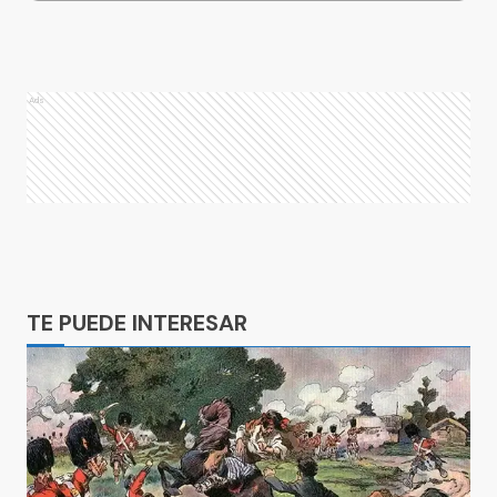
Ads
Ads
TE PUEDE INTERESAR