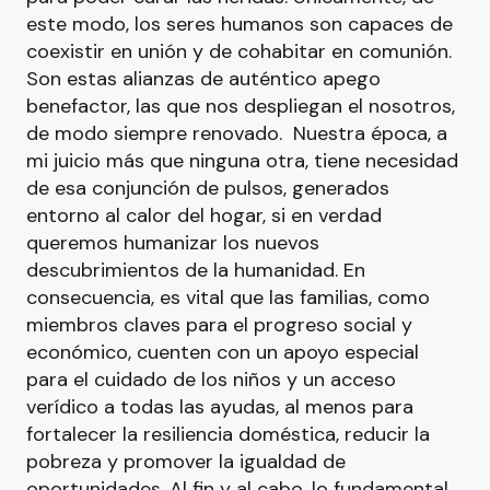
este modo, los seres humanos son capaces de
coexistir en unión y de cohabitar en comunión.
Son estas alianzas de auténtico apego
benefactor, las que nos despliegan el nosotros,
de modo siempre renovado. Nuestra época, a
mi juicio más que ninguna otra, tiene necesidad
de esa conjunción de pulsos, generados
entorno al calor del hogar, si en verdad
queremos humanizar los nuevos
descubrimientos de la humanidad. En
consecuencia, es vital que las familias, como
miembros claves para el progreso social y
económico, cuenten con un apoyo especial
para el cuidado de los niños y un acceso
verídico a todas las ayudas, al menos para
fortalecer la resiliencia doméstica, reducir la
pobreza y promover la igualdad de
oportunidades. Al fin y al cabo, lo fundamental