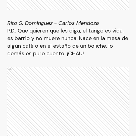
Rito S. Domínguez - Carlos Mendoza
P.D.: Que quieren que les diga, el tango es vida,
es barrio y no muere nunca. Nace en la mesa de
algún café o en el estaño de un boliche, lo
demás es puro cuento. ¡CHAU!
Ads