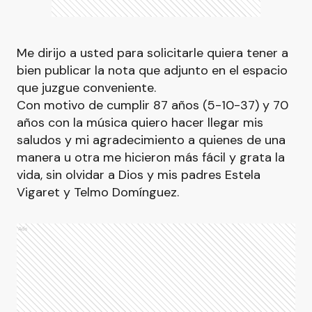
Me dirijo a usted para solicitarle quiera tener a
bien publicar la nota que adjunto en el espacio
que juzgue conveniente.
Con motivo de cumplir 87 años (5-10-37) y 70
años con la música quiero hacer llegar mis
saludos y mi agradecimiento a quienes de una
manera u otra me hicieron más fácil y grata la
vida, sin olvidar a Dios y mis padres Estela
Vigaret y Telmo Domínguez.
Ads