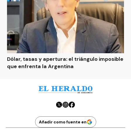
Dólar, tasas y apertura: el triángulo imposible
que enfrenta la Argentina
Añadir como fuente en