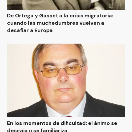
De Ortega y Gasset a la crisis migratoria:
cuando las muchedumbres vuelven a
desafiar a Europa
En los momentos de dificultad; el ánimo se
desgaja o se familiariza