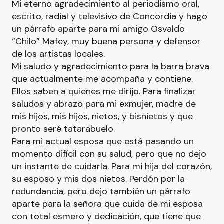
Mi eterno agradecimiento al periodismo oral,
escrito, radial y televisivo de Concordia y hago
un párrafo aparte para mi amigo Osvaldo
“Chilo” Mafey, muy buena persona y defensor
de los artistas locales.
Mi saludo y agradecimiento para la barra brava
que actualmente me acompaña y contiene.
Ellos saben a quienes me dirijo. Para finalizar
saludos y abrazo para mi exmujer, madre de
mis hijos, mis hijos, nietos, y bisnietos y que
pronto seré tatarabuelo.
Para mi actual esposa que está pasando un
momento difícil con su salud, pero que no dejo
un instante de cuidarla. Para mi hija del corazón,
su esposo y mis dos nietos. Perdón por la
redundancia, pero dejo también un párrafo
aparte para la señora que cuida de mi esposa
con total esmero y dedicación, que tiene que