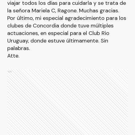
viajar todos los días para cuidarla y se trata de
la señora Mariela C, Ragone. Muchas gracias.
Por último, mi especial agradecimiento para los
clubes de Concordia donde tuve múltiples
actuaciones, en especial para el Club Rio
Uruguay, donde estuve últimamente. Sin
palabras.
Atte.
Ads