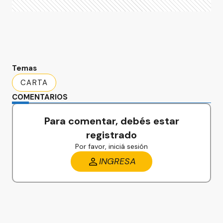
Temas
CARTA
COMENTARIOS
Para comentar, debés estar
registrado
Por favor, iniciá sesión
INGRESA