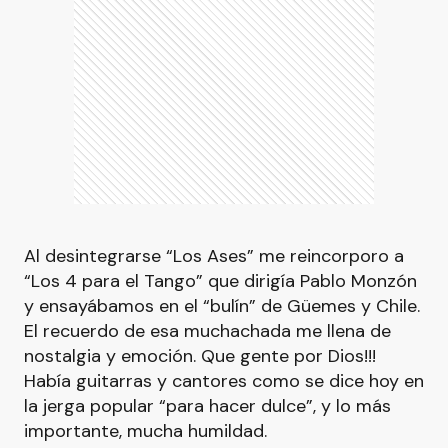
Al desintegrarse “Los Ases” me reincorporo a
“Los 4 para el Tango” que dirigía Pablo Monzón
y ensayábamos en el “bulín” de Güemes y Chile.
El recuerdo de esa muchachada me llena de
nostalgia y emoción. Que gente por Dios!!!
Había guitarras y cantores como se dice hoy en
la jerga popular “para hacer dulce”, y lo más
importante, mucha humildad.