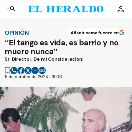
OPINIÓN
Añadir como fuente en
‘‘El tango es vida, es barrio y no
muere nunca’’
Sr. Director. De mi Consideración:
5 de octubre de 2024 | 19:00