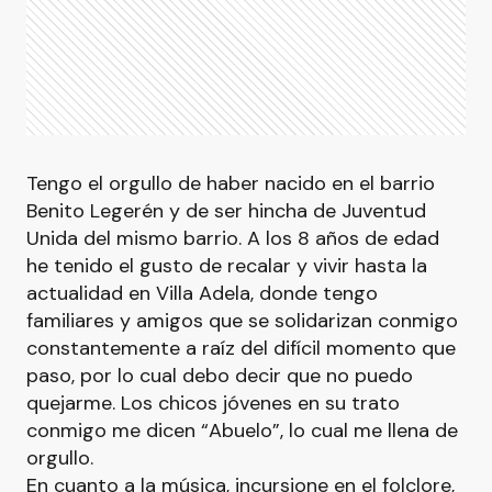
Tengo el orgullo de haber nacido en el barrio
Benito Legerén y de ser hincha de Juventud
Unida del mismo barrio. A los 8 años de edad
he tenido el gusto de recalar y vivir hasta la
actualidad en Villa Adela, donde tengo
familiares y amigos que se solidarizan conmigo
constantemente a raíz del difícil momento que
paso, por lo cual debo decir que no puedo
quejarme. Los chicos jóvenes en su trato
conmigo me dicen “Abuelo”, lo cual me llena de
orgullo.
En cuanto a la música, incursione en el folclore,