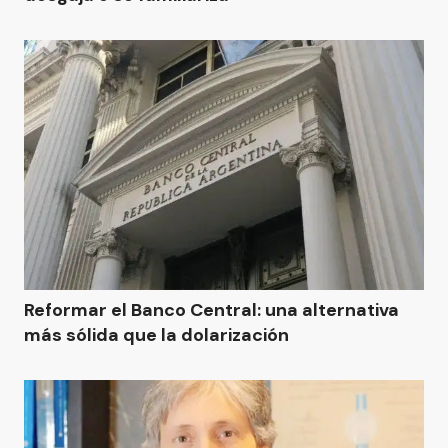
Reformar el Banco Central: una alternativa
más sólida que la dolarización