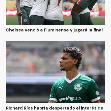
Chelsea venció a Fluminense y jugará la final
Richard Ríos habría despertado el interés de