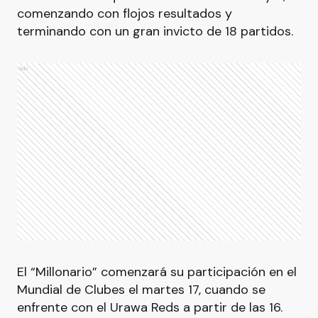
comenzando con flojos resultados y
terminando con un gran invicto de 18 partidos.
Ads
El “Millonario” comenzará su participación en el
Mundial de Clubes el martes 17, cuando se
enfrente con el Urawa Reds a partir de las 16.