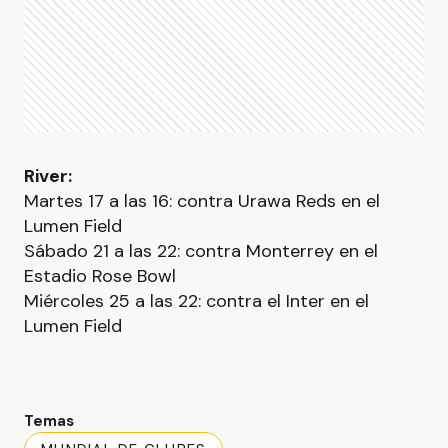
River:
Martes 17 a las 16: contra Urawa Reds en el
Lumen Field
Sábado 21 a las 22: contra Monterrey en el
Estadio Rose Bowl
Miércoles 25 a las 22: contra el Inter en el
Lumen Field
Temas