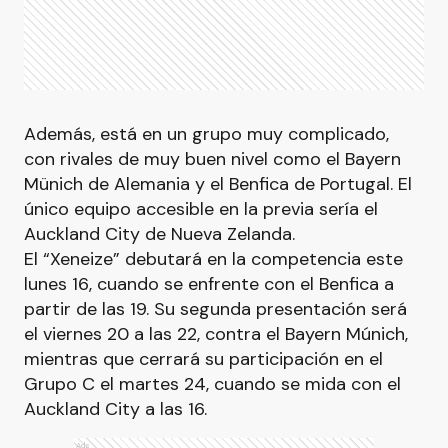
Además, está en un grupo muy complicado,
con rivales de muy buen nivel como el Bayern
Münich de Alemania y el Benfica de Portugal. El
único equipo accesible en la previa sería el
Auckland City de Nueva Zelanda.
El “Xeneize” debutará en la competencia este
lunes 16, cuando se enfrente con el Benfica a
partir de las 19. Su segunda presentación será
el viernes 20 a las 22, contra el Bayern Múnich,
mientras que cerrará su participación en el
Grupo C el martes 24, cuando se mida con el
Auckland City a las 16.
Ads