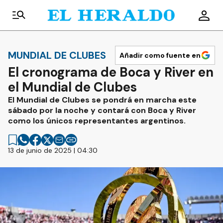
MUNDIAL DE CLUBES
Añadir como fuente en
El cronograma de Boca y River en
el Mundial de Clubes
El Mundial de Clubes se pondrá en marcha este
sábado por la noche y contará con Boca y River
como los únicos representantes argentinos.
13 de junio de 2025 | 04:30