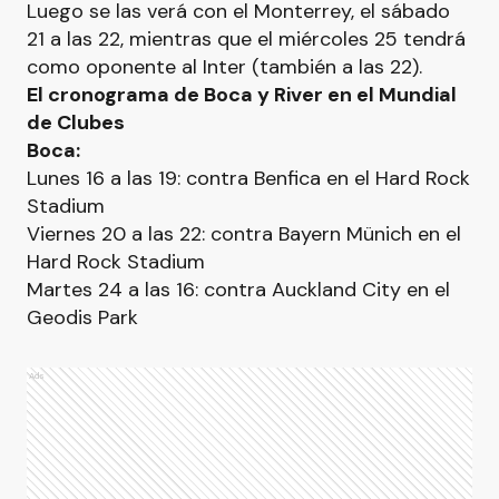
Luego se las verá con el Monterrey, el sábado
21 a las 22, mientras que el miércoles 25 tendrá
como oponente al Inter (también a las 22).
El cronograma de Boca y River en el Mundial
de Clubes
Boca:
Lunes 16 a las 19: contra Benfica en el Hard Rock
Stadium
Viernes 20 a las 22: contra Bayern Münich en el
Hard Rock Stadium
Martes 24 a las 16: contra Auckland City en el
Geodis Park
Ads