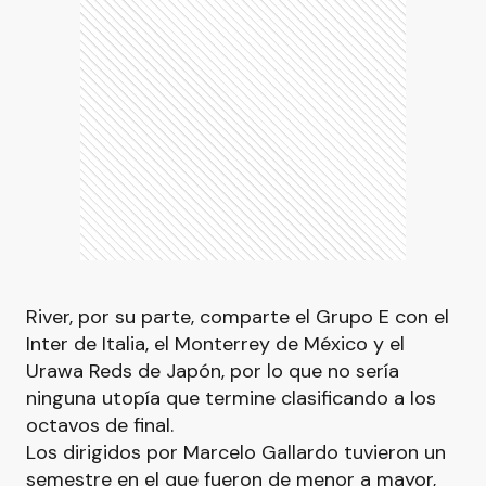
River, por su parte, comparte el Grupo E con el
Inter de Italia, el Monterrey de México y el
Urawa Reds de Japón, por lo que no sería
ninguna utopía que termine clasificando a los
octavos de final.
Los dirigidos por Marcelo Gallardo tuvieron un
semestre en el que fueron de menor a mayor,