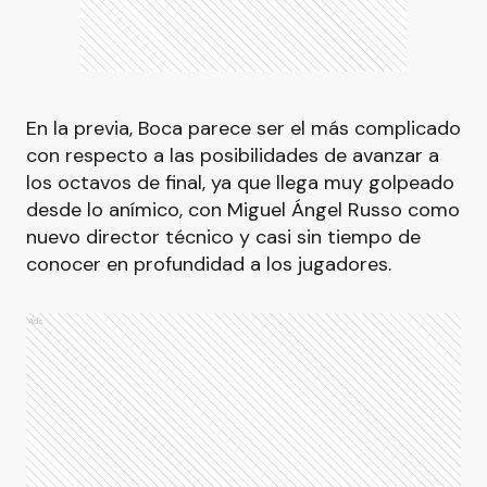
En la previa, Boca parece ser el más complicado
con respecto a las posibilidades de avanzar a
los octavos de final, ya que llega muy golpeado
desde lo anímico, con Miguel Ángel Russo como
nuevo director técnico y casi sin tiempo de
conocer en profundidad a los jugadores.
Ads