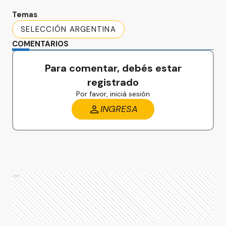
Temas
SELECCIÓN ARGENTINA
COMENTARIOS
Para comentar, debés estar
registrado
Por favor, iniciá sesión
INGRESA
Ads