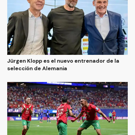
Jürgen Klopp es el nuevo entrenador de la
selección de Alemania