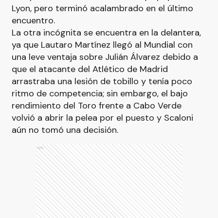
Lyon, pero terminó acalambrado en el último
encuentro.
La otra incógnita se encuentra en la delantera,
ya que Lautaro Martínez llegó al Mundial con
una leve ventaja sobre Julián Álvarez debido a
que el atacante del Atlético de Madrid
arrastraba una lesión de tobillo y tenía poco
ritmo de competencia; sin embargo, el bajo
rendimiento del Toro frente a Cabo Verde
volvió a abrir la pelea por el puesto y Scaloni
aún no tomó una decisión.
Ads