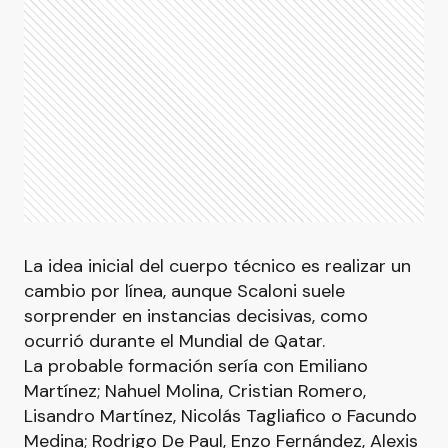
La idea inicial del cuerpo técnico es realizar un
cambio por línea, aunque Scaloni suele
sorprender en instancias decisivas, como
ocurrió durante el Mundial de Qatar.
La probable formación sería con Emiliano
Martínez; Nahuel Molina, Cristian Romero,
Lisandro Martínez, Nicolás Tagliafico o Facundo
Medina; Rodrigo De Paul, Enzo Fernández, Alexis