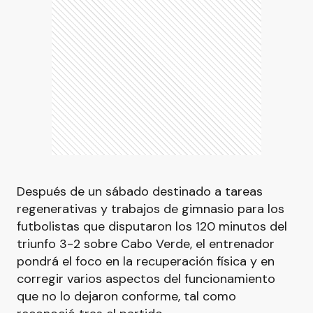
Después de un sábado destinado a tareas
regenerativas y trabajos de gimnasio para los
futbolistas que disputaron los 120 minutos del
triunfo 3-2 sobre Cabo Verde, el entrenador
pondrá el foco en la recuperación física y en
corregir varios aspectos del funcionamiento
que no lo dejaron conforme, tal como