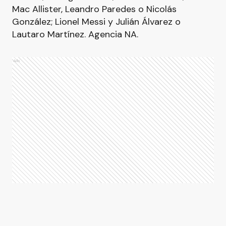
Mac Allister, Leandro Paredes o Nicolás
González; Lionel Messi y Julián Álvarez o
Lautaro Martínez. Agencia NA.
Ads