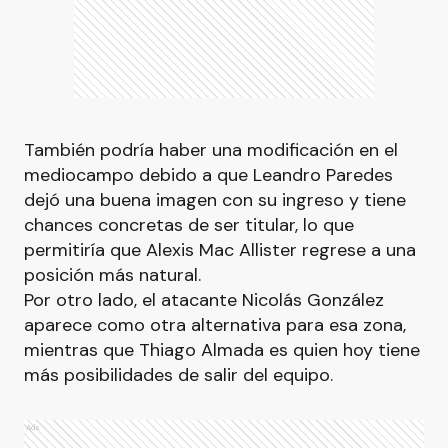
También podría haber una modificación en el
mediocampo debido a que Leandro Paredes
dejó una buena imagen con su ingreso y tiene
chances concretas de ser titular, lo que
permitiría que Alexis Mac Allister regrese a una
posición más natural.
Por otro lado, el atacante Nicolás González
aparece como otra alternativa para esa zona,
mientras que Thiago Almada es quien hoy tiene
más posibilidades de salir del equipo.
Ads