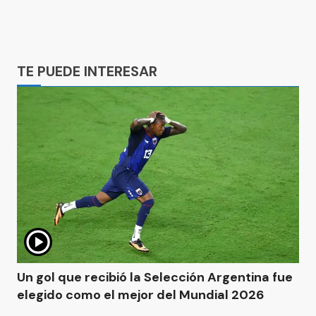
Ads
TE PUEDE INTERESAR
Un gol que recibió la Selección Argentina fue
elegido como el mejor del Mundial 2026