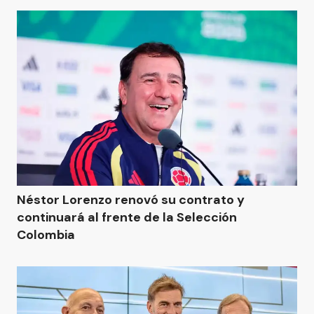
Néstor Lorenzo renovó su contrato y
continuará al frente de la Selección
Colombia