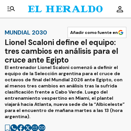
MUNDIAL 2030
Añadir como fuente en
Lionel Scaloni define el equipo:
tres cambios en análisis para el
cruce ante Egipto
El entrenador Lionel Scaloni comenzó a definir el
equipo de la Selección argentina para el cruce de
octavos de final del Mundial 2026 ante Egipto, con
al menos tres cambios en análisis tras la sufrida
clasificación frente a Cabo Verde. Luego del
entrenamiento vespertino en Miami, el plantel
viajará hacia Atlanta, nueva sede de la “Albiceleste”
para el encuentro de mañana martes a las 13 (hora
argentina).