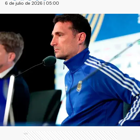
6 de julio de 2026 | 05:00
Ads