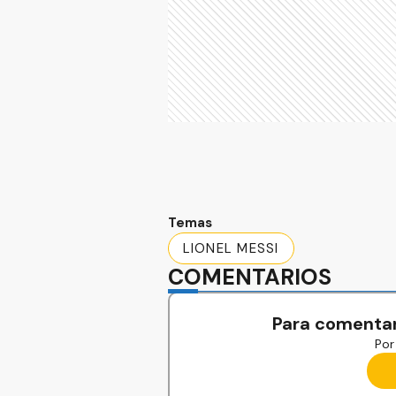
Temas
LIONEL MESSI
COMENTARIOS
Para comentar
Por 