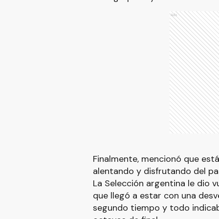
Ads
Finalmente, mencionó que está
alentando y disfrutando del pa
La Selección argentina le dio vu
que llegó a estar con una desv
segundo tiempo y todo indicaba