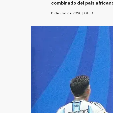
combinado del país africano
8 de julio de 2026 | 01:30