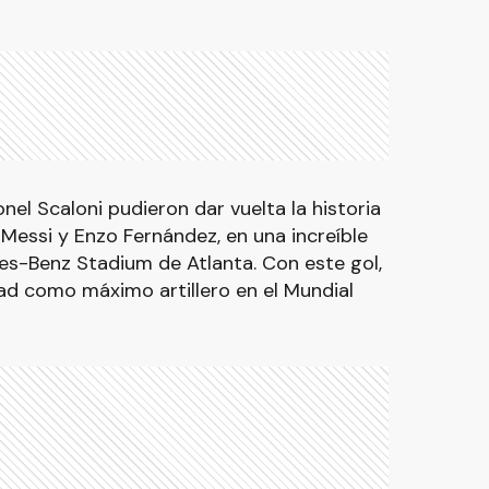
onel Scaloni pudieron dar vuelta la historia
 Messi y Enzo Fernández, en una increíble
es-Benz Stadium de Atlanta. Con este gol,
d como máximo artillero en el Mundial