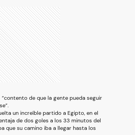
 “contento de que la gente pueda seguir
se”.
elta un increíble partido a Egipto, en el
entaja de dos goles a los 33 minutos del
 que su camino iba a llegar hasta los