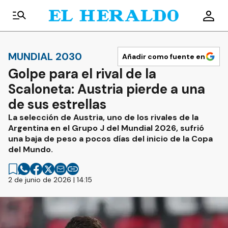
MUNDIAL 2030
Añadir como fuente en
Golpe para el rival de la
Scaloneta: Austria pierde a una
de sus estrellas
La selección de Austria, uno de los rivales de la
Argentina en el Grupo J del Mundial 2026, sufrió
una baja de peso a pocos días del inicio de la Copa
del Mundo.
2 de junio de 2026 | 14:15