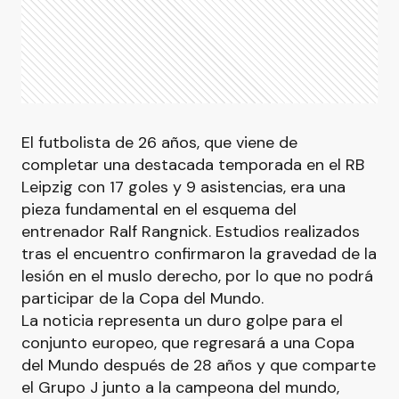
El futbolista de 26 años, que viene de
completar una destacada temporada en el RB
Leipzig con 17 goles y 9 asistencias, era una
pieza fundamental en el esquema del
entrenador Ralf Rangnick. Estudios realizados
tras el encuentro confirmaron la gravedad de la
lesión en el muslo derecho, por lo que no podrá
participar de la Copa del Mundo.
La noticia representa un duro golpe para el
conjunto europeo, que regresará a una Copa
del Mundo después de 28 años y que comparte
el Grupo J junto a la campeona del mundo,