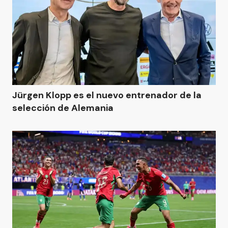
Jürgen Klopp es el nuevo entrenador de la
selección de Alemania