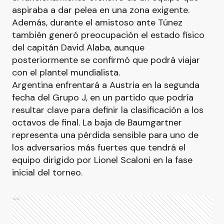
aspiraba a dar pelea en una zona exigente.
Además, durante el amistoso ante Túnez
también generó preocupación el estado físico
del capitán David Alaba, aunque
posteriormente se confirmó que podrá viajar
con el plantel mundialista.
Argentina enfrentará a Austria en la segunda
fecha del Grupo J, en un partido que podría
resultar clave para definir la clasificación a los
octavos de final. La baja de Baumgartner
representa una pérdida sensible para uno de
los adversarios más fuertes que tendrá el
equipo dirigido por Lionel Scaloni en la fase
inicial del torneo.
Ads