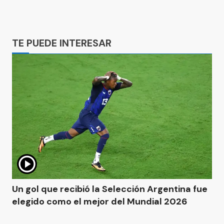
Ads
TE PUEDE INTERESAR
Un gol que recibió la Selección Argentina fue
elegido como el mejor del Mundial 2026