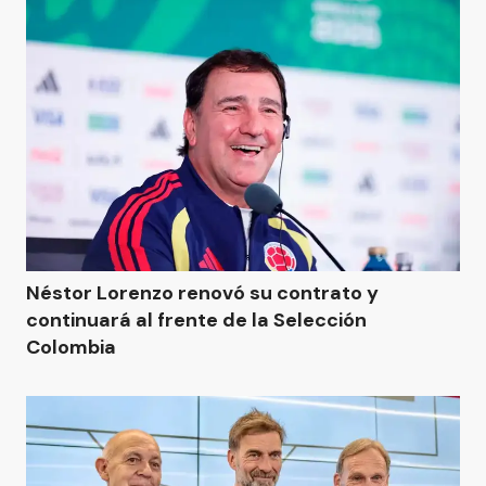
Néstor Lorenzo renovó su contrato y
continuará al frente de la Selección
Colombia