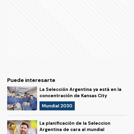
Puede interesarte
La Selección Argentina ya está en la
concentración de Kansas City
Mundial 2030
La planificación de la Seleccion
Argentina de cara al mundial