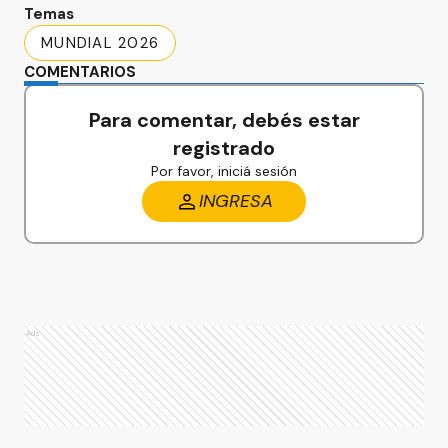
Temas
MUNDIAL 2026
COMENTARIOS
Para comentar, debés estar
registrado
Por favor, iniciá sesión
INGRESA
Ads