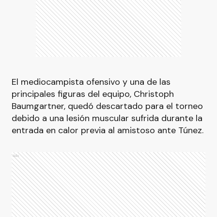
El mediocampista ofensivo y una de las
principales figuras del equipo, Christoph
Baumgartner, quedó descartado para el torneo
debido a una lesión muscular sufrida durante la
entrada en calor previa al amistoso ante Túnez.
Ads