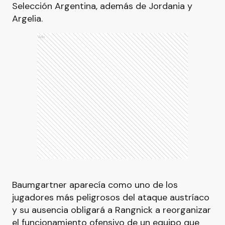
Selección Argentina, además de Jordania y
Argelia.
Ads
Baumgartner aparecía como uno de los
jugadores más peligrosos del ataque austríaco
y su ausencia obligará a Rangnick a reorganizar
el funcionamiento ofensivo de un equipo que