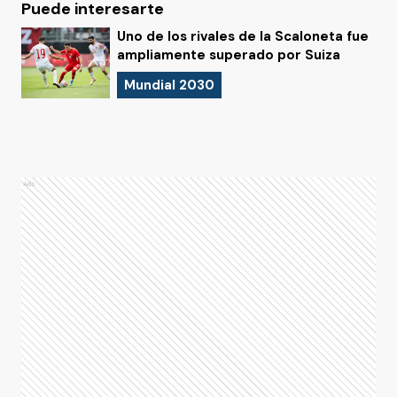
Puede interesarte
Uno de los rivales de la Scaloneta fue
ampliamente superado por Suiza
Mundial 2030
Ads