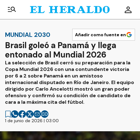
MUNDIAL 2030
Añadir como fuente en
Brasil goleó a Panamá y llega
entonado al Mundial 2026
La selección de Brasil cerró su preparación para la
Copa Mundial 2026 con una contundente victoria
por 6 a 2 sobre Panamá en un amistoso
internacional disputado en Río de Janeiro. El equipo
dirigido por Carlo Ancelotti mostró un gran poder
ofensivo y confirmó su condición de candidato de
cara a la máxima cita del fútbol.
1 de junio de 2026 | 03:00