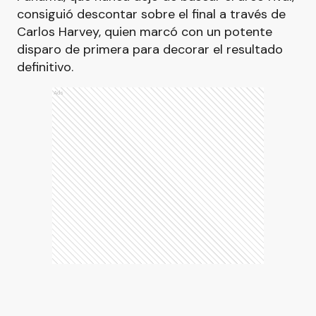
consiguió descontar sobre el final a través de
Carlos Harvey, quien marcó con un potente
disparo de primera para decorar el resultado
definitivo.
Ads