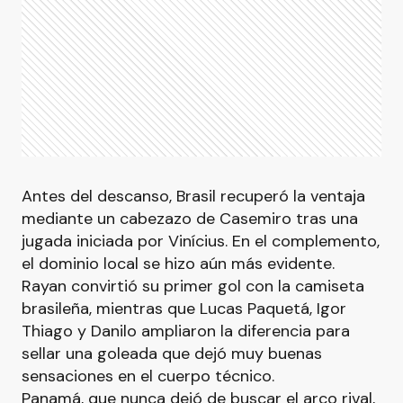
Antes del descanso, Brasil recuperó la ventaja
mediante un cabezazo de Casemiro tras una
jugada iniciada por Vinícius. En el complemento,
el dominio local se hizo aún más evidente.
Rayan convirtió su primer gol con la camiseta
brasileña, mientras que Lucas Paquetá, Igor
Thiago y Danilo ampliaron la diferencia para
sellar una goleada que dejó muy buenas
sensaciones en el cuerpo técnico.
Panamá, que nunca dejó de buscar el arco rival,