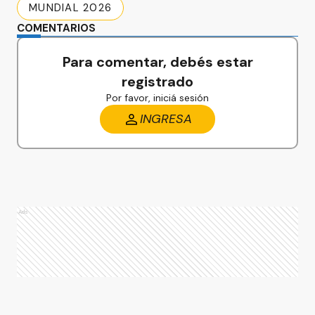
MUNDIAL 2026
COMENTARIOS
Para comentar, debés estar
registrado
Por favor, iniciá sesión
INGRESA
Ads