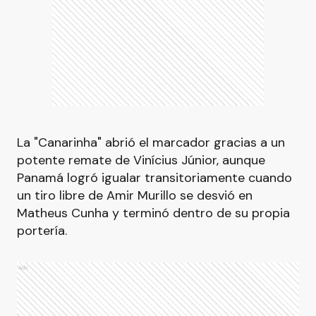
La "Canarinha" abrió el marcador gracias a un
potente remate de Vinícius Júnior, aunque
Panamá logró igualar transitoriamente cuando
un tiro libre de Amir Murillo se desvió en
Matheus Cunha y terminó dentro de su propia
portería.
Ads