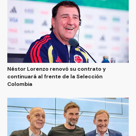
Néstor Lorenzo renovó su contrato y
continuará al frente de la Selección
Colombia