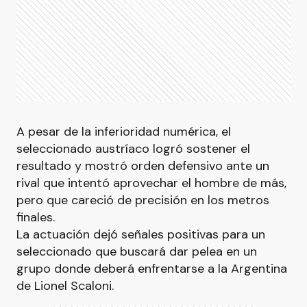
A pesar de la inferioridad numérica, el
seleccionado austríaco logró sostener el
resultado y mostró orden defensivo ante un
rival que intentó aprovechar el hombre de más,
pero que careció de precisión en los metros
finales.
La actuación dejó señales positivas para un
seleccionado que buscará dar pelea en un
grupo donde deberá enfrentarse a la Argentina
de Lionel Scaloni.