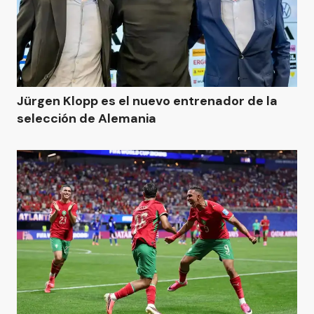
Jürgen Klopp es el nuevo entrenador de la
selección de Alemania