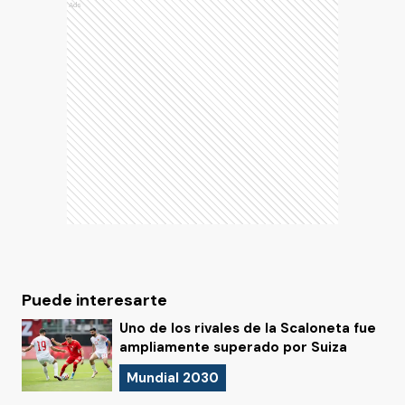
Ads
Puede interesarte
Uno de los rivales de la Scaloneta fue
ampliamente superado por Suiza
Mundial 2030