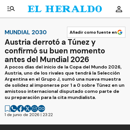
MUNDIAL 2030
Añadir como fuente en
Austria derrotó a Túnez y
confirmó su buen momento
antes del Mundial 2026
A pocos días del inicio de la Copa del Mundo 2026,
Austria, uno de los rivales que tendrá la Selección
Argentina en el Grupo J, sumó una nueva muestra
de solidez al imponerse por 1 a 0 sobre Túnez en un
amistoso internacional disputado como parte de
su preparación para la cita mundialista.
1 de junio de 2026 | 23:22