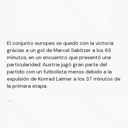
El conjunto europeo se quedó con la victoria
gracias a un gol de Marcel Sabitzer a los 63
minutos, en un encuentro que presentó una
particularidad: Austria jugó gran parte del
partido con un futbolista menos debido a la
expulsión de Konrad Laimer a los 37 minutos de
la primera etapa.
Ads