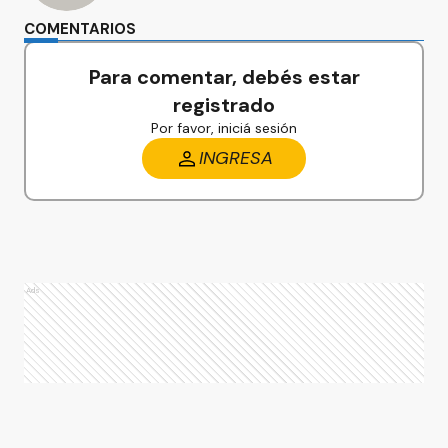
COMENTARIOS
Para comentar, debés estar
registrado
Por favor, iniciá sesión
INGRESA
Ads