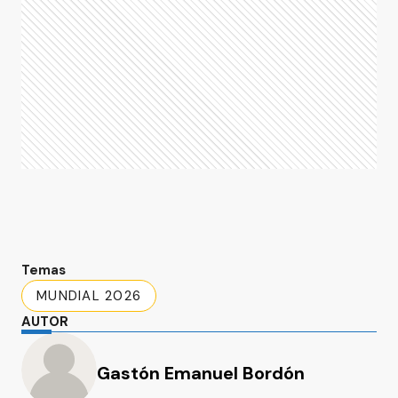
Temas
MUNDIAL 2026
AUTOR
Gastón Emanuel Bordón