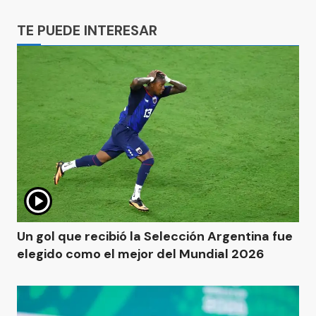
Ads
TE PUEDE INTERESAR
Un gol que recibió la Selección Argentina fue
elegido como el mejor del Mundial 2026