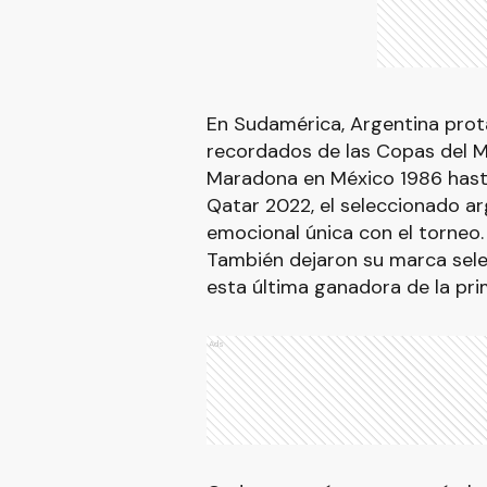
En Sudamérica, Argentina pro
recordados de las Copas del M
Maradona en México 1986 hasta
Qatar 2022, el seleccionado ar
emocional única con el torneo.
También dejaron su marca sele
esta última ganadora de la pri
Ads