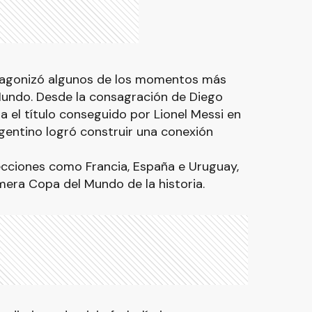
tagonizó algunos de los momentos más
undo. Desde la consagración de Diego
 el título conseguido por Lionel Messi en
gentino logró construir una conexión
cciones como Francia, España e Uruguay,
mera Copa del Mundo de la historia.