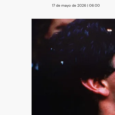
17 de mayo de 2026 | 06:00