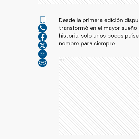
Desde la primera edición dispu
transformó en el mayor sueño de
historia, solo unos pocos paíse
nombre para siempre.
Ads