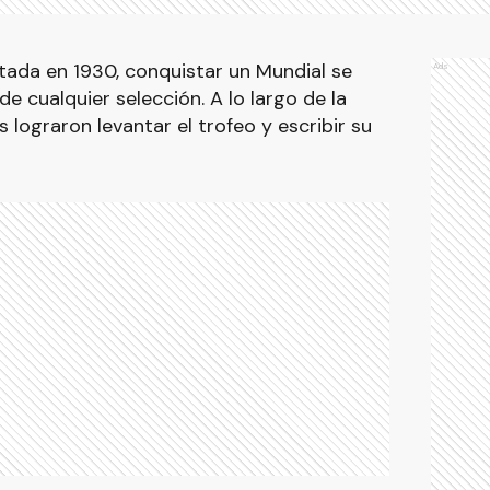
tada en 1930, conquistar un Mundial se
Ads
 cualquier selección. A lo largo de la
s lograron levantar el trofeo y escribir su