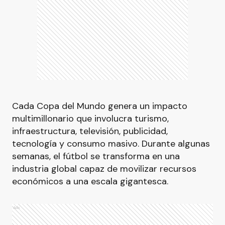
Cada Copa del Mundo genera un impacto
multimillonario que involucra turismo,
infraestructura, televisión, publicidad,
tecnología y consumo masivo. Durante algunas
semanas, el fútbol se transforma en una
industria global capaz de movilizar recursos
económicos a una escala gigantesca.
Ads