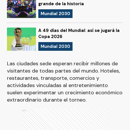
grande de la historia
Mundial 2030
A 49 días del Mundial: así se jugará la
Copa 2026
Mundial 2030
Las ciudades sede esperan recibir millones de
visitantes de todas partes del mundo. Hoteles,
restaurantes, transporte, comercios y
actividades vinculadas al entretenimiento
suelen experimentar un crecimiento económico
extraordinario durante el torneo.
Ads