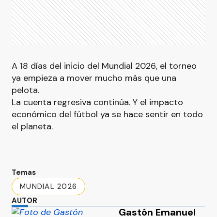
A 18 días del inicio del Mundial 2026, el torneo
ya empieza a mover mucho más que una
pelota.
La cuenta regresiva continúa. Y el impacto
económico del fútbol ya se hace sentir en todo
el planeta.
Temas
MUNDIAL 2026
AUTOR
Gastón Emanuel