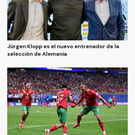
Jürgen Klopp es el nuevo entrenador de la
selección de Alemania