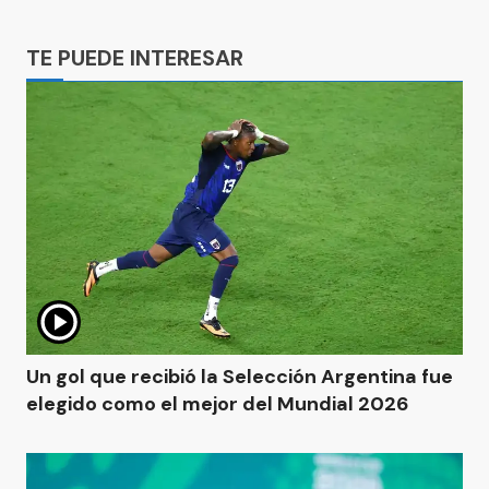
Ads
TE PUEDE INTERESAR
Un gol que recibió la Selección Argentina fue
elegido como el mejor del Mundial 2026