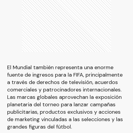
El Mundial también representa una enorme
fuente de ingresos para la FIFA, principalmente
a través de derechos de televisión, acuerdos
comerciales y patrocinadores internacionales.
Las marcas globales aprovechan la exposición
planetaria del torneo para lanzar campañas
publicitarias, productos exclusivos y acciones
de marketing vinculadas a las selecciones y las
grandes figuras del fútbol.