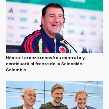
Néstor Lorenzo renovó su contrato y
continuará al frente de la Selección
Colombia