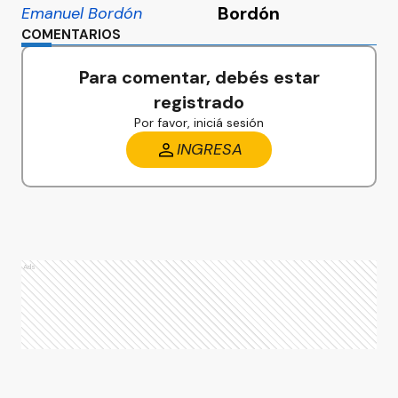
Bordón
COMENTARIOS
Para comentar, debés estar
registrado
Por favor, iniciá sesión
INGRESA
Ads