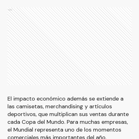
Ads
El impacto económico además se extiende a
las camisetas, merchandising y artículos
deportivos, que multiplican sus ventas durante
cada Copa del Mundo. Para muchas empresas,
el Mundial representa uno de los momentos
comerciales más importantes del año.