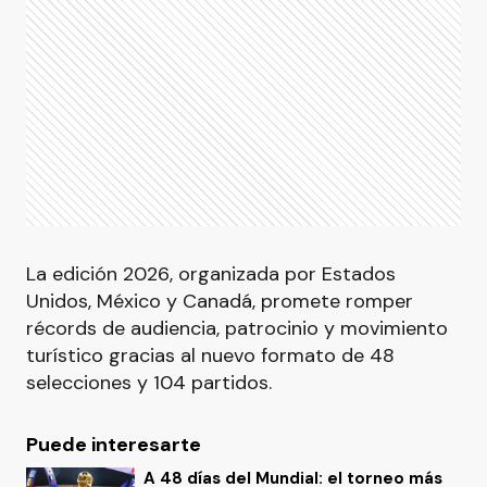
La edición 2026, organizada por Estados
Unidos, México y Canadá, promete romper
récords de audiencia, patrocinio y movimiento
turístico gracias al nuevo formato de 48
selecciones y 104 partidos.
Puede interesarte
A 48 días del Mundial: el torneo más