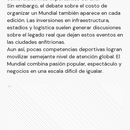
Sin embargo, el debate sobre el costo de
organizar un Mundial también aparece en cada
edición. Las inversiones en infraestructura,
estadios y logística suelen generar discusiones
sobre el legado real que dejan estos eventos en
las ciudades anfitrionas.
Aun así, pocas competencias deportivas logran
movilizar semejante nivel de atención global. El
Mundial combina pasión popular, espectáculo y
negocios en una escala difícil de igualar.
Ads