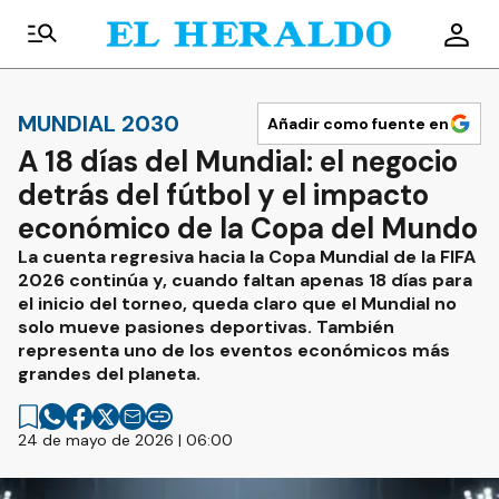
MUNDIAL 2030
Añadir como fuente en
A 18 días del Mundial: el negocio
detrás del fútbol y el impacto
económico de la Copa del Mundo
La cuenta regresiva hacia la Copa Mundial de la FIFA
2026 continúa y, cuando faltan apenas 18 días para
el inicio del torneo, queda claro que el Mundial no
solo mueve pasiones deportivas. También
representa uno de los eventos económicos más
grandes del planeta.
24 de mayo de 2026 | 06:00