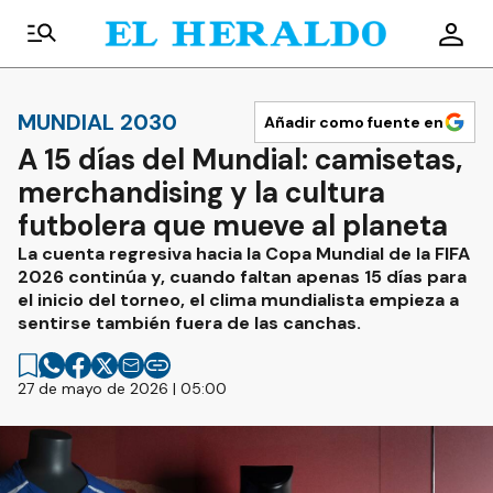
MUNDIAL 2030
Añadir como fuente en
A 15 días del Mundial: camisetas,
merchandising y la cultura
futbolera que mueve al planeta
La cuenta regresiva hacia la Copa Mundial de la FIFA
2026 continúa y, cuando faltan apenas 15 días para
el inicio del torneo, el clima mundialista empieza a
sentirse también fuera de las canchas.
27 de mayo de 2026 | 05:00