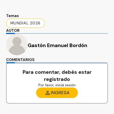
Temas
MUNDIAL 2026
AUTOR
Gastón Emanuel Bordón
COMENTARIOS
Para comentar, debés estar
registrado
Por favor, iniciá sesión
INGRESA