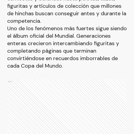
figuritas y artículos de colección que millones
de hinchas buscan conseguir antes y durante la
competencia.
Uno de los fenómenos más fuertes sigue siendo
el álbum oficial del Mundial. Generaciones
enteras crecieron intercambiando figuritas y
completando páginas que terminan
convirtiéndose en recuerdos imborrables de
cada Copa del Mundo.
Ads