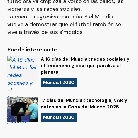
futbolera ya empieza a verse en las calles, las
vidrieras y las redes sociales.
La cuenta regresiva continúa. Y el Mundial
vuelve a demostrar que el fútbol también se
vive a través de sus símbolos.
Puede interesarte
A 16 días del Mundial: redes sociales y
el fenómeno global que paraliza al
planeta
Mundial 2030
17 días del Mundial: tecnología, VAR y
datos en la Copa del Mundo 2026
Mundial 2030