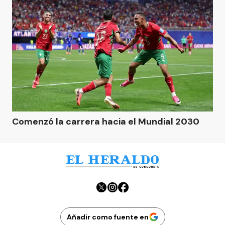
Comenzó la carrera hacia el Mundial 2030
Añadir como fuente en