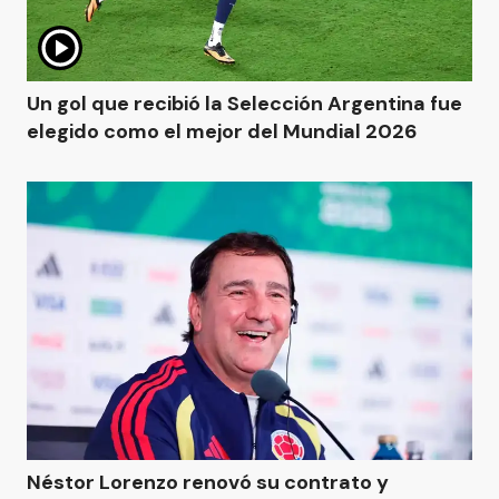
Un gol que recibió la Selección Argentina fue
elegido como el mejor del Mundial 2026
Néstor Lorenzo renovó su contrato y