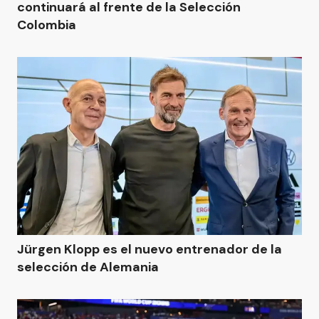
continuará al frente de la Selección
Colombia
Jürgen Klopp es el nuevo entrenador de la
selección de Alemania