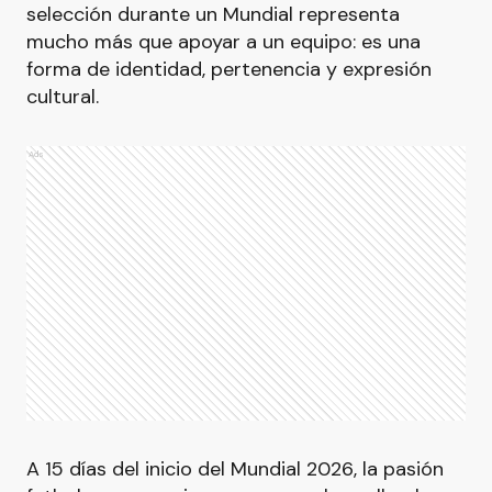
selección durante un Mundial representa
mucho más que apoyar a un equipo: es una
forma de identidad, pertenencia y expresión
cultural.
Ads
A 15 días del inicio del Mundial 2026, la pasión