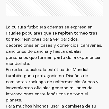
La cultura futbolera además se expresa en
rituales populares que se repiten torneo tras
torneo: reuniones para ver partidos,
decoraciones en casas y comercios, caravanas,
canciones de cancha y hasta cábalas
personales que forman parte de la experiencia
mundialista.
En redes sociales, la estética del Mundial
también gana protagonismo. Diseños de
camisetas, rankings de uniformes históricos y
lanzamientos oficiales generan millones de
interacciones entre fanáticos de todo el
planeta.
Para muchos hinchas, usar la camiseta de su