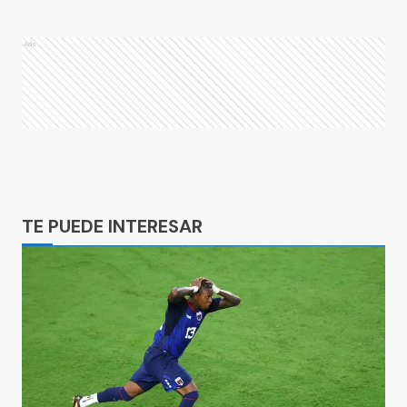
Ads
Ads
TE PUEDE INTERESAR