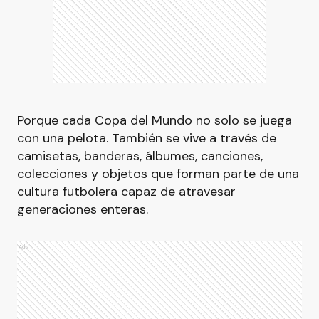
Porque cada Copa del Mundo no solo se juega
con una pelota. También se vive a través de
camisetas, banderas, álbumes, canciones,
colecciones y objetos que forman parte de una
cultura futbolera capaz de atravesar
generaciones enteras.
Ads