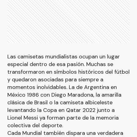
Las camisetas mundialistas ocupan un lugar
especial dentro de esa pasión. Muchas se
transformaron en símbolos históricos del fútbol
y quedaron asociadas para siempre a
momentos inolvidables. La de Argentina en
México 1986 con Diego Maradona, la amarilla
clásica de Brasil o la camiseta albiceleste
levantando la Copa en Qatar 2022 junto a
Lionel Messi ya forman parte de la memoria
colectiva del deporte.
Cada Mundial también dispara una verdadera