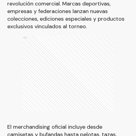
revolución comercial. Marcas deportivas,
empresas y federaciones lanzan nuevas
colecciones, ediciones especiales y productos
exclusivos vinculados al torneo.
Ads
El merchandising oficial incluye desde
camisetas y bufandas hasta pelotas, tazas,