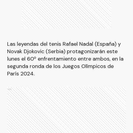
Las leyendas del tenis Rafael Nadal (España) y
Novak Djokovic (Serbia) protagonizarán este
lunes el 60º enfrentamiento entre ambos, en la
segunda ronda de los Juegos Olímpicos de
París 2024.
Ads