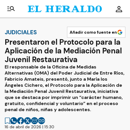
JUDICIALES
Añadir como fuente en
Presentaron el Protocolo para la
Aplicación de la Mediación Penal
Juvenil Restaurativa
El responsable de la Oficina de Medidas
Alternativas (OMA) del Poder Judicial de Entre Ríos,
Fabricio Amateis, presentó, junto a María los
Ángeles Cichero, el Protocolo para la Aplicación de
la Mediación Penal Juvenil Restaurativa, iniciativa
que se destaca por imprimir un “carácter humano,
gratuito, confidencial y voluntario” en el proceso
penal de niños, niñas y adolescentes.
16 de abril de 2026 | 15:30