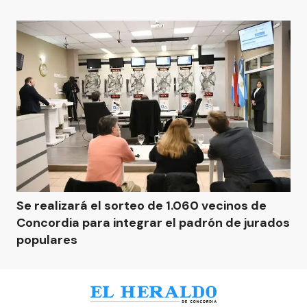
Se realizará el sorteo de 1.060 vecinos de
Concordia para integrar el padrón de jurados
populares