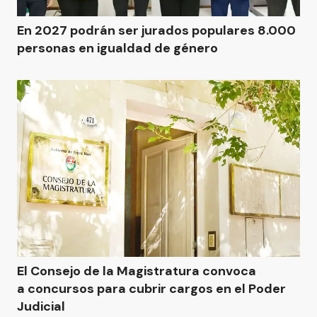
En 2027 podrán ser jurados populares 8.000
personas en igualdad de género
El Consejo de la Magistratura convoca
a concursos para cubrir cargos en el Poder
Judicial