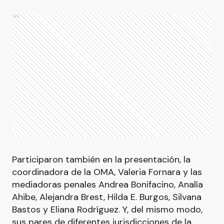
Ads
Participaron también en la presentación, la
coordinadora de la OMA, Valeria Fornara y las
mediadoras penales Andrea Bonifacino, Analía
Ahibe, Alejandra Brest, Hilda E. Burgos, Silvana
Bastos y Eliana Rodríguez. Y, del mismo modo,
sus pares de diferentes jurisdicciones de la