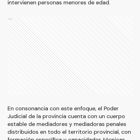
intervienen personas menores de edad.
Ads
En consonancia con este enfoque, el Poder
Judicial de la provincia cuenta con un cuerpo
estable de mediadores y mediadoras penales
distribuidos en todo el territorio provincial, con
formación específica y capacidades técnicas