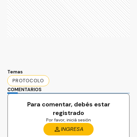
Temas
PROTOCOLO
COMENTARIOS
Para comentar, debés estar
registrado
Por favor, iniciá sesión
INGRESA