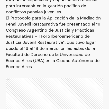
para intervenir en la gestión pacífica de
conflictos penales juveniles.
El Protocolo para la Aplicación de la Mediación
Penal Juvenil Restaurativa fue presentado el “II
Congreso Argentino de Justicia y Prácticas
Restaurativas – I Foro Iberoamericano de
Justicia Juvenil Restaurativa”, que tuvo lugar
desde el 16 al 18 de marzo, en las aulas de la
Facultad de Derecho de la Universidad de
Buenos Aires (UBA) en la Ciudad Autónoma de
Buenos Aires.
Ads