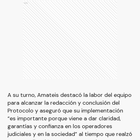
Ads
A su turno, Amateis destacó la labor del equipo
para alcanzar la redacción y conclusión del
Protocolo y aseguró que su implementación
“es importante porque viene a dar claridad,
garantías y confianza en los operadores
judiciales y en la sociedad” al tiempo que realzó