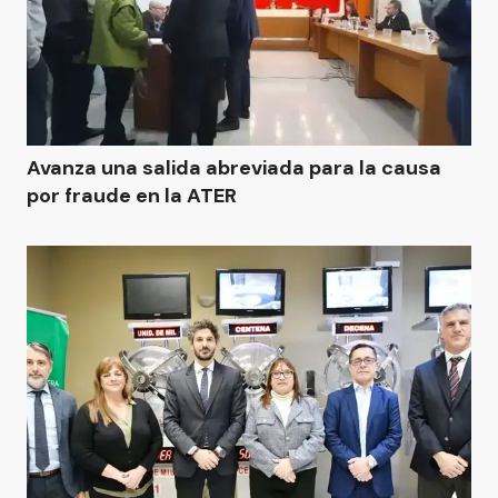
Avanza una salida abreviada para la causa
por fraude en la ATER