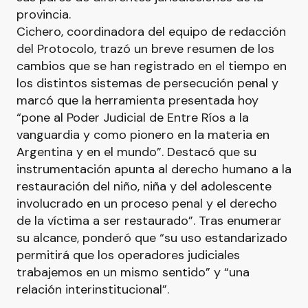
provincia.
Cichero, coordinadora del equipo de redacción
del Protocolo, trazó un breve resumen de los
cambios que se han registrado en el tiempo en
los distintos sistemas de persecución penal y
marcó que la herramienta presentada hoy
“pone al Poder Judicial de Entre Ríos a la
vanguardia y como pionero en la materia en
Argentina y en el mundo”. Destacó que su
instrumentación apunta al derecho humano a la
restauración del niño, niña y del adolescente
involucrado en un proceso penal y el derecho
de la víctima a ser restaurado”. Tras enumerar
su alcance, ponderó que “su uso estandarizado
permitirá que los operadores judiciales
trabajemos en un mismo sentido” y “una
relación interinstitucional”.