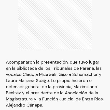
Acompañaron la presentación, que tuvo lugar
en la Biblioteca de los Tribunales de Paraná, las
vocales Claudia Mizawak; Gisela Schumacher y
Laura Mariana Soage. Lo propio hicieron el
defensor general de la provincia, Maximiliano
Benítez y el presidente de la Asociación de la
Magistratura y la Función Judicial de Entre Ríos,
Alejandro Cánepa.