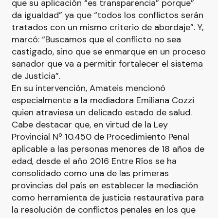
que su aplicación “es transparencia” porque”
da igualdad” ya que “todos los conflictos serán
tratados con un mismo criterio de abordaje”. Y,
marcó: “Buscamos que el conflicto no sea
castigado, sino que se enmarque en un proceso
sanador que va a permitir fortalecer el sistema
de Justicia”.
En su intervención, Amateis mencionó
especialmente a la mediadora Emiliana Cozzi
quien atraviesa un delicado estado de salud.
Cabe destacar que, en virtud de la Ley
Provincial Nº 10.450 de Procedimiento Penal
aplicable a las personas menores de 18 años de
edad, desde el año 2016 Entre Ríos se ha
consolidado como una de las primeras
provincias del país en establecer la mediación
como herramienta de justicia restaurativa para
la resolución de conflictos penales en los que