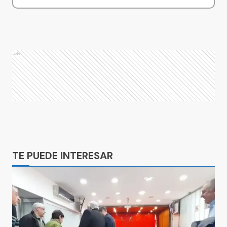
Ads
Ads
TE PUEDE INTERESAR