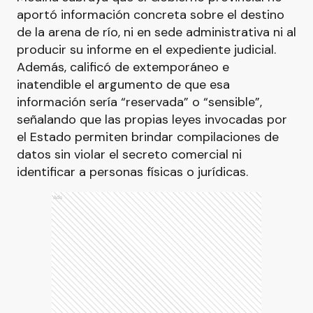
aportó información concreta sobre el destino
de la arena de río, ni en sede administrativa ni al
producir su informe en el expediente judicial.
Además, calificó de extemporáneo e
inatendible el argumento de que esa
información sería “reservada” o “sensible”,
señalando que las propias leyes invocadas por
el Estado permiten brindar compilaciones de
datos sin violar el secreto comercial ni
identificar a personas físicas o jurídicas.
Ads