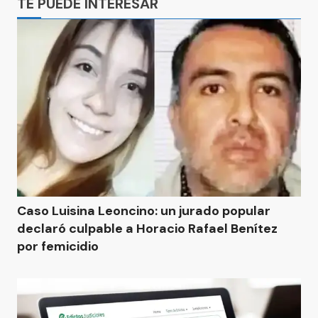
TE PUEDE INTERESAR
Caso Luisina Leoncino: un jurado popular
declaró culpable a Horacio Rafael Benítez
por femicidio