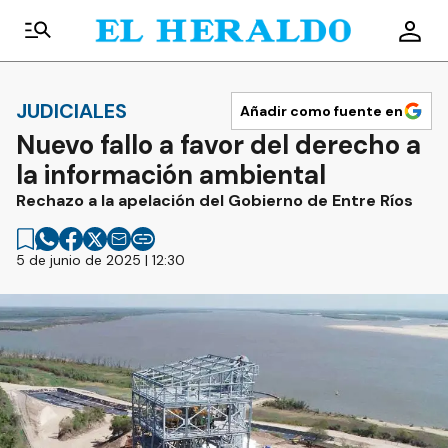
JUDICIALES
Añadir como fuente en
Nuevo fallo a favor del derecho a
la información ambiental
Rechazo a la apelación del Gobierno de Entre Ríos
5 de junio de 2025 | 12:30