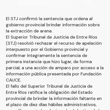
El STJ confirmó la sentencia que ordena al
gobierno provincial brindar información sobre
la extracción de arena.
El Superior Tribunal de Justicia de Entre Ríos
(STJ) resolvió rechazar el recurso de apelación
interpuesto por el Gobierno provincial y
confirmar íntegramente la sentencia de
primera instancia que hizo lugar, de forma
parcial, a una acción de amparo por acceso a la
información pública presentada por Fundación
CAUCE.
El fallo del Superior Tribunal de Justicia de
Entre Ríos ratifica la obligación del Estado
provincial de brindar la información faltante en
el plazo de diez días hábiles administrativos,