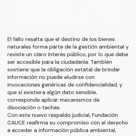
El fallo resalta que el destino de los bienes
naturales forma parte de la gestión ambiental y
reviste un claro interés público, por lo que debe
ser accesible para la ciudadanía. También
sostiene que la obligación estatal de brindar
información no puede eludirse con
invocaciones genéricas de confidencialidad, y
que si existiera algún dato sensible,
corresponde aplicar mecanismos de
disociación o tachas.
Con este nuevo respaldo judicial, Fundación
CAUCE reafirma su compromiso con el derecho
a acceder a información pública ambiental,