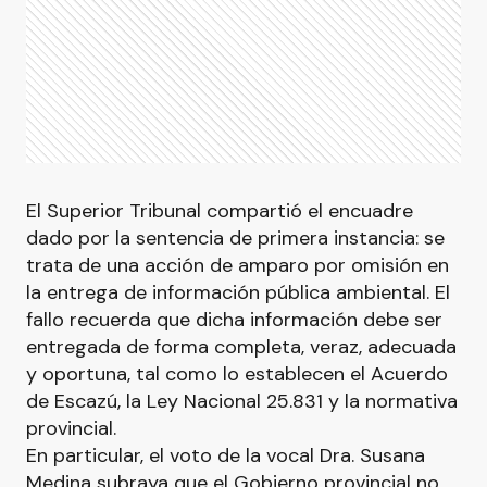
El Superior Tribunal compartió el encuadre
dado por la sentencia de primera instancia: se
trata de una acción de amparo por omisión en
la entrega de información pública ambiental. El
fallo recuerda que dicha información debe ser
entregada de forma completa, veraz, adecuada
y oportuna, tal como lo establecen el Acuerdo
de Escazú, la Ley Nacional 25.831 y la normativa
provincial.
En particular, el voto de la vocal Dra. Susana
Medina subraya que el Gobierno provincial no