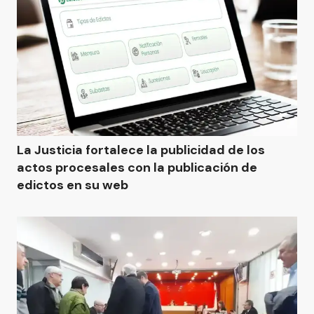
La Justicia fortalece la publicidad de los
actos procesales con la publicación de
edictos en su web