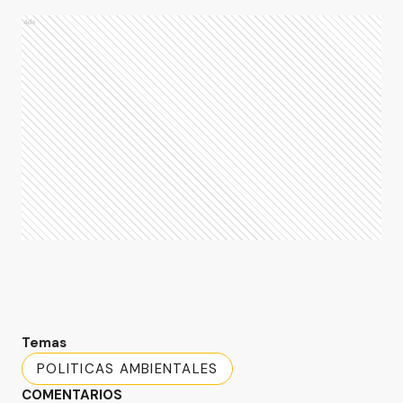
Ads
Temas
POLITICAS AMBIENTALES
COMENTARIOS