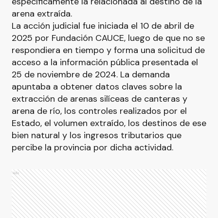
específicamente la relacionada al destino de la
arena extraída.
La acción judicial fue iniciada el 10 de abril de
2025 por Fundación CAUCE, luego de que no se
respondiera en tiempo y forma una solicitud de
acceso a la información pública presentada el
25 de noviembre de 2024. La demanda
apuntaba a obtener datos claves sobre la
extracción de arenas silíceas de canteras y
arena de río, los controles realizados por el
Estado, el volumen extraído, los destinos de ese
bien natural y los ingresos tributarios que
percibe la provincia por dicha actividad.
Ads