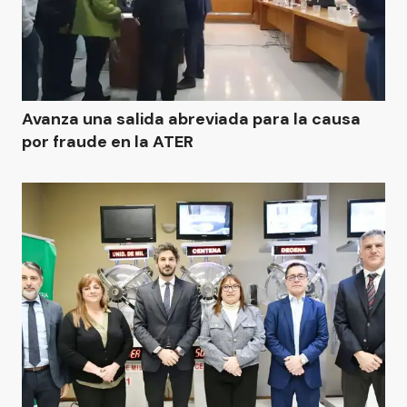
Avanza una salida abreviada para la causa
por fraude en la ATER