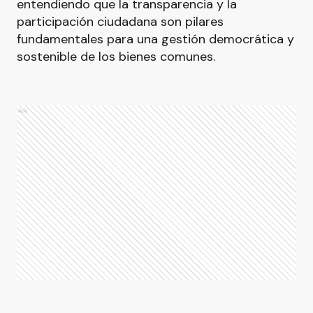
entendiendo que la transparencia y la
participación ciudadana son pilares
fundamentales para una gestión democrática y
sostenible de los bienes comunes.
Ads