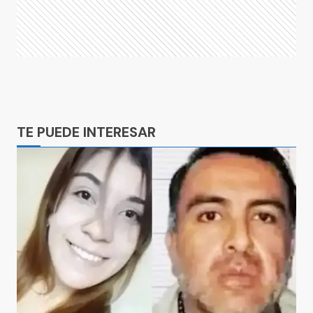
Ads
TE PUEDE INTERESAR