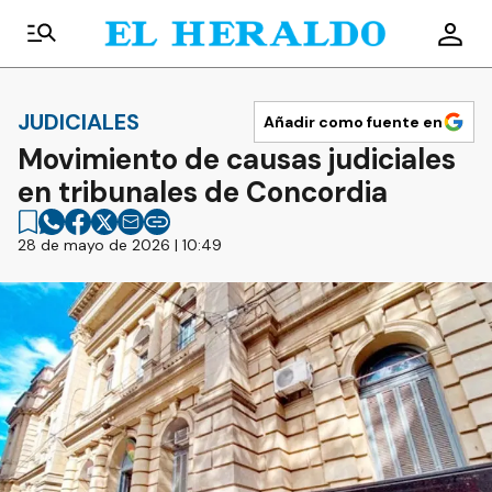
JUDICIALES
Añadir como fuente en
Movimiento de causas judiciales
en tribunales de Concordia
28 de mayo de 2026 | 10:49