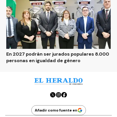
En 2027 podrán ser jurados populares 8.000
personas en igualdad de género
Añadir como fuente en