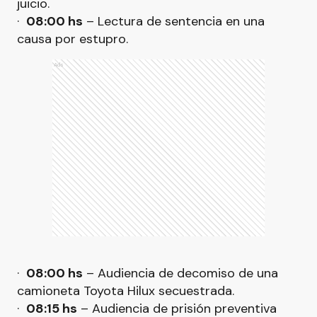
juicio.
·
08:00 hs
– Lectura de sentencia en una
causa por estupro.
Ads
·
08:00 hs
– Audiencia de decomiso de una
camioneta Toyota Hilux secuestrada.
·
08:15 hs
– Audiencia de prisión preventiva