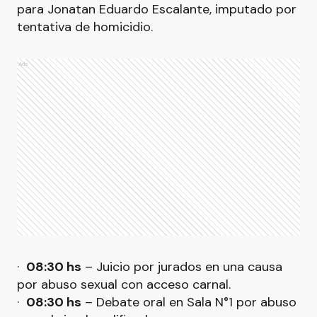
para Jonatan Eduardo Escalante, imputado por
tentativa de homicidio.
Ads
·
08:30 hs
– Juicio por jurados en una causa
por abuso sexual con acceso carnal.
·
08:30 hs
– Debate oral en Sala N°1 por abuso