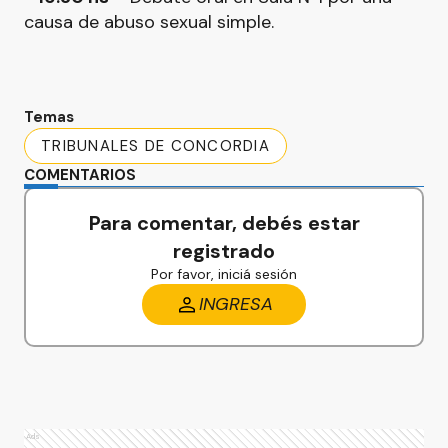
causa de abuso sexual simple.
Temas
TRIBUNALES DE CONCORDIA
COMENTARIOS
Para comentar, debés estar
registrado
Por favor, iniciá sesión
INGRESA
Ads