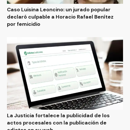
Caso Luisina Leoncino: un jurado popular
declaró culpable a Horacio Rafael Benítez
por femicidio
La Justicia fortalece la publicidad de los
actos procesales con la publicación de