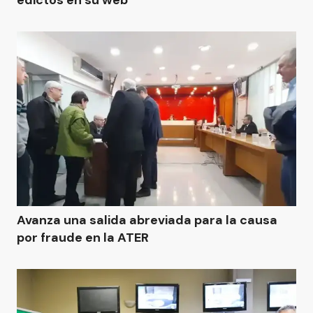
edictos en su web
Avanza una salida abreviada para la causa
por fraude en la ATER