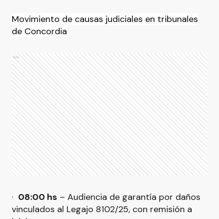
Movimiento de causas judiciales en tribunales
de Concordia
Ads
·
08:00 hs
– Audiencia de garantía por daños
vinculados al Legajo 8102/25, con remisión a