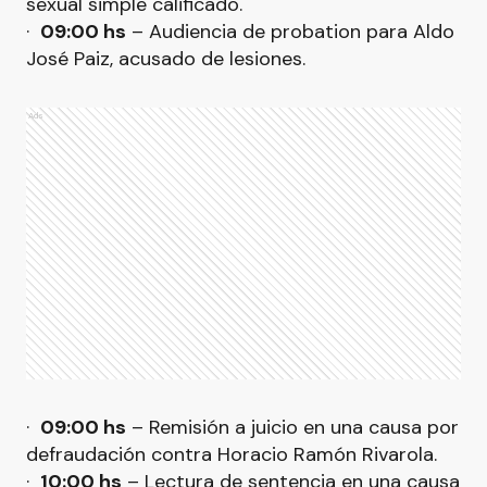
sexual simple calificado.
·
09:00 hs
– Audiencia de probation para Aldo
José Paiz, acusado de lesiones.
Ads
·
09:00 hs
– Remisión a juicio en una causa por
defraudación contra Horacio Ramón Rivarola.
·
10:00 hs
– Lectura de sentencia en una causa