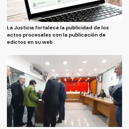
La Justicia fortalece la publicidad de los
actos procesales con la publicación de
edictos en su web