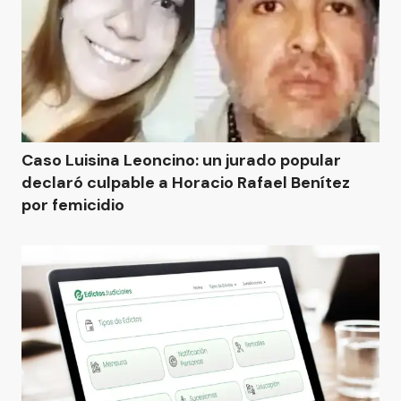
Caso Luisina Leoncino: un jurado popular
declaró culpable a Horacio Rafael Benítez
por femicidio