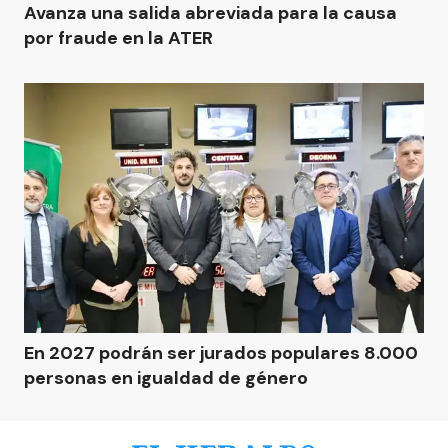
Avanza una salida abreviada para la causa
por fraude en la ATER
En 2027 podrán ser jurados populares 8.000
personas en igualdad de género