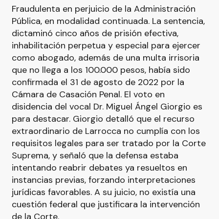
Fraudulenta en perjuicio de la Administración
Pública, en modalidad continuada. La sentencia,
dictaminó cinco años de prisión efectiva,
inhabilitación perpetua y especial para ejercer
como abogado, además de una multa irrisoria
que no llega a los 100.000 pesos, había sido
confirmada el 31 de agosto de 2022 por la
Cámara de Casación Penal. El voto en
disidencia del vocal Dr. Miguel Ángel Giorgio es
para destacar. Giorgio detalló que el recurso
extraordinario de Larrocca no cumplía con los
requisitos legales para ser tratado por la Corte
Suprema, y señaló que la defensa estaba
intentando reabrir debates ya resueltos en
instancias previas, forzando interpretaciones
jurídicas favorables. A su juicio, no existía una
cuestión federal que justificara la intervención
de la Corte.