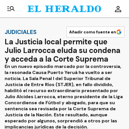
JUDICIALES
Añadir como fuente en
La Justicia local permite que
Julio Larrocca eluda su condena
y acceda a la Corte Suprema
En un nuevo episodio marcado por la controversia,
la resonada Causa Puerto Yeruá ha vuelto a ser
noticia. La Sala Penal I del Superior Tribunal de
Justicia de Entre Ríos (STJER), en fallo dividido,
habilitó el recurso extraordinario presentado por
Julio Alcides Larrocca, eterno presidente de la Liga
Concordiense de Fútbol y abogado, para que su
sentencia sea revisada por la Corte Suprema de
Justicia de la Nación. Este resultado, aunque
esperado por algunos, sorprendió a otros por las
implicancias jurídicas de la decisión.