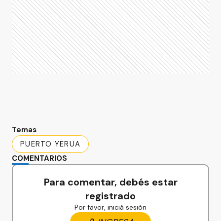
Temas
PUERTO YERUA
COMENTARIOS
Para comentar, debés estar
registrado
Por favor, iniciá sesión