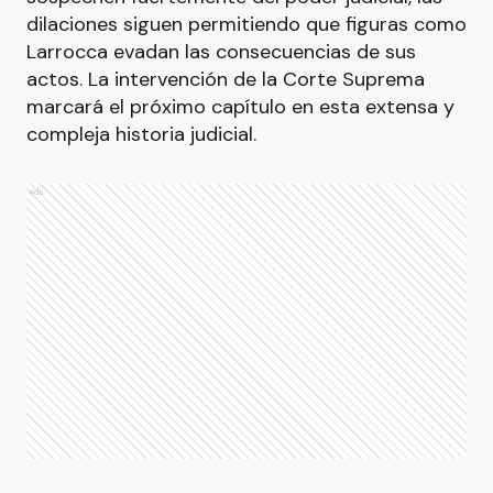
dilaciones siguen permitiendo que figuras como
Larrocca evadan las consecuencias de sus
actos. La intervención de la Corte Suprema
marcará el próximo capítulo en esta extensa y
compleja historia judicial.
Ads