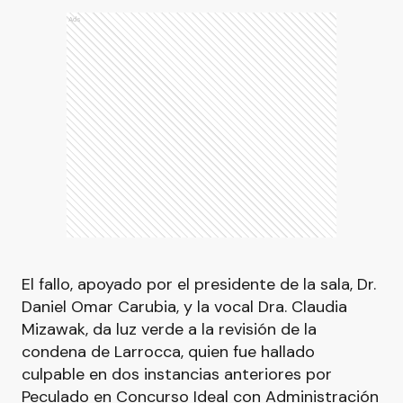
Ads
El fallo, apoyado por el presidente de la sala, Dr.
Daniel Omar Carubia, y la vocal Dra. Claudia
Mizawak, da luz verde a la revisión de la
condena de Larrocca, quien fue hallado
culpable en dos instancias anteriores por
Peculado en Concurso Ideal con Administración