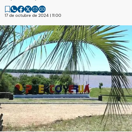
17 de octubre de 2024 | 11:00