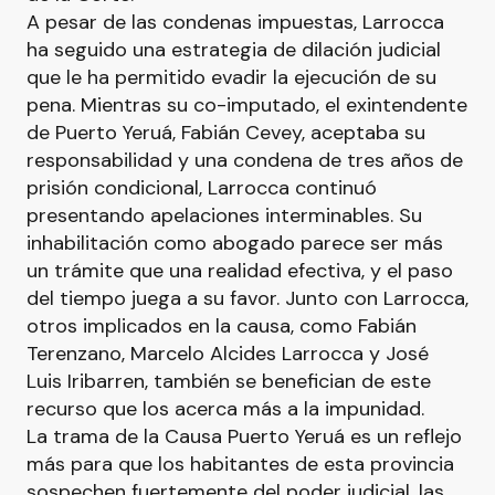
A pesar de las condenas impuestas, Larrocca
ha seguido una estrategia de dilación judicial
que le ha permitido evadir la ejecución de su
pena. Mientras su co-imputado, el exintendente
de Puerto Yeruá, Fabián Cevey, aceptaba su
responsabilidad y una condena de tres años de
prisión condicional, Larrocca continuó
presentando apelaciones interminables. Su
inhabilitación como abogado parece ser más
un trámite que una realidad efectiva, y el paso
del tiempo juega a su favor. Junto con Larrocca,
otros implicados en la causa, como Fabián
Terenzano, Marcelo Alcides Larrocca y José
Luis Iribarren, también se benefician de este
recurso que los acerca más a la impunidad.
La trama de la Causa Puerto Yeruá es un reflejo
más para que los habitantes de esta provincia
sospechen fuertemente del poder judicial, las