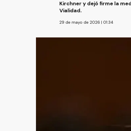
Kirchner y dejó firme la m
Vialidad.
29 de mayo de 2026 | 01:34