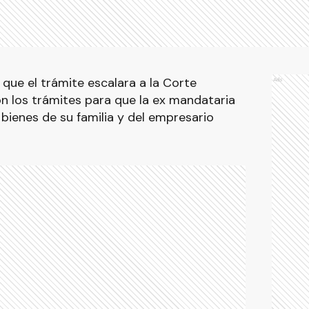
ó que el trámite escalara a la Corte
Ads
n los trámites para que la ex mandataria
 bienes de su familia y del empresario