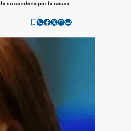
 de su condena por la causa