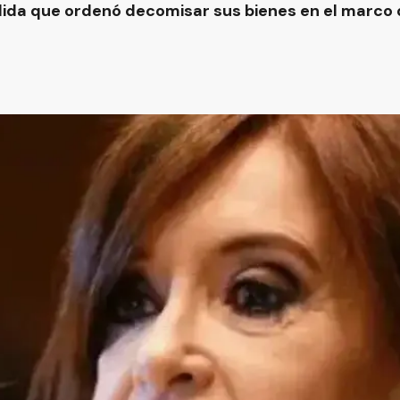
edida que ordenó decomisar sus bienes en el marco