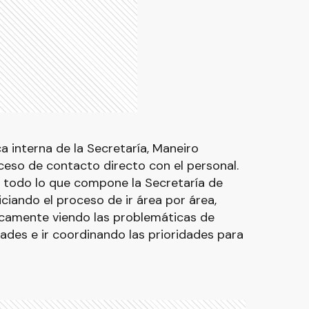
a interna de la Secretaría, Maneiro
ceso de contacto directo con el personal.
 todo lo que compone la Secretaría de
iciando el proceso de ir área por área,
ficamente viendo las problemáticas de
dades e ir coordinando las prioridades para