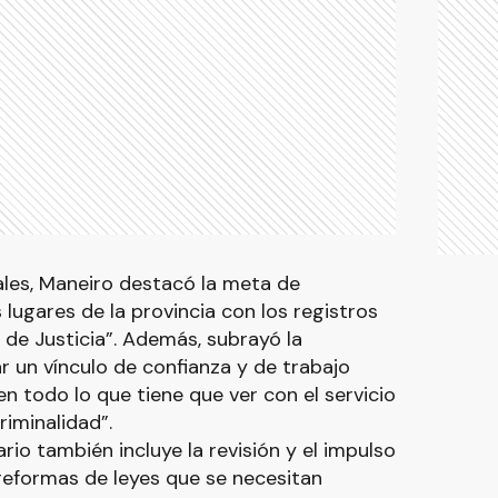
ales, Maneiro destacó la meta de
s lugares de la provincia con los registros
 de Justicia”. Además, subrayó la
r un vínculo de confianza y de trabajo
en todo lo que tiene que ver con el servicio
riminalidad”.
io también incluye la revisión y el impulso
reformas de leyes que se necesitan