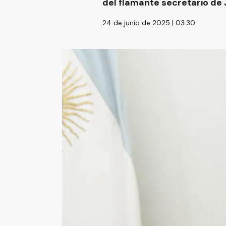
del flamante secretario de J
24 de junio de 2025 | 03:30