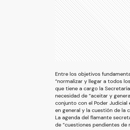
Entre los objetivos fundament
“normalizar y llegar a todos lo
que tiene a cargo la Secretaría
necesidad de “aceitar y genera
conjunto con el Poder Judicial 
en general y la cuestión de la c
La agenda del flamante secretar
de “cuestiones pendientes de 