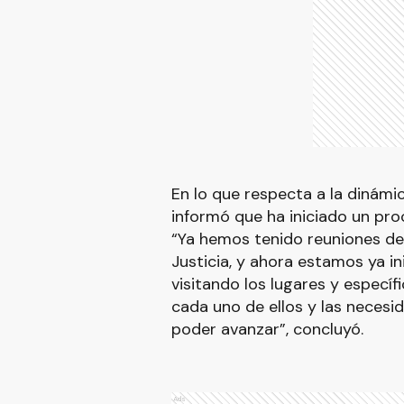
En lo que respecta a la dinámic
informó que ha iniciado un pro
“Ya hemos tenido reuniones de
Justicia, y ahora estamos ya in
visitando los lugares y especí
cada uno de ellos y las necesi
poder avanzar”, concluyó.
Ads