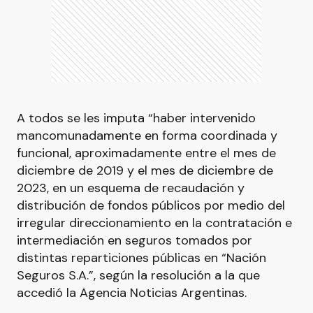
A todos se les imputa “haber intervenido
mancomunadamente en forma coordinada y
funcional, aproximadamente entre el mes de
diciembre de 2019 y el mes de diciembre de
2023, en un esquema de recaudación y
distribución de fondos públicos por medio del
irregular direccionamiento en la contratación e
intermediación en seguros tomados por
distintas reparticiones públicas en “Nación
Seguros S.A.”, según la resolución a la que
accedió la Agencia Noticias Argentinas.