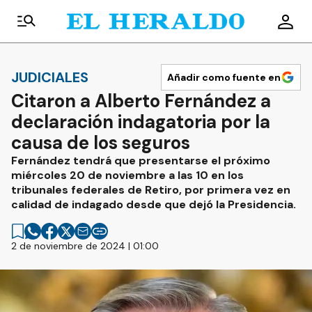
JUDICIALES
Añadir como fuente en
Citaron a Alberto Fernández a
declaración indagatoria por la
causa de los seguros
Fernández tendrá que presentarse el próximo
miércoles 20 de noviembre a las 10 en los
tribunales federales de Retiro, por primera vez en
calidad de indagado desde que dejó la Presidencia.
2 de noviembre de 2024 | 01:00