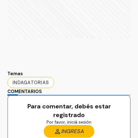
Temas
INDAGATORIAS
COMENTARIOS
Para comentar, debés estar
registrado
Por favor, iniciá sesión
INGRESA