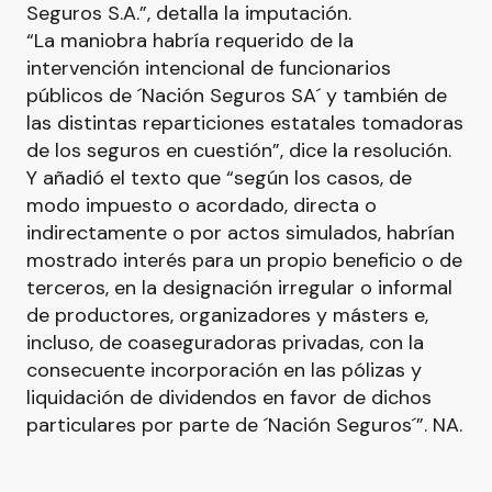
Seguros S.A.”, detalla la imputación.
“La maniobra habría requerido de la
intervención intencional de funcionarios
públicos de ´Nación Seguros SA´ y también de
las distintas reparticiones estatales tomadoras
de los seguros en cuestión”, dice la resolución.
Y añadió el texto que “según los casos, de
modo impuesto o acordado, directa o
indirectamente o por actos simulados, habrían
mostrado interés para un propio beneficio o de
terceros, en la designación irregular o informal
de productores, organizadores y másters e,
incluso, de coaseguradoras privadas, con la
consecuente incorporación en las pólizas y
liquidación de dividendos en favor de dichos
particulares por parte de ´Nación Seguros´”. NA.