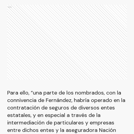
Ads
Para ello, “una parte de los nombrados, con la
connivencia de Fernández, habría operado en la
contratación de seguros de diversos entes
estatales, y en especial a través de la
intermediación de particulares y empresas
entre dichos entes y la aseguradora Nación