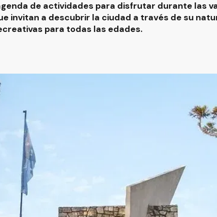
enda de actividades para disfrutar durante las va
 invitan a descubrir la ciudad a través de su natura
ecreativas para todas las edades.