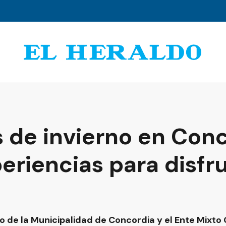
 de invierno en Conc
eriencias para disfru
o de la Municipalidad de Concordia y el Ente Mixt