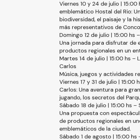
Viernes 10 y 24 de julio | 15:0
emblemático Hostal del Rio: Un
biodiversidad, el paisaje y la 
más representativos de Concor
Domingo 12 de julio | 15:00 hs –
Una jornada para disfrutar de 
productos regionales en un ent
Martes 14 de julio | 15:00 hs – 
Carlos
Música, juegos y actividades re
Viernes 17 y 31 de julio | 15:00
Carlos: Una aventura para grand
jugando, los secretos del Parqu
Sábado 18 de julio | 15:00 hs – 
Una propuesta con espectáculo
de productos regionales en un
emblemáticos de la ciudad.
Sábado 1 de agosto | 15:00 hs 