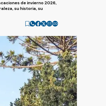
caciones de invierno 2026,
leza, su historia, su