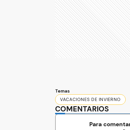
Temas
VACACIONES DE INVIERNO
COMENTARIOS
Para comentar