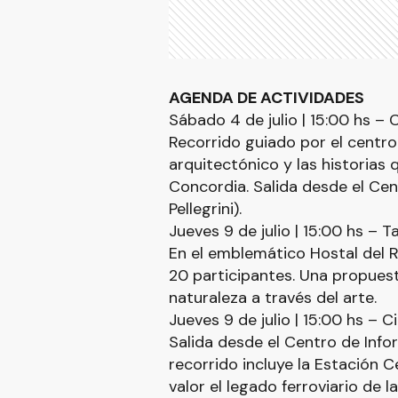
AGENDA DE ACTIVIDADES
Sábado 4 de julio | 15:00 hs – 
Recorrido guiado por el centro
arquitectónico y las historias
Concordia. Salida desde el Cen
Pellegrini).
Jueves 9 de julio | 15:00 hs – 
En el emblemático Hostal del R
20 participantes. Una propues
naturaleza a través del arte.
Jueves 9 de julio | 15:00 hs – C
Salida desde el Centro de Inform
recorrido incluye la Estación C
valor el legado ferroviario de l