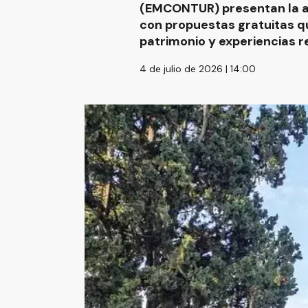
(EMCONTUR) presentan la ag
con propuestas gratuitas que
patrimonio y experiencias r
4 de julio de 2026 | 14:00