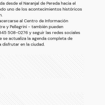
ida desde el Naranjal de Pereda hacia el
do uno de los acontecimientos históricos
n.
cercarse al Centro de Información
itre y Pellegrini - también pueden
45 508-0276 y seguir las redes sociales
 se actualiza la agenda completa de
 disfrutar en la ciudad.