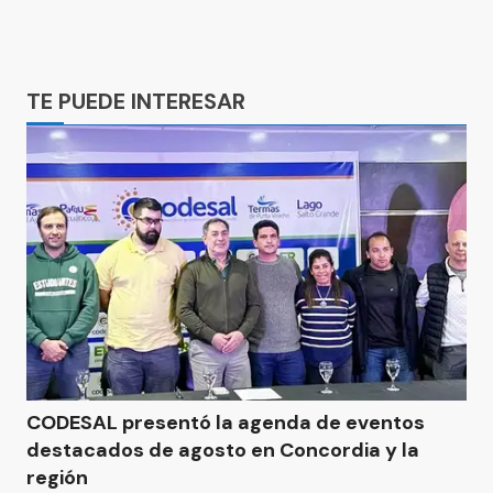
Ads
TE PUEDE INTERESAR
CODESAL presentó la agenda de eventos
destacados de agosto en Concordia y la
región