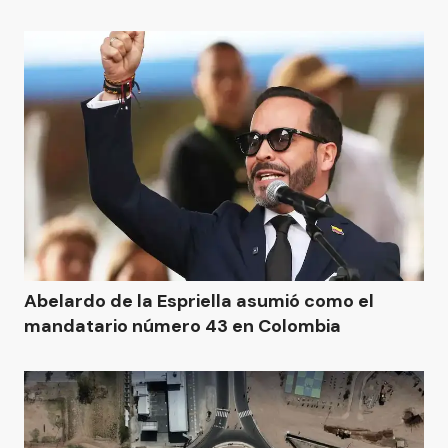
Abelardo de la Espriella asumió como el
mandatario número 43 en Colombia