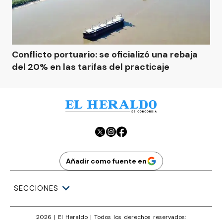
Conflicto portuario: se oficializó una rebaja
del 20% en las tarifas del practicaje
Añadir como fuente en
SECCIONES
2026
|
El Heraldo
| Todos los derechos reservados: