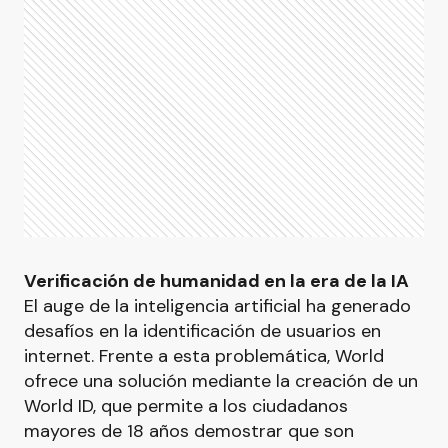
Verificación de humanidad en la era de la IA
El auge de la inteligencia artificial ha generado
desafíos en la identificación de usuarios en
internet. Frente a esta problemática, World
ofrece una solución mediante la creación de un
World ID, que permite a los ciudadanos
mayores de 18 años demostrar que son