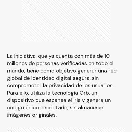
La iniciativa, que ya cuenta con más de 10
millones de personas verificadas en todo el
mundo, tiene como objetivo generar una red
global de identidad digital segura, sin
comprometer la privacidad de los usuarios.
Para ello, utiliza la tecnología Orb, un
dispositivo que escanea el iris y genera un
código único encriptado, sin almacenar
imágenes originales.
Ads