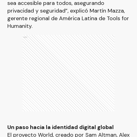
sea accesible para todos, asegurando
privacidad y seguridad”, explicó Martín Mazza,
gerente regional de América Latina de Tools for
Humanity.
Ads
Un paso hacia la identidad digital global
El proyecto World, creado por Sam Altman, Alex