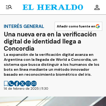
INTERÉS GENERAL
Añadir como fuente en
Una nueva era en la verificación
digital de identidad llega a
Concordia
La expansión de la verificación digital avanza en
Argentina con la llegada de World a Concordia, un
sistema que busca distinguir a los humanos de los
bots en línea mediante un método innovador
basado en reconocimiento biométrico del iris.
14 de febrero de 2025 | 11:30