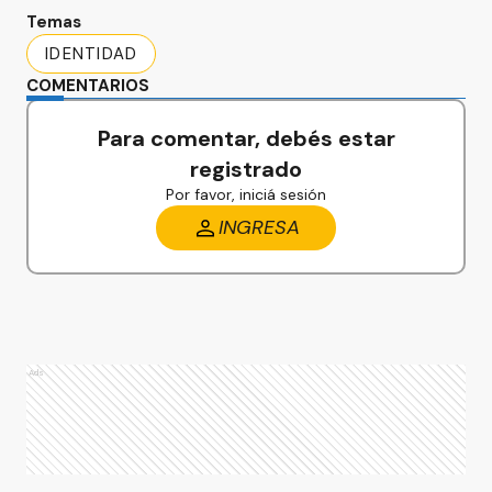
Temas
IDENTIDAD
COMENTARIOS
Para comentar, debés estar
registrado
Por favor, iniciá sesión
INGRESA
Ads