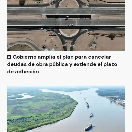
El Gobierno amplía el plan para cancelar
deudas de obra pública y extiende el plazo
de adhesión