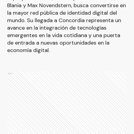
Blania y Max Novendstern, busca convertirse en
la mayor red pública de identidad digital del
mundo. Su llegada a Concordia representa un
avance en la integración de tecnologías
emergentes en la vida cotidiana y una puerta
de entrada a nuevas oportunidades en la
economía digital.
Ads