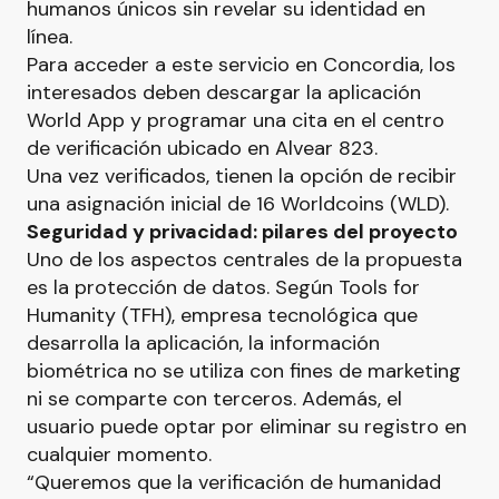
humanos únicos sin revelar su identidad en
línea.
Para acceder a este servicio en Concordia, los
interesados deben descargar la aplicación
World App y programar una cita en el centro
de verificación ubicado en Alvear 823.
Una vez verificados, tienen la opción de recibir
una asignación inicial de 16 Worldcoins (WLD).
Seguridad y privacidad: pilares del proyecto
Uno de los aspectos centrales de la propuesta
es la protección de datos. Según Tools for
Humanity (TFH), empresa tecnológica que
desarrolla la aplicación, la información
biométrica no se utiliza con fines de marketing
ni se comparte con terceros. Además, el
usuario puede optar por eliminar su registro en
cualquier momento.
“Queremos que la verificación de humanidad