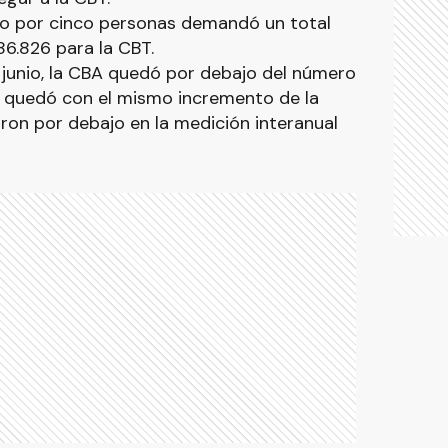
to por cinco personas demandó un total
86.826 para la CBT.
 junio, la CBA quedó por debajo del número
T quedó con el mismo incremento de la
ron por debajo en la medición interanual