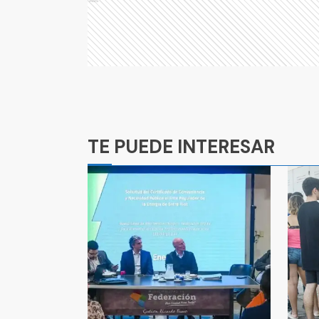
Ads
Ads
TE PUEDE INTERESAR