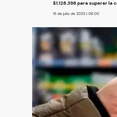
$1.128.398 para superar la 
15 de julio de 2025 | 08:00