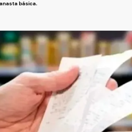
canasta básica.