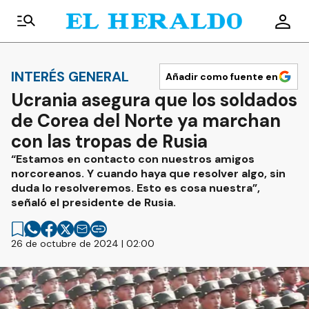
INTERÉS GENERAL
Añadir como fuente en
Ucrania asegura que los soldados
de Corea del Norte ya marchan
con las tropas de Rusia
“Estamos en contacto con nuestros amigos
norcoreanos. Y cuando haya que resolver algo, sin
duda lo resolveremos. Esto es cosa nuestra”,
señaló el presidente de Rusia.
26 de octubre de 2024 | 02:00