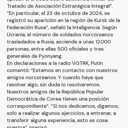
Tratado de Asociación Estratégica Integral”.
“En particular, el 23 de octubre de 2024, se
registró su aparición en la región de Kursk de la
Federación Rusa”, señaló la Inteligencia. Según
Ucrania, el número de soldados norcoreanos
trasladados a Rusia, asciende a unas 12.000
personas, entre ellas 500 oficiales y tres
generales de Pyonyang.
En declaraciones a la radio VGTRK, Putin
comentó: “Estamos en contacto con nuestros
amigos norcoreanos. Y cuando haya que
resolver algo, sin duda lo resolveremos.
Nuestros amigos de la República Popular
Democrática de Corea tienen una posición
correspondiente”. “Si nos dedicamos, digamos,
solo a realizar algunos ejercicios, a entrenar, a
transferir alguna experiencia, esto es cosa
nuestra”, precisó.