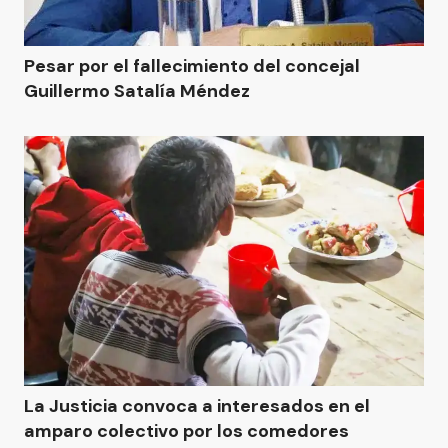
Pesar por el fallecimiento del concejal
Guillermo Satalía Méndez
La Justicia convoca a interesados en el
amparo colectivo por los comedores