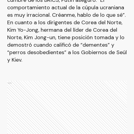
cumbre de los BRICS, Putin aseguró: “El
comportamiento actual de la cúpula ucraniana
es muy irracional. Créanme, hablo de lo que sé”.
En cuanto a los dirigentes de Corea del Norte,
Kim Yo-Jong, hermana del líder de Corea del
Norte, Kim Jong-un, tiene posición tomada y lo
demostró cuando calificó de “dementes” y
“perros desobedientes” a los Gobiernos de Seúl
y Kiev.
Ads