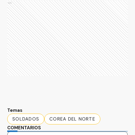
Ads
Temas
SOLDADOS
COREA DEL NORTE
COMENTARIOS