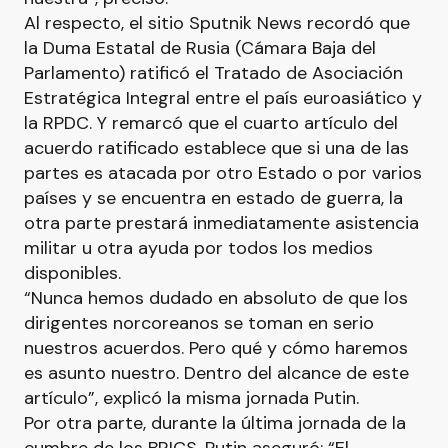
Al respecto, el sitio Sputnik News recordó que
la Duma Estatal de Rusia (Cámara Baja del
Parlamento) ratificó el Tratado de Asociación
Estratégica Integral entre el país euroasiático y
la RPDC. Y remarcó que el cuarto artículo del
acuerdo ratificado establece que si una de las
partes es atacada por otro Estado o por varios
países y se encuentra en estado de guerra, la
otra parte prestará inmediatamente asistencia
militar u otra ayuda por todos los medios
disponibles.
“Nunca hemos dudado en absoluto de que los
dirigentes norcoreanos se toman en serio
nuestros acuerdos. Pero qué y cómo haremos
es asunto nuestro. Dentro del alcance de este
artículo”, explicó la misma jornada Putin.
Por otra parte, durante la última jornada de la