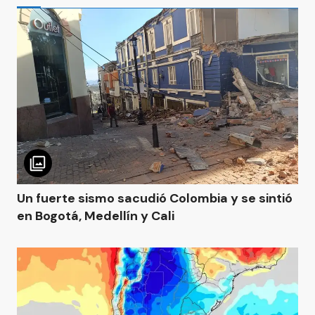
Un fuerte sismo sacudió Colombia y se sintió
en Bogotá, Medellín y Cali