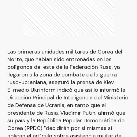
Las primeras unidades militares de Corea del
Norte, que habían sido entrenadas en los
polígonos del este de la Federación Rusa, ya
llegaron a la zona de combate de la guerra
ruso-ucraniana, aseguró la prensa de Kiev.
El medio Ukrinform indicó que así lo informó la
Dirección Principal de Inteligencia del Ministerio
de Defensa de Ucrania, en tanto que el
presidente de Rusia, Vladímir Putin, afirmó que
su país y la República Popular Democrática de
Corea (RPDC) “decidirán por sí mismas si
aplican el artículo sobre asistencia militar del