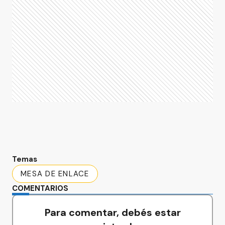
Temas
MESA DE ENLACE
COMENTARIOS
Para comentar, debés estar