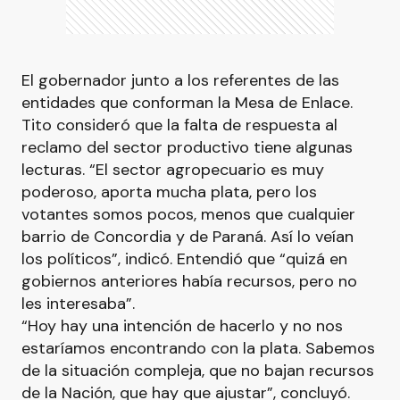
El gobernador junto a los referentes de las
entidades que conforman la Mesa de Enlace.
Tito consideró que la falta de respuesta al
reclamo del sector productivo tiene algunas
lecturas. “El sector agropecuario es muy
poderoso, aporta mucha plata, pero los
votantes somos pocos, menos que cualquier
barrio de Concordia y de Paraná. Así lo veían
los políticos”, indicó. Entendió que “quizá en
gobiernos anteriores había recursos, pero no
les interesaba”.
“Hoy hay una intención de hacerlo y no nos
estaríamos encontrando con la plata. Sabemos
de la situación compleja, que no bajan recursos
de la Nación, que hay que ajustar”, concluyó.