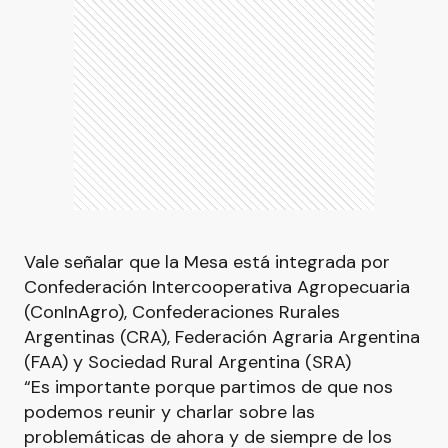
Vale señalar que la Mesa está integrada por
Confederación Intercooperativa Agropecuaria
(ConInAgro), Confederaciones Rurales
Argentinas (CRA), Federación Agraria Argentina
(FAA) y Sociedad Rural Argentina (SRA)
“Es importante porque partimos de que nos
podemos reunir y charlar sobre las
problemáticas de ahora y de siempre de los