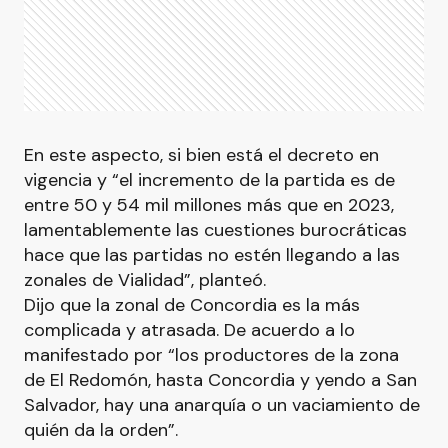
En este aspecto, si bien está el decreto en
vigencia y “el incremento de la partida es de
entre 50 y 54 mil millones más que en 2023,
lamentablemente las cuestiones burocráticas
hace que las partidas no estén llegando a las
zonales de Vialidad”, planteó.
Dijo que la zonal de Concordia es la más
complicada y atrasada. De acuerdo a lo
manifestado por “los productores de la zona
de El Redomón, hasta Concordia y yendo a San
Salvador, hay una anarquía o un vaciamiento de
quién da la orden”.