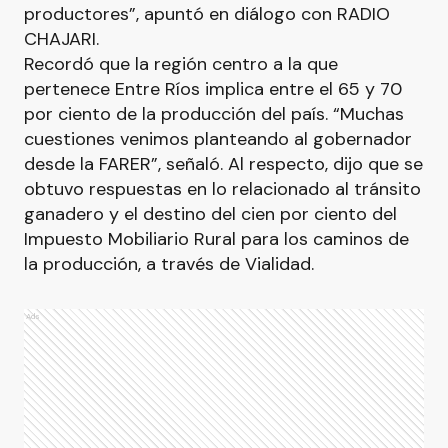
productores”, apuntó en diálogo con RADIO
CHAJARI.
Recordó que la región centro a la que
pertenece Entre Ríos implica entre el 65 y 70
por ciento de la producción del país. “Muchas
cuestiones venimos planteando al gobernador
desde la FARER”, señaló. Al respecto, dijo que se
obtuvo respuestas en lo relacionado al tránsito
ganadero y el destino del cien por ciento del
Impuesto Mobiliario Rural para los caminos de
la producción, a través de Vialidad.
Ads