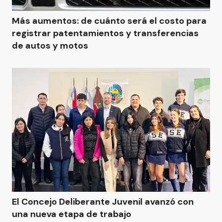
Más aumentos: de cuánto será el costo para
registrar patentamientos y transferencias
de autos y motos
El Concejo Deliberante Juvenil avanzó con
una nueva etapa de trabajo