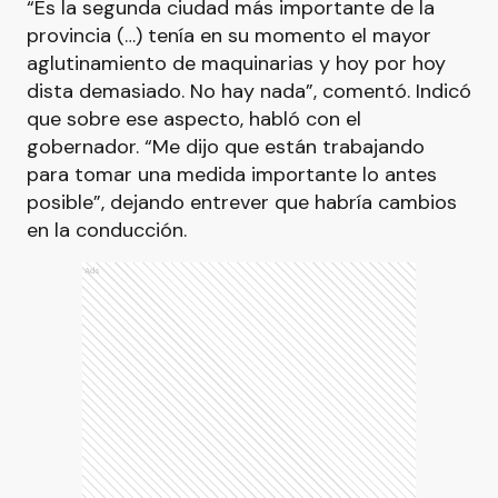
“Es la segunda ciudad más importante de la
provincia (…) tenía en su momento el mayor
aglutinamiento de maquinarias y hoy por hoy
dista demasiado. No hay nada”, comentó. Indicó
que sobre ese aspecto, habló con el
gobernador. “Me dijo que están trabajando
para tomar una medida importante lo antes
posible”, dejando entrever que habría cambios
en la conducción.
Ads