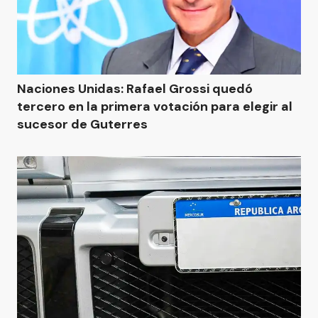
Naciones Unidas: Rafael Grossi quedó
tercero en la primera votación para elegir al
sucesor de Guterres