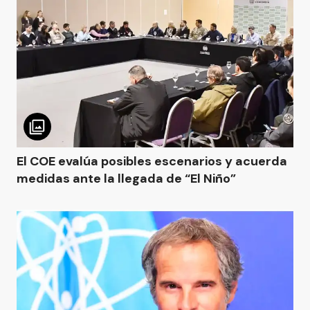
El COE evalúa posibles escenarios y acuerda
medidas ante la llegada de “El Niño”