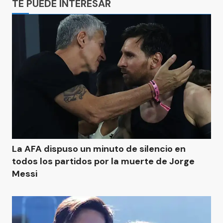
TE PUEDE INTERESAR
La AFA dispuso un minuto de silencio en
todos los partidos por la muerte de Jorge
Messi