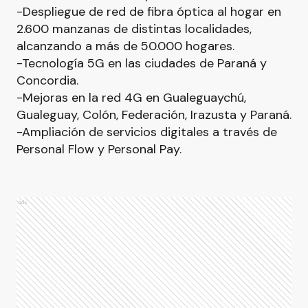
-Despliegue de red de fibra óptica al hogar en
2.600 manzanas de distintas localidades,
alcanzando a más de 50.000 hogares.
-Tecnología 5G en las ciudades de Paraná y
Concordia.
-Mejoras en la red 4G en Gualeguaychú,
Gualeguay, Colón, Federación, Irazusta y Paraná.
-Ampliación de servicios digitales a través de
Personal Flow y Personal Pay.
Ads