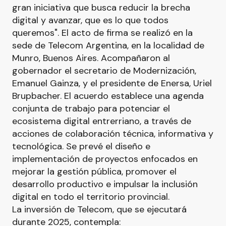
gran iniciativa que busca reducir la brecha
digital y avanzar, que es lo que todos
queremos". El acto de firma se realizó en la
sede de Telecom Argentina, en la localidad de
Munro, Buenos Aires. Acompañaron al
gobernador el secretario de Modernización,
Emanuel Gainza, y el presidente de Enersa, Uriel
Brupbacher. El acuerdo establece una agenda
conjunta de trabajo para potenciar el
ecosistema digital entrerriano, a través de
acciones de colaboración técnica, informativa y
tecnológica. Se prevé el diseño e
implementación de proyectos enfocados en
mejorar la gestión pública, promover el
desarrollo productivo e impulsar la inclusión
digital en todo el territorio provincial.
La inversión de Telecom, que se ejecutará
durante 2025, contempla: