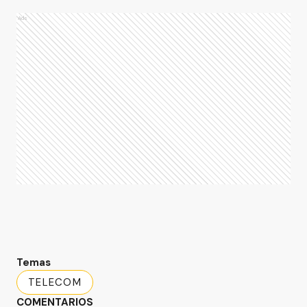
Ads
Temas
TELECOM
COMENTARIOS