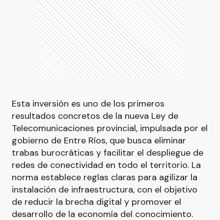
Esta inversión es uno de los primeros
resultados concretos de la nueva Ley de
Telecomunicaciones provincial, impulsada por el
gobierno de Entre Ríos, que busca eliminar
trabas burocráticas y facilitar el despliegue de
redes de conectividad en todo el territorio. La
norma establece reglas claras para agilizar la
instalación de infraestructura, con el objetivo
de reducir la brecha digital y promover el
desarrollo de la economía del conocimiento.