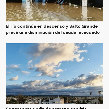
El río continúa en descenso y Salto Grande
prevé una disminución del caudal evacuado