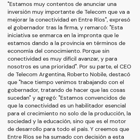
"Estamos muy contentos de anunciar una
inversión muy importante de Telecom que va a
mejorar la conectividad en Entre Ríos", expresó
el gobernador tras la firma, y remarcó: "Esta
iniciativa se enmarca en la impronta que le
estamos dando a la provincia en términos de
economía del conocimiento. Porque sin
conectividad es muy difícil avanzar, y para
nosotros es una prioridad". Por su parte, el CEO
de Telecom Argentina, Roberto Nobile, destacó
que "hace tiempo venimos trabajando con el
gobernador, tratando de hacer que las cosas
sucedan" y agregó: "Estamos convencidos de
que la conectividad es un habilitador esencial
para el crecimiento no solo de la producción, la
sociedad y la educación, sino que es el motor
de desarrollo para todo el país. Y creemos que
Entre Ríos se ha sumado con decisión a esta