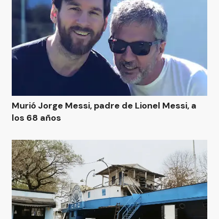
Murió Jorge Messi, padre de Lionel Messi, a
los 68 años