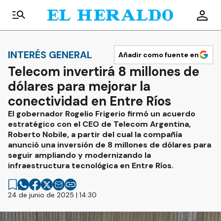
INTERÉS GENERAL
Añadir como fuente en
Telecom invertirá 8 millones de
dólares para mejorar la
conectividad en Entre Ríos
El gobernador Rogelio Frigerio firmó un acuerdo
estratégico con el CEO de Telecom Argentina,
Roberto Nobile, a partir del cual la compañía
anunció una inversión de 8 millones de dólares para
seguir ampliando y modernizando la
infraestructura tecnológica en Entre Ríos.
24 de junio de 2025 | 14:30