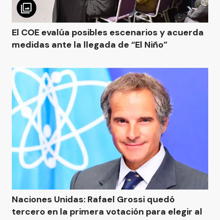
El COE evalúa posibles escenarios y acuerda
medidas ante la llegada de “El Niño”
Naciones Unidas: Rafael Grossi quedó
tercero en la primera votación para elegir al