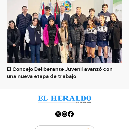
El Concejo Deliberante Juvenil avanzó con
una nueva etapa de trabajo