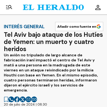
INTERÉS GENERAL
Añadir como fuente en
Tel Aviv bajo ataque de los Hutíes
de Yemen: un muerto y cuatro
heridos
Un avión no tripulado de largo alcance de
fabricación iraní impactó el centro de Tel Aviv y
mató a una persona en la madrugada de este
viernes en un ataque reivindicado por la milicia
Houthi con base en Yemen. En el mismo episodio,
cuatro personas terminaron heridas, informaron
dijeron el ejército israelí y los servicios de
emergencia.
20 de julio de 2024 | 08:30