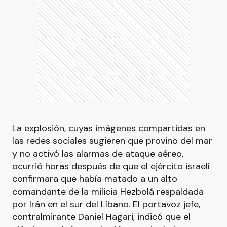
La explosión, cuyas imágenes compartidas en
las redes sociales sugieren que provino del mar
y no activó las alarmas de ataque aéreo,
ocurrió horas después de que el ejército israelí
confirmara que había matado a un alto
comandante de la milicia Hezbolá respaldada
por Irán en el sur del Líbano. El portavoz jefe,
contralmirante Daniel Hagari, indicó que el