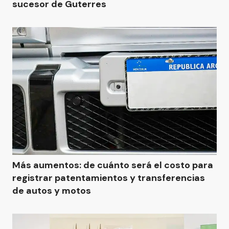
sucesor de Guterres
Más aumentos: de cuánto será el costo para
registrar patentamientos y transferencias
de autos y motos