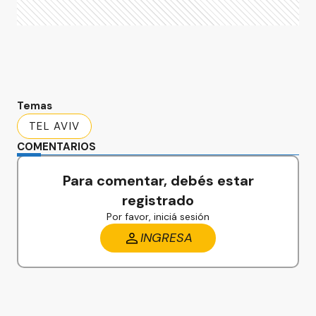
Temas
TEL AVIV
COMENTARIOS
Para comentar, debés estar
registrado
Por favor, iniciá sesión
INGRESA