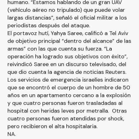
humano. “Estamos hablando de un gran UAV
(vehículo aéreo no tripulado) que puede volar
largas distancias”, señaló el oficial militar a los
periodistas después del ataque.
El portavoz hutí, Yahya Saree, calificó a Tel Aviv
de objetivo principal “dentro del alcance” de las
armas” con las que cuenta su fuerza. “La
operación ha logrado sus objetivos con éxito”,
reivindicó Saree en un discurso televisado, del
que dio cuenta la agencia de noticias Reuters.
Los servicios de emergencia israelíes indicaron
que se encontró el cuerpo de un hombre de 50
años en un apartamento cercano a la explosión
y que cuatro personas fueron trasladadas al
hospital con heridas leves por metralla. Otras
cuatro personas fueron atendidas por shock,
pero recibieron el alta hospitalaria.
NA.