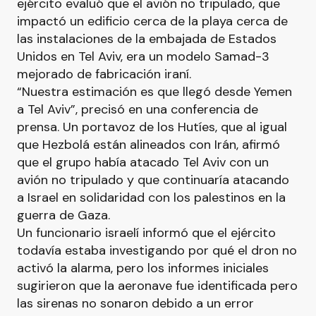
ejército evaluó que el avión no tripulado, que
impactó un edificio cerca de la playa cerca de
las instalaciones de la embajada de Estados
Unidos en Tel Aviv, era un modelo Samad-3
mejorado de fabricación iraní.
“Nuestra estimación es que llegó desde Yemen
a Tel Aviv”, precisó en una conferencia de
prensa. Un portavoz de los Hutíes, que al igual
que Hezbolá están alineados con Irán, afirmó
que el grupo había atacado Tel Aviv con un
avión no tripulado y que continuaría atacando
a Israel en solidaridad con los palestinos en la
guerra de Gaza.
Un funcionario israelí informó que el ejército
todavía estaba investigando por qué el dron no
activó la alarma, pero los informes iniciales
sugirieron que la aeronave fue identificada pero
las sirenas no sonaron debido a un error