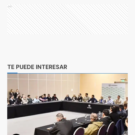
Ads
Ads
TE PUEDE INTERESAR