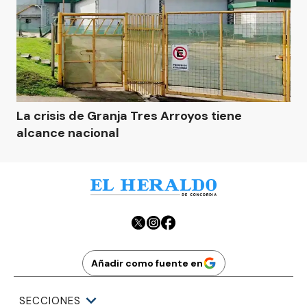
La crisis de Granja Tres Arroyos tiene
alcance nacional
Añadir como fuente en
SECCIONES