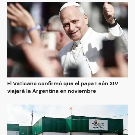
El Vaticano confirmó que el papa León XIV
viajará la Argentina en noviembre