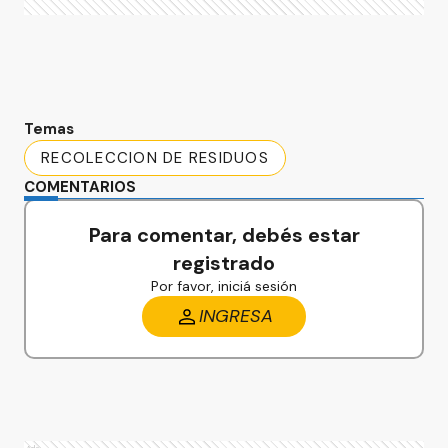
Temas
RECOLECCION DE RESIDUOS
COMENTARIOS
Para comentar, debés estar
registrado
Por favor, iniciá sesión
INGRESA