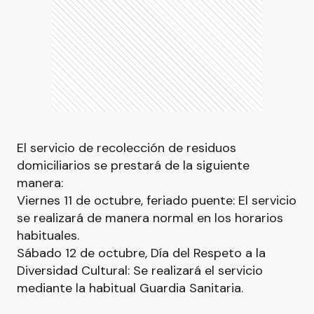
El servicio de recolección de residuos
domiciliarios se prestará de la siguiente
manera:
Viernes 11 de octubre, feriado puente: El servicio
se realizará de manera normal en los horarios
habituales.
Sábado 12 de octubre, Día del Respeto a la
Diversidad Cultural: Se realizará el servicio
mediante la habitual Guardia Sanitaria.