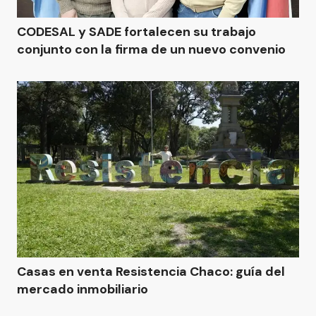
CODESAL y SADE fortalecen su trabajo
conjunto con la firma de un nuevo convenio
Casas en venta Resistencia Chaco: guía del
mercado inmobiliario