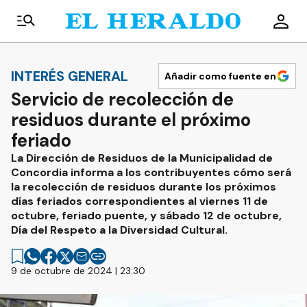
INTERÉS GENERAL
Añadir como fuente en
Servicio de recolección de
residuos durante el próximo
feriado
La Dirección de Residuos de la Municipalidad de
Concordia informa a los contribuyentes cómo será
la recolección de residuos durante los próximos
días feriados correspondientes al viernes 11 de
octubre, feriado puente, y sábado 12 de octubre,
Día del Respeto a la Diversidad Cultural.
9 de octubre de 2024 | 23:30