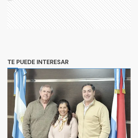
Ads
Ads
TE PUEDE INTERESAR