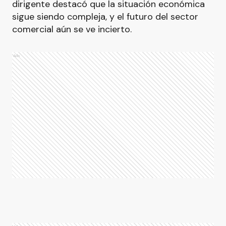
dirigente destacó que la situación económica
sigue siendo compleja, y el futuro del sector
comercial aún se ve incierto.
Ads