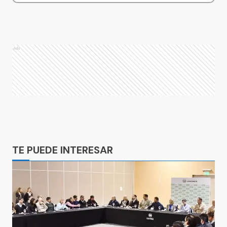
Ads
Ads
TE PUEDE INTERESAR