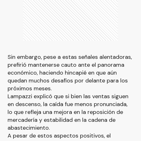
Sin embargo, pese a estas señales alentadoras,
prefirió mantenerse cauto ante el panorama
económico, haciendo hincapié en que aún
quedan muchos desafíos por delante para los
próximos meses.
Lampazzi explicó que si bien las ventas siguen
en descenso, la caída fue menos pronunciada,
lo que refleja una mejora en la reposición de
mercadería y estabilidad en la cadena de
abastecimiento.
A pesar de estos aspectos positivos, el