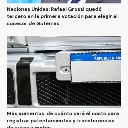
Naciones Unidas: Rafael Grossi quedó
tercero en la primera votación para elegir al
sucesor de Guterres
Más aumentos: de cuánto será el costo para
registrar patentamientos y transferencias
de autos y motos