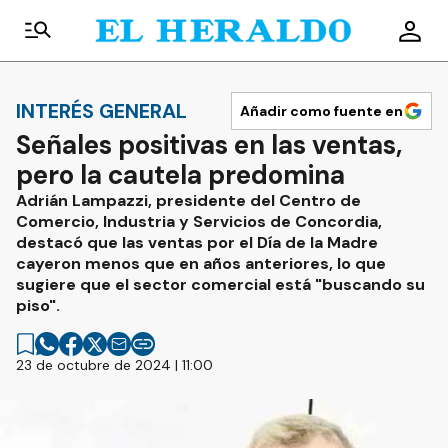
INTERÉS GENERAL
Añadir como fuente en
Señales positivas en las ventas,
pero la cautela predomina
Adrián Lampazzi, presidente del Centro de
Comercio, Industria y Servicios de Concordia,
destacó que las ventas por el Día de la Madre
cayeron menos que en años anteriores, lo que
sugiere que el sector comercial está "buscando su
piso".
23 de octubre de 2024 | 11:00