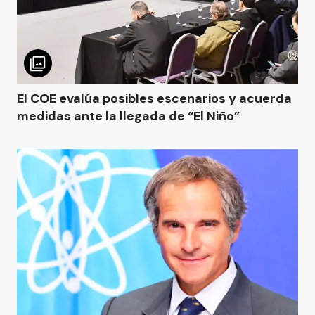
El COE evalúa posibles escenarios y acuerda
medidas ante la llegada de “El Niño”