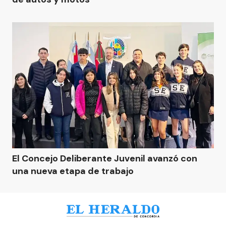
El Concejo Deliberante Juvenil avanzó con
una nueva etapa de trabajo