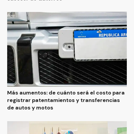
Más aumentos: de cuánto será el costo para
registrar patentamientos y transferencias
de autos y motos