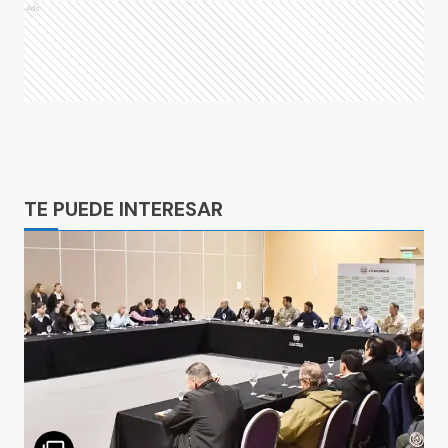
Ads
Ads
TE PUEDE INTERESAR