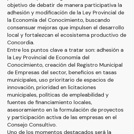
objetivo de debatir de manera participativa la
adhesión y modificación de la Ley Provincial de
la Economía del Conocimiento, buscando
consensuar mejoras que impulsen el desarrollo
local y fortalezcan el ecosistema productivo de
Concordia.
Entre los puntos clave a tratar son: adhesión a
la Ley Provincial de Economía del
Conocimiento, creación del Registro Municipal
de Empresas del sector, beneficios en tasas
municipales, uso prioritario de espacios de
innovación, prioridad en licitaciones
municipales, políticas de empleabilidad y
fuentes de financiamiento locales,
asesoramiento en la formulación de proyectos
y participación activa de las empresas en el
Consejo Consultivo.
Uno de los momentos destacados será la