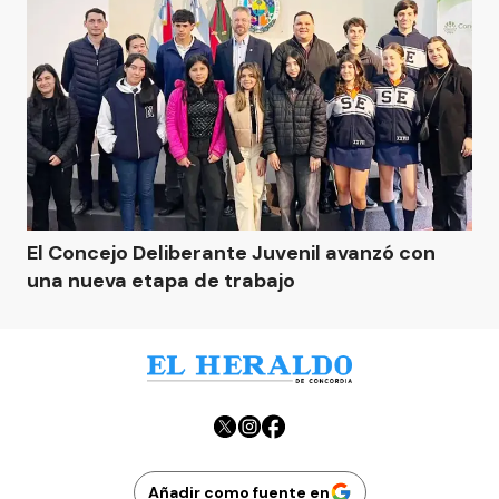
El Concejo Deliberante Juvenil avanzó con
una nueva etapa de trabajo
Añadir como fuente en