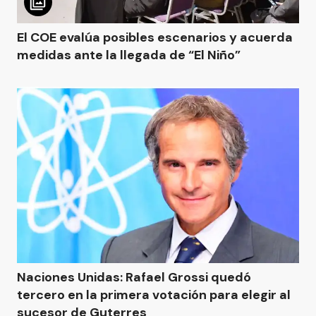
El COE evalúa posibles escenarios y acuerda
medidas ante la llegada de “El Niño”
Naciones Unidas: Rafael Grossi quedó
tercero en la primera votación para elegir al
sucesor de Guterres