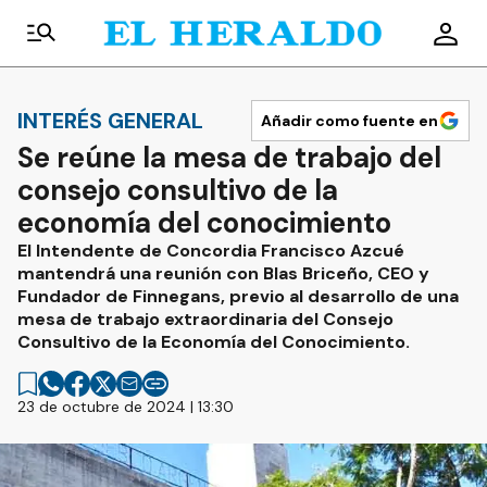
INTERÉS GENERAL
Añadir como fuente en
Se reúne la mesa de trabajo del
consejo consultivo de la
economía del conocimiento
El Intendente de Concordia Francisco Azcué
mantendrá una reunión con Blas Briceño, CEO y
Fundador de Finnegans, previo al desarrollo de una
mesa de trabajo extraordinaria del Consejo
Consultivo de la Economía del Conocimiento.
23 de octubre de 2024 | 13:30