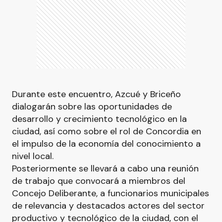
Durante este encuentro, Azcué y Briceño
dialogarán sobre las oportunidades de
desarrollo y crecimiento tecnológico en la
ciudad, así como sobre el rol de Concordia en
el impulso de la economía del conocimiento a
nivel local.
Posteriormente se llevará a cabo una reunión
de trabajo que convocará a miembros del
Concejo Deliberante, a funcionarios municipales
de relevancia y destacados actores del sector
productivo y tecnológico de la ciudad, con el