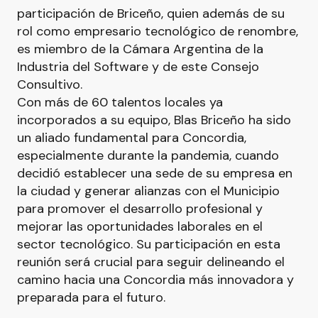
participación de Briceño, quien además de su
rol como empresario tecnológico de renombre,
es miembro de la Cámara Argentina de la
Industria del Software y de este Consejo
Consultivo.
Con más de 60 talentos locales ya
incorporados a su equipo, Blas Briceño ha sido
un aliado fundamental para Concordia,
especialmente durante la pandemia, cuando
decidió establecer una sede de su empresa en
la ciudad y generar alianzas con el Municipio
para promover el desarrollo profesional y
mejorar las oportunidades laborales en el
sector tecnológico. Su participación en esta
reunión será crucial para seguir delineando el
camino hacia una Concordia más innovadora y
preparada para el futuro.