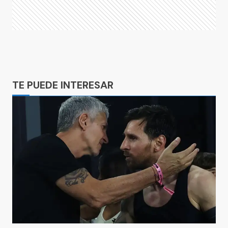
Ads
TE PUEDE INTERESAR