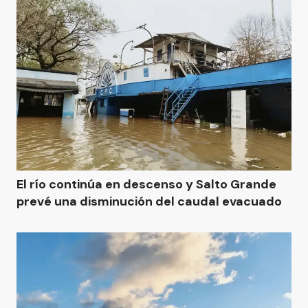
El río continúa en descenso y Salto Grande
prevé una disminución del caudal evacuado