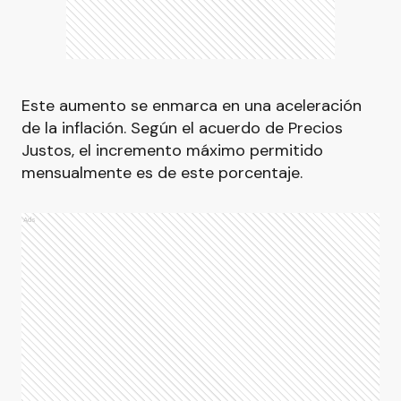
Este aumento se enmarca en una aceleración
de la inflación. Según el acuerdo de Precios
Justos, el incremento máximo permitido
mensualmente es de este porcentaje.
Ads