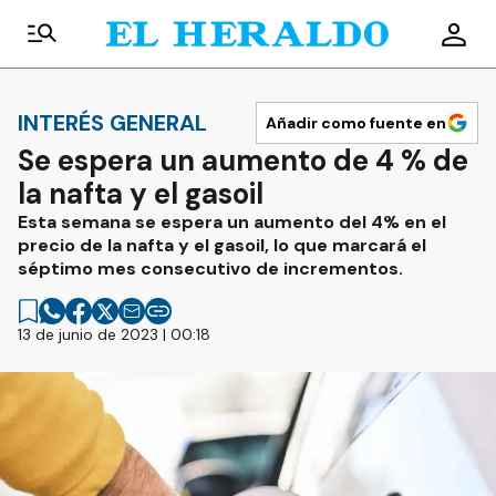
INTERÉS GENERAL
Añadir como fuente en
Se espera un aumento de 4 % de
la nafta y el gasoil
Esta semana se espera un aumento del 4% en el
precio de la nafta y el gasoil, lo que marcará el
séptimo mes consecutivo de incrementos.
13 de junio de 2023 | 00:18