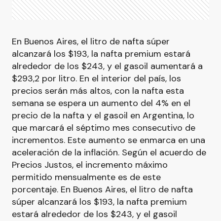
En Buenos Aires, el litro de nafta súper
alcanzará los $193, la nafta premium estará
alrededor de los $243, y el gasoil aumentará a
$293,2 por litro. En el interior del país, los
precios serán más altos, con la nafta esta
semana se espera un aumento del 4% en el
precio de la nafta y el gasoil en Argentina, lo
que marcará el séptimo mes consecutivo de
incrementos. Este aumento se enmarca en una
aceleración de la inflación. Según el acuerdo de
Precios Justos, el incremento máximo
permitido mensualmente es de este
porcentaje. En Buenos Aires, el litro de nafta
súper alcanzará los $193, la nafta premium
estará alrededor de los $243, y el gasoil