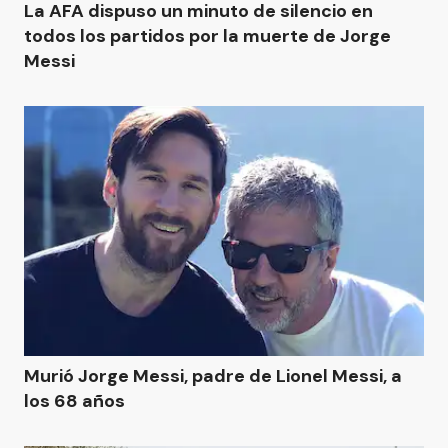
La AFA dispuso un minuto de silencio en
todos los partidos por la muerte de Jorge
Messi
Murió Jorge Messi, padre de Lionel Messi, a
los 68 años