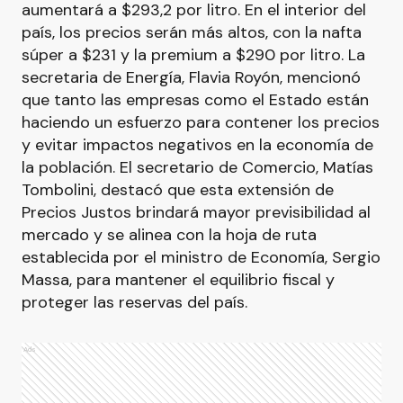
aumentará a $293,2 por litro. En el interior del
país, los precios serán más altos, con la nafta
súper a $231 y la premium a $290 por litro. La
secretaria de Energía, Flavia Royón, mencionó
que tanto las empresas como el Estado están
haciendo un esfuerzo para contener los precios
y evitar impactos negativos en la economía de
la población. El secretario de Comercio, Matías
Tombolini, destacó que esta extensión de
Precios Justos brindará mayor previsibilidad al
mercado y se alinea con la hoja de ruta
establecida por el ministro de Economía, Sergio
Massa, para mantener el equilibrio fiscal y
proteger las reservas del país.
Ads