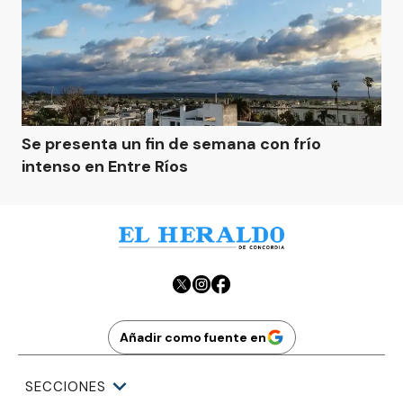
Se presenta un fin de semana con frío
intenso en Entre Ríos
Añadir como fuente en
SECCIONES