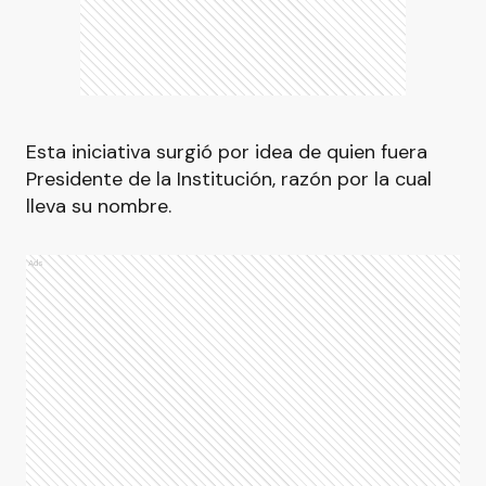
Esta iniciativa surgió por idea de quien fuera
Presidente de la Institución, razón por la cual
lleva su nombre.
Ads