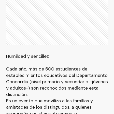
Humildad y sencillez
Cada año, más de 500 estudiantes de
establecimientos educativos del Departamento
Concordia (nivel primario y secundario -jóvenes
y adultos-) son reconocidos mediante esta
distinción.
Es un evento que moviliza a las familias y
amistades de los distinguidos, a quienes
acompañan en el acontecimiento.