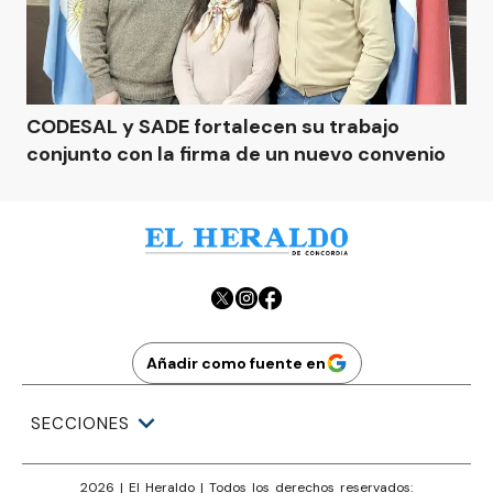
CODESAL y SADE fortalecen su trabajo
conjunto con la firma de un nuevo convenio
Añadir como fuente en
SECCIONES
2026
|
El Heraldo
| Todos los derechos reservados: