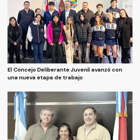
El Concejo Deliberante Juvenil avanzó con
una nueva etapa de trabajo