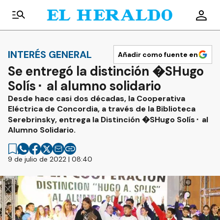
INTERÉS GENERAL
Añadir como fuente en
Se entregó la distinción �SHugo
Solís⬝ al alumno solidario
Desde hace casi dos décadas, la Cooperativa
Eléctrica de Concordia, a través de la Biblioteca
Serebrinsky, entrega la Distinción �SHugo Solís⬝ al
Alumno Solidario.
9 de julio de 2022 | 08:40