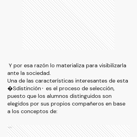
Y por esa razón lo materializa para visibilizarla
ante la sociedad.
Una de las características interesantes de esta
�Sdistinción⬝ es el proceso de selección,
puesto que los alumnos distinguidos son
elegidos por sus propios compañeros en base
a los conceptos de:
Ads