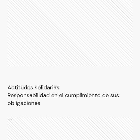
Actitudes solidarias
Responsabilidad en el cumplimiento de sus
obligaciones
Ads