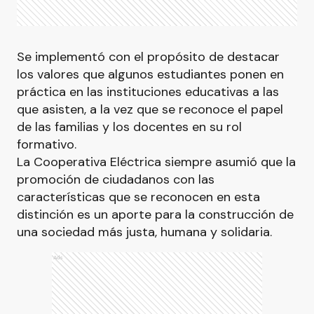
Se implementó con el propósito de destacar
los valores que algunos estudiantes ponen en
práctica en las instituciones educativas a las
que asisten, a la vez que se reconoce el papel
de las familias y los docentes en su rol
formativo.
La Cooperativa Eléctrica siempre asumió que la
promoción de ciudadanos con las
características que se reconocen en esta
distinción es un aporte para la construcción de
una sociedad más justa, humana y solidaria.
Ads