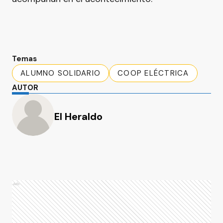
Temas
ALUMNO SOLIDARIO
COOP ELÉCTRICA
AUTOR
El Heraldo
Ads