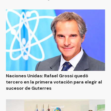
Naciones Unidas: Rafael Grossi quedó
tercero en la primera votación para elegir al
sucesor de Guterres