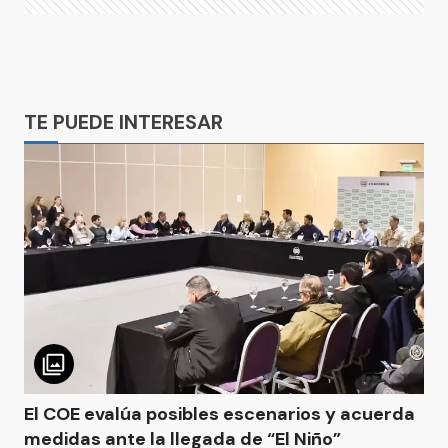
Ads
TE PUEDE INTERESAR
El COE evalúa posibles escenarios y acuerda
medidas ante la llegada de “El Niño”