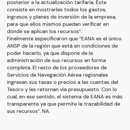
posterior a la actualización tarifaria. Éste
consiste en mostrarles todos los gastos,
ingresos y planes de inversión de la empresa,
para que ellos mismos puedan verificar en
dónde se aplican los recursos”.
Finalmente especificaron que “EANA es el único
ANSP de la región que está en condiciones de
poder hacerlo, ya que dispone de la
administración de sus recursos en forma
completa. El resto de los proveedores de
Servicios de Navegación Aérea regionales
ingresan sus tasas o precios a las cuentas del
Tesoro y les retornan vía presupuesto. Con lo
cual, en ese sentido, el sistema de EANA es más
transparente ya que permite la trazabilidad de
sus recursos”. NA.