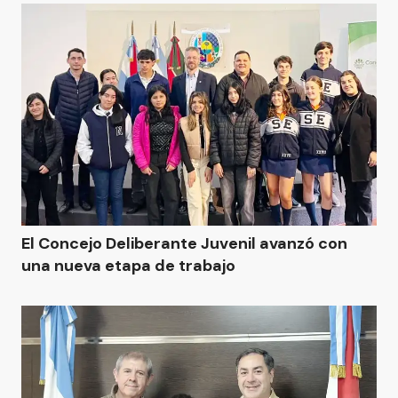
El Concejo Deliberante Juvenil avanzó con
una nueva etapa de trabajo