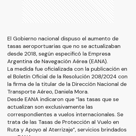
El Gobierno nacional dispuso el aumento de
tasas aeroportuarias que no se actualizaban
desde 2018, según especificó la Empresa
Argentina de Navegación Aérea (EANA).
La medida fue oficializada con la publicación en
el Boletín Oficial de la Resolución 208/2024 con
la firma de la titular de la Dirección Nacional de
Transporte Aéreo, Daniela Mora.
Desde EANA indicaron que “las tasas que se
actualizan son exclusivamente las
correspondientes a vuelos internacionales. Se
trata de las Tasas de Protección al Vuelo en
Ruta y Apoyo al Aterrizaje”, servicios brindados