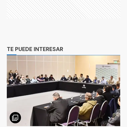
Ads
TE PUEDE INTERESAR