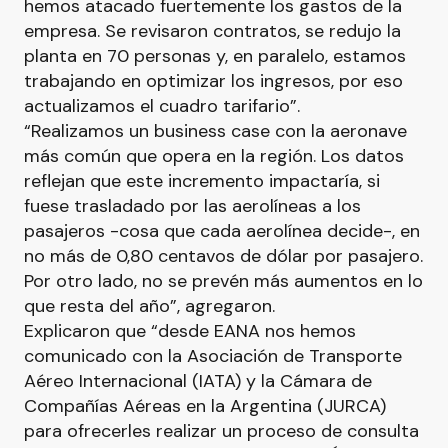
hemos atacado fuertemente los gastos de la
empresa. Se revisaron contratos, se redujo la
planta en 70 personas y, en paralelo, estamos
trabajando en optimizar los ingresos, por eso
actualizamos el cuadro tarifario”.
“Realizamos un business case con la aeronave
más común que opera en la región. Los datos
reflejan que este incremento impactaría, si
fuese trasladado por las aerolíneas a los
pasajeros -cosa que cada aerolínea decide-, en
no más de 0,80 centavos de dólar por pasajero.
Por otro lado, no se prevén más aumentos en lo
que resta del año”, agregaron.
Explicaron que “desde EANA nos hemos
comunicado con la Asociación de Transporte
Aéreo Internacional (IATA) y la Cámara de
Compañías Aéreas en la Argentina (JURCA)
para ofrecerles realizar un proceso de consulta