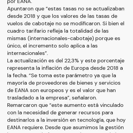
por EANA.
Apuntaron que “estas tasas no se actualizaban
desde 2018 y que los valores de las tasas de
vuelos de cabotaje no se modificaron. Si bien el
cuadro tarifario refleja la totalidad de las
mismas (internacionales-cabotaje) porque es
único, el incremento solo aplica a las
internacionales”.
La actualización es del 22,3% y este porcentaje
representa la inflación de Europa desde 2018 a
la fecha. “Se toma este parámetro ya que la
mayoría de proveedores de bienes y servicios
de EANA son europeos y es el valor que han
trasladado a la empresa”, señalaron.
Remarcaron que “este aumento está vinculado
con la necesidad de generar recursos para
destinarlos a la inversión en tecnología, que hoy
EANA requiere. Desde que asumimos la gestión