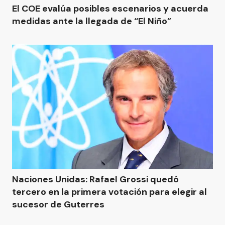
El COE evalúa posibles escenarios y acuerda
medidas ante la llegada de “El Niño”
Naciones Unidas: Rafael Grossi quedó
tercero en la primera votación para elegir al
sucesor de Guterres