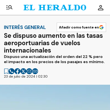
INTERÉS GENERAL
Añadir como fuente en
Se dispuso aumento en las tasas
aeroportuarias de vuelos
internacionales
Dispuso una actualización del orden del 22 % pero
el impacto en los precios de los pasajes es mínimo.
23 de julio de 2024 | 02:30