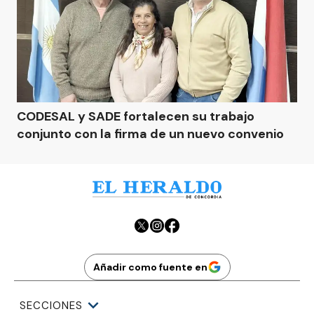
CODESAL y SADE fortalecen su trabajo
conjunto con la firma de un nuevo convenio
Añadir como fuente en
SECCIONES