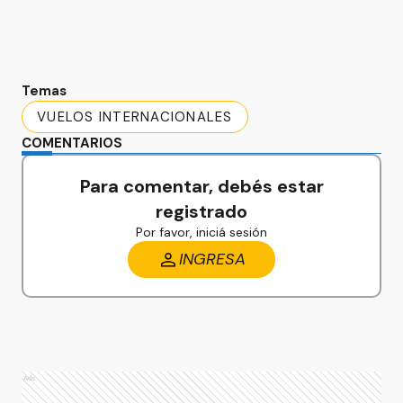
Temas
VUELOS INTERNACIONALES
COMENTARIOS
Para comentar, debés estar
registrado
Por favor, iniciá sesión
INGRESA
Ads