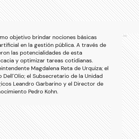
mo objetivo brindar nociones básicas
Ads
rtificial en la gestión pública. A través de
ron las potencialidades de esta
cacia y optimizar tareas cotidianas.
eintendente Magdalena Reta de Urquiza; el
Dell´Olio; el Subsecretario de la Unidad
icos Leandro Garbarino y el Director de
ocimiento Pedro Kohn.