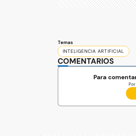
Temas
INTELIGENCIA ARTIFICIAL
COMENTARIOS
Para comentar
Por 