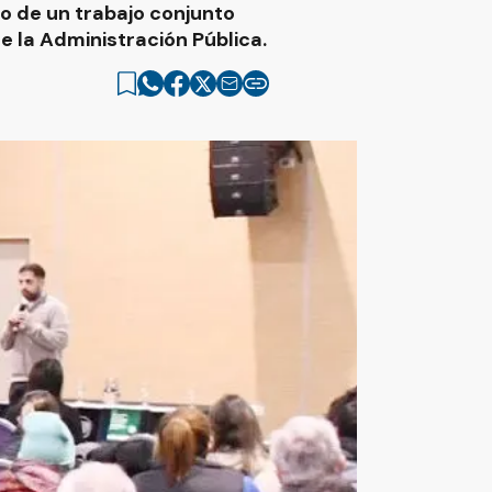
o de un trabajo conjunto
e la Administración Pública.