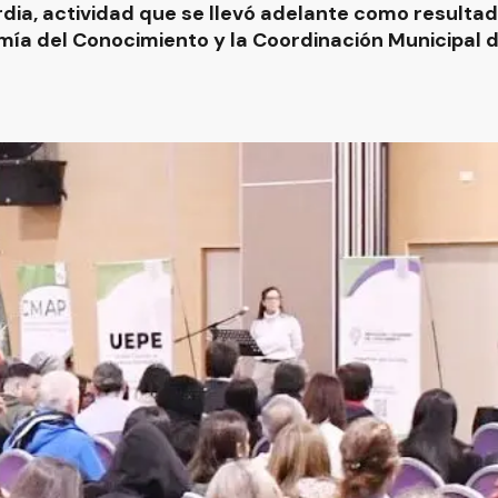
ia, actividad que se llevó adelante como resultad
mía del Conocimiento y la Coordinación Municipal d