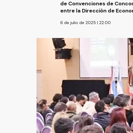
de Convenciones de Concord
entre la Dirección de Econo
6 de julio de 2025 | 22:00