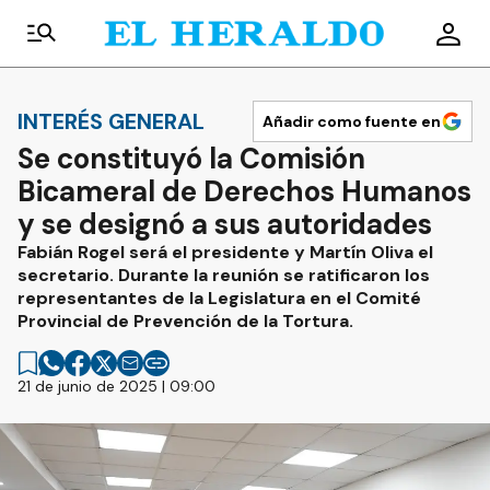
INTERÉS GENERAL
Añadir como fuente en
Se constituyó la Comisión
Bicameral de Derechos Humanos
y se designó a sus autoridades
Fabián Rogel será el presidente y Martín Oliva el
secretario. Durante la reunión se ratificaron los
representantes de la Legislatura en el Comité
Provincial de Prevención de la Tortura.
21 de junio de 2025 | 09:00