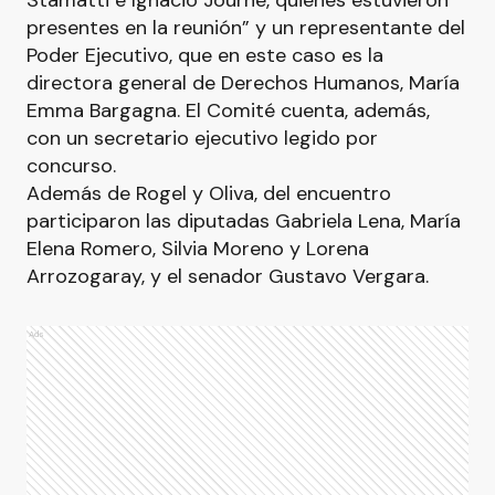
Stamatti e Ignacio Journé, quienes estuvieron
presentes en la reunión” y un representante del
Poder Ejecutivo, que en este caso es la
directora general de Derechos Humanos, María
Emma Bargagna. El Comité cuenta, además,
con un secretario ejecutivo legido por
concurso.
Además de Rogel y Oliva, del encuentro
participaron las diputadas Gabriela Lena, María
Elena Romero, Silvia Moreno y Lorena
Arrozogaray, y el senador Gustavo Vergara.
Ads