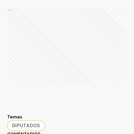
Ads
Temas
DIPUTADOS