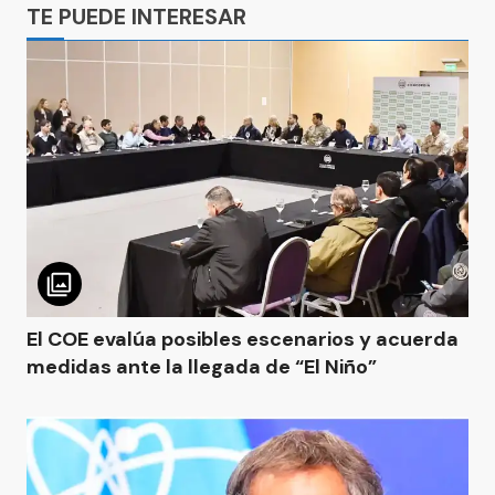
TE PUEDE INTERESAR
El COE evalúa posibles escenarios y acuerda
medidas ante la llegada de “El Niño”