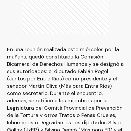
En una reunión realizada este miércoles por la
mañana, quedó constituida la Comisión
Bicameral de Derechos Humanos y se designó a
sus autoridades: el diputado Fabián Rogel
(Juntos por Entre Ríos) como presidente y el
senador Martín Oliva (Más para Entre Ríos)
como secretario. Durante el encuentro,
además, se ratificó a los miembros por la
Legislatura del Comité Provincial de Prevención
de la Tortura y otros Tratos o Penas Crueles,
Inhumanos o Degradantes: los diputados Silvio
Gallay (JxER) y Silvina Deccó (Más para ER) y el