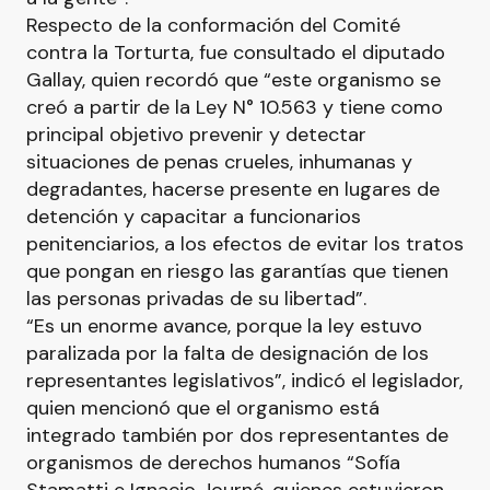
Respecto de la conformación del Comité
contra la Torturta, fue consultado el diputado
Gallay, quien recordó que “este organismo se
creó a partir de la Ley N° 10.563 y tiene como
principal objetivo prevenir y detectar
situaciones de penas crueles, inhumanas y
degradantes, hacerse presente en lugares de
detención y capacitar a funcionarios
penitenciarios, a los efectos de evitar los tratos
que pongan en riesgo las garantías que tienen
las personas privadas de su libertad”.
“Es un enorme avance, porque la ley estuvo
paralizada por la falta de designación de los
representantes legislativos”, indicó el legislador,
quien mencionó que el organismo está
integrado también por dos representantes de
organismos de derechos humanos “Sofía