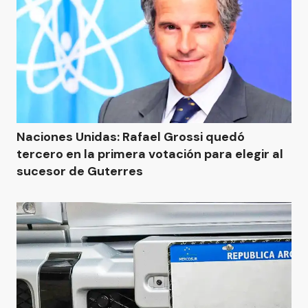
Naciones Unidas: Rafael Grossi quedó
tercero en la primera votación para elegir al
sucesor de Guterres