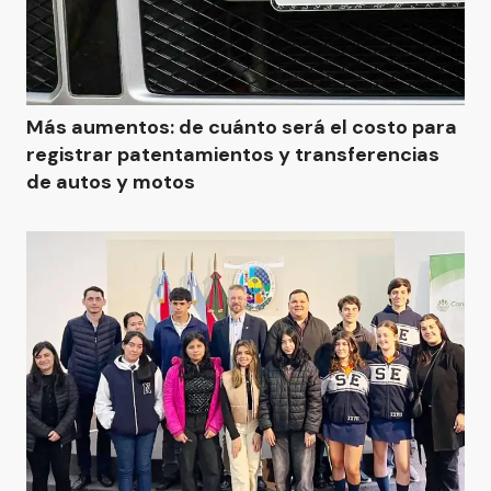
Más aumentos: de cuánto será el costo para
registrar patentamientos y transferencias
de autos y motos