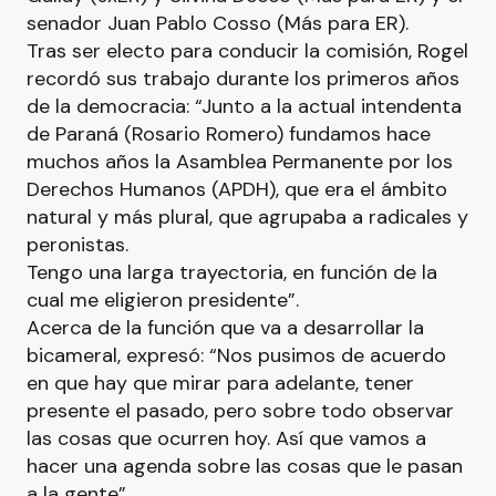
senador Juan Pablo Cosso (Más para ER).
Tras ser electo para conducir la comisión, Rogel
recordó sus trabajo durante los primeros años
de la democracia: “Junto a la actual intendenta
de Paraná (Rosario Romero) fundamos hace
muchos años la Asamblea Permanente por los
Derechos Humanos (APDH), que era el ámbito
natural y más plural, que agrupaba a radicales y
peronistas.
Tengo una larga trayectoria, en función de la
cual me eligieron presidente”.
Acerca de la función que va a desarrollar la
bicameral, expresó: “Nos pusimos de acuerdo
en que hay que mirar para adelante, tener
presente el pasado, pero sobre todo observar
las cosas que ocurren hoy. Así que vamos a
hacer una agenda sobre las cosas que le pasan
a la gente”.