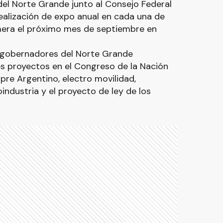
del Norte Grande junto al Consejo Federal
realización de expo anual en cada una de
rimera el próximo mes de septiembre en
 gobernadores del Norte Grande
es proyectos en el Congreso de la Nación
re Argentino, electro movilidad,
ndustria y el proyecto de ley de los