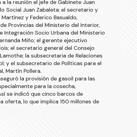
 a la reunión el jefe de Gabinete Juan
lo Social Juan Zabaleta; el secretario y
 Martínez y Federico Basualdo,
e Provincias del Ministerio del Interior,
 de Integración Socio Urbana del Ministerio
ernanda Miño; el gerente ejecutivo
ois; el secretario general del Consejo
o Lamothe; la subsecretaria de Relaciones
l; y el subsecretario de Políticas para el
, Martín Pollera.
seguró la provisión de gasoil para las
specialmente para la cosecha,
sí se indicó que cinco barcos de
oferta, lo que implica 150 millones de