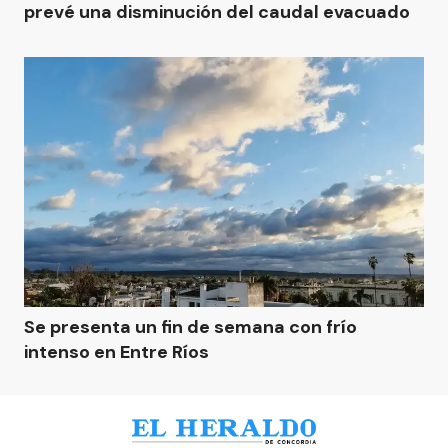
prevé una disminución del caudal evacuado
Se presenta un fin de semana con frío
intenso en Entre Ríos