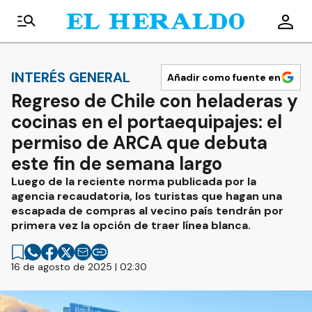
INTERÉS GENERAL
Añadir como fuente en
Regreso de Chile con heladeras y
cocinas en el portaequipajes: el
permiso de ARCA que debuta
este fin de semana largo
Luego de la reciente norma publicada por la
agencia recaudatoria, los turistas que hagan una
escapada de compras al vecino país tendrán por
primera vez la opción de traer línea blanca.
16 de agosto de 2025 | 02:30