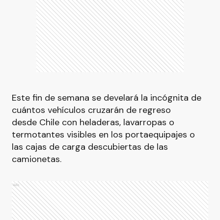
Este fin de semana se develará la incógnita de
cuántos vehículos cruzarán de regreso
desde Chile con heladeras, lavarropas o
termotantes visibles en los portaequipajes o
las cajas de carga descubiertas de las
camionetas.
Ads