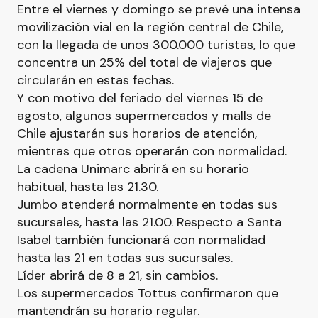
Entre el viernes y domingo se prevé una intensa
movilización vial en la región central de Chile,
con la llegada de unos 300.000 turistas, lo que
concentra un 25% del total de viajeros que
circularán en estas fechas.
Y con motivo del feriado del viernes 15 de
agosto, algunos supermercados y malls de
Chile ajustarán sus horarios de atención,
mientras que otros operarán con normalidad.
La cadena Unimarc abrirá en su horario
habitual, hasta las 21.30.
Jumbo atenderá normalmente en todas sus
sucursales, hasta las 21.00. Respecto a Santa
Isabel también funcionará con normalidad
hasta las 21 en todas sus sucursales.
Líder abrirá de 8 a 21, sin cambios.
Los supermercados Tottus confirmaron que
mantendrán su horario regular.