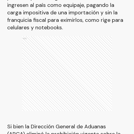
ingresen al país como equipaje, pagando la
carga impositiva de una importación y sin la
franquicia fiscal para eximirlos, como rige para
celulares y notebooks.
Ads
Si bien la Dirección General de Aduanas