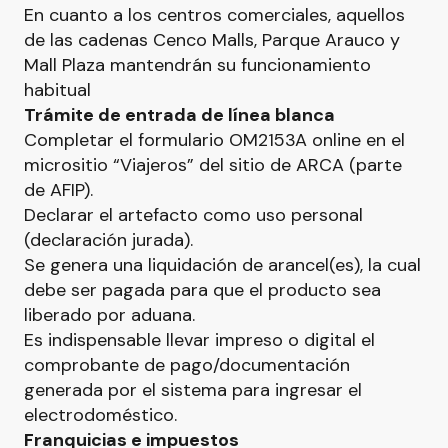
En cuanto a los centros comerciales, aquellos
de las cadenas Cenco Malls, Parque Arauco y
Mall Plaza mantendrán su funcionamiento
habitual
Trámite de entrada de línea blanca
Completar el formulario OM2153A online en el
micrositio “Viajeros” del sitio de ARCA (parte
de AFIP).
Declarar el artefacto como uso personal
(declaración jurada).
Se genera una liquidación de arancel(es), la cual
debe ser pagada para que el producto sea
liberado por aduana.
Es indispensable llevar impreso o digital el
comprobante de pago/documentación
generada por el sistema para ingresar el
electrodoméstico.
Franquicias e impuestos