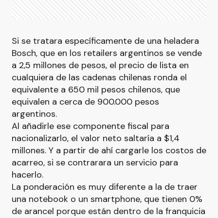
Si se tratara específicamente de una heladera
Bosch, que en los retailers argentinos se vende
a 2,5 millones de pesos, el precio de lista en
cualquiera de las cadenas chilenas ronda el
equivalente a 650 mil pesos chilenos, que
equivalen a cerca de 900.000 pesos
argentinos.
Al añadirle ese componente fiscal para
nacionalizarlo, el valor neto saltaría a $1,4
millones. Y a partir de ahí cargarle los costos de
acarreo, si se contrarara un servicio para
hacerlo.
La ponderación es muy diferente a la de traer
una notebook o un smartphone, que tienen 0%
de arancel porque están dentro de la franquicia