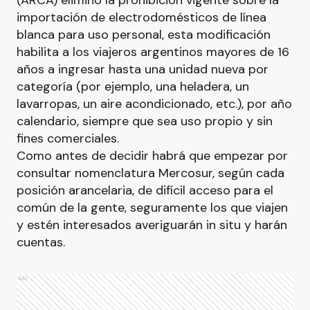
(ARCA) eliminó la prohibición vigente sobre la
importación de electrodomésticos de línea
blanca para uso personal, esta modificación
habilita a los viajeros argentinos mayores de 16
años a ingresar hasta una unidad nueva por
categoría (por ejemplo, una heladera, un
lavarropas, un aire acondicionado, etc.), por año
calendario, siempre que sea uso propio y sin
fines comerciales.
Como antes de decidir habrá que empezar por
consultar nomenclatura Mercosur, según cada
posición arancelaria, de difícil acceso para el
común de la gente, seguramente los que viajen
y estén interesados averiguarán in situ y harán
cuentas.
Ads