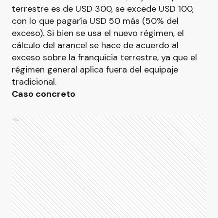
terrestre es de USD 300, se excede USD 100,
con lo que pagaría USD 50 más (50% del
exceso). Si bien se usa el nuevo régimen, el
cálculo del arancel se hace de acuerdo al
exceso sobre la franquicia terrestre, ya que el
régimen general aplica fuera del equipaje
tradicional.
Caso concreto
Ads