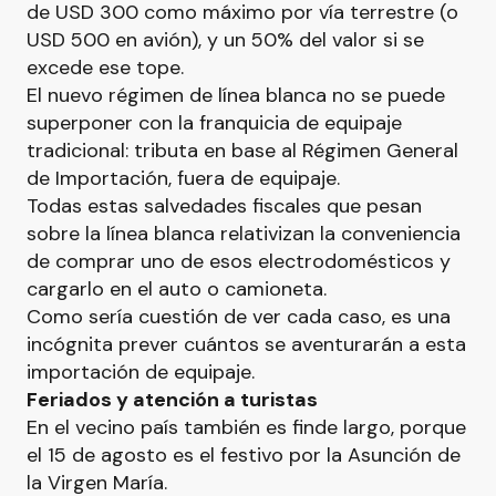
de USD 300 como máximo por vía terrestre (o
USD 500 en avión), y un 50% del valor si se
excede ese tope.
El nuevo régimen de línea blanca no se puede
superponer con la franquicia de equipaje
tradicional: tributa en base al Régimen General
de Importación, fuera de equipaje.
Todas estas salvedades fiscales que pesan
sobre la línea blanca relativizan la conveniencia
de comprar uno de esos electrodomésticos y
cargarlo en el auto o camioneta.
Como sería cuestión de ver cada caso, es una
incógnita prever cuántos se aventurarán a esta
importación de equipaje.
Feriados y atención a turistas
En el vecino país también es finde largo, porque
el 15 de agosto es el festivo por la Asunción de
la Virgen María.