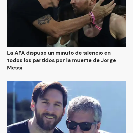
La AFA dispuso un minuto de silencio en
todos los partidos por la muerte de Jorge
Messi