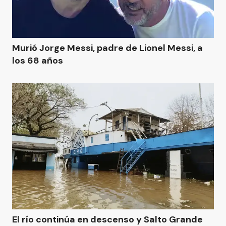
Murió Jorge Messi, padre de Lionel Messi, a
los 68 años
El río continúa en descenso y Salto Grande