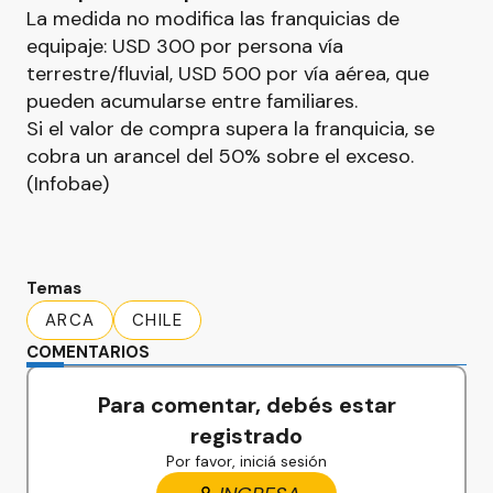
La medida no modifica las franquicias de
equipaje: USD 300 por persona vía
terrestre/fluvial, USD 500 por vía aérea, que
pueden acumularse entre familiares.
Si el valor de compra supera la franquicia, se
cobra un arancel del 50% sobre el exceso.
(Infobae)
Temas
ARCA
CHILE
COMENTARIOS
Para comentar, debés estar
registrado
Por favor, iniciá sesión