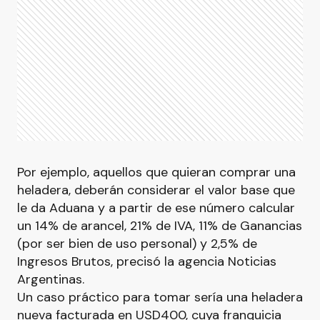
Por ejemplo, aquellos que quieran comprar una
heladera, deberán considerar el valor base que
le da Aduana y a partir de ese número calcular
un 14% de arancel, 21% de IVA, 11% de Ganancias
(por ser bien de uso personal) y 2,5% de
Ingresos Brutos, precisó la agencia Noticias
Argentinas.
Un caso práctico para tomar sería una heladera
nueva facturada en USD400, cuya franquicia