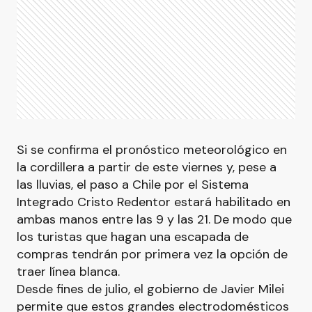
Si se confirma el pronóstico meteorológico en
la cordillera a partir de este viernes y, pese a
las lluvias, el paso a Chile por el Sistema
Integrado Cristo Redentor estará habilitado en
ambas manos entre las 9 y las 21. De modo que
los turistas que hagan una escapada de
compras tendrán por primera vez la opción de
traer línea blanca.
Desde fines de julio, el gobierno de Javier Milei
permite que estos grandes electrodomésticos