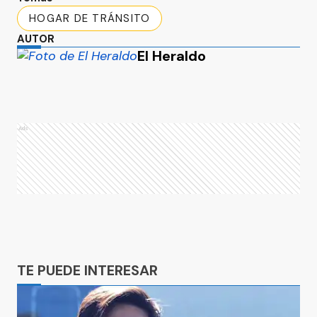
HOGAR DE TRÁNSITO
AUTOR
El Heraldo
Ads
Ads
TE PUEDE INTERESAR