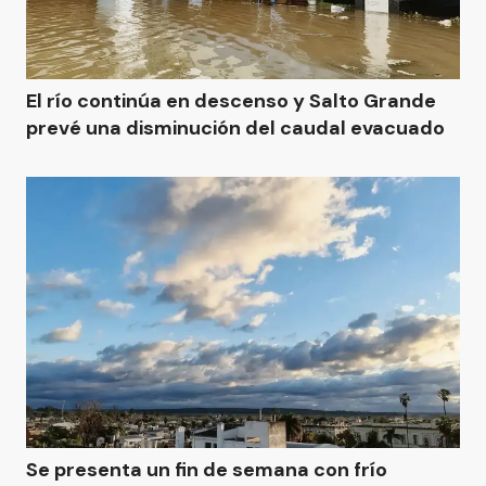
El río continúa en descenso y Salto Grande
prevé una disminución del caudal evacuado
Se presenta un fin de semana con frío