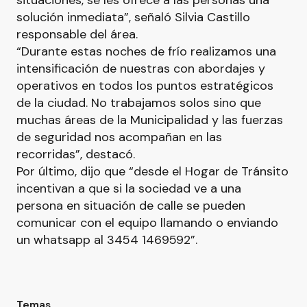
situaciones, se les ofrece a las personas una
solución inmediata”, señaló Silvia Castillo
responsable del área.
“Durante estas noches de frío realizamos una
intensificación de nuestras con abordajes y
operativos en todos los puntos estratégicos
de la ciudad. No trabajamos solos sino que
muchas áreas de la Municipalidad y las fuerzas
de seguridad nos acompañan en las
recorridas”, destacó.
Por último, dijo que “desde el Hogar de Tránsito
incentivan a que si la sociedad ve a una
persona en situación de calle se pueden
comunicar con el equipo llamando o enviando
un whatsapp al 3454 1469592”.
Temas