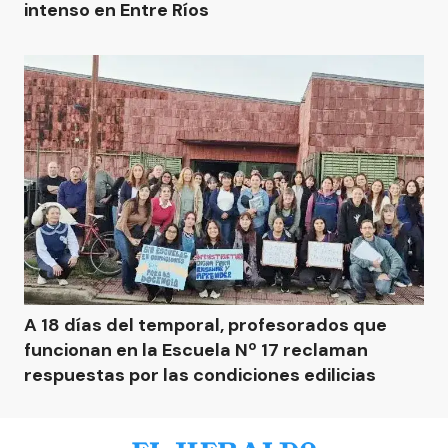
intenso en Entre Ríos
A 18 días del temporal, profesorados que
funcionan en la Escuela Nº 17 reclaman
respuestas por las condiciones edilicias