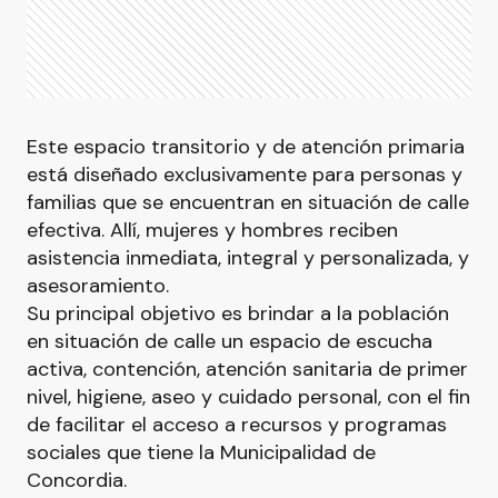
Este espacio transitorio y de atención primaria
está diseñado exclusivamente para personas y
familias que se encuentran en situación de calle
efectiva. Allí, mujeres y hombres reciben
asistencia inmediata, integral y personalizada, y
asesoramiento.
Su principal objetivo es brindar a la población
en situación de calle un espacio de escucha
activa, contención, atención sanitaria de primer
nivel, higiene, aseo y cuidado personal, con el fin
de facilitar el acceso a recursos y programas
sociales que tiene la Municipalidad de
Concordia.