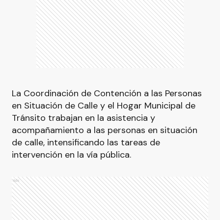
La Coordinación de Contención a las Personas
en Situación de Calle y el Hogar Municipal de
Tránsito trabajan en la asistencia y
acompañamiento a las personas en situación
de calle, intensificando las tareas de
intervención en la vía pública.
Ads