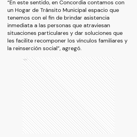
“En este sentido, en Concordia contamos con
un Hogar de Tránsito Municipal espacio que
tenemos con el fin de brindar asistencia
inmediata a las personas que atraviesan
situaciones particulares y dar soluciones que
les facilite recomponer los vínculos familiares y
la reinserción social”, agregó.
Ads