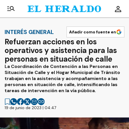
INTERÉS GENERAL
Añadir como fuente en
Refuerzan acciones en los
operativos y asistencia para las
personas en situación de calle
La Coordinación de Contención a las Personas en
Situación de Calle y el Hogar Municipal de Tránsito
trabajan en la asistencia y acompañamiento a las
personas en situación de calle, intensificando las
tareas de intervención en la vía pública.
19 de junio de 2023 | 04:47