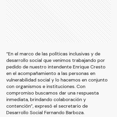
“En el marco de las políticas inclusivas y de
desarrollo social que venimos trabajando por
pedido de nuestro intendente Enrique Cresto
en el acompañamiento a las personas en
vulnerabilidad social y lo hacemos en conjunto
con organismos e instituciones. Con
compromiso buscamos dar una respuesta
inmediata, brindando colaboración y
contención”, expresó el secretario de
Desarrollo Social Fernando Barboza.