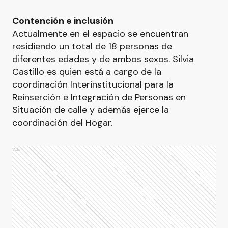
Contención e inclusión
Actualmente en el espacio se encuentran
residiendo un total de 18 personas de
diferentes edades y de ambos sexos. Silvia
Castillo es quien está a cargo de la
coordinación Interinstitucional para la
Reinserción e Integración de Personas en
Situación de calle y además ejerce la
coordinación del Hogar.
Ads