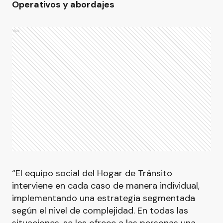
Operativos y abordajes
Ads
“El equipo social del Hogar de Tránsito
interviene en cada caso de manera individual,
implementando una estrategia segmentada
según el nivel de complejidad. En todas las