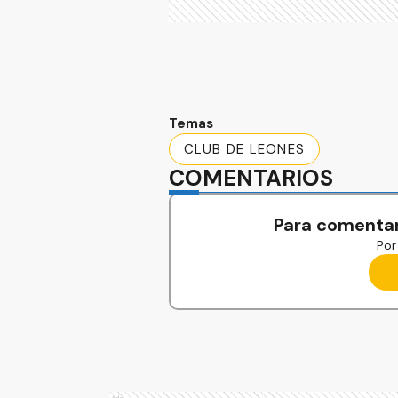
Temas
CLUB DE LEONES
COMENTARIOS
Para comentar
Por 