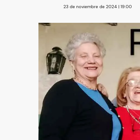
23 de noviembre de 2024 | 19:00