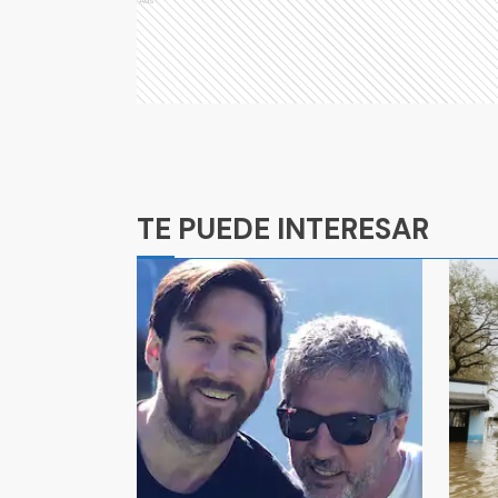
Ads
Ads
TE PUEDE INTERESAR