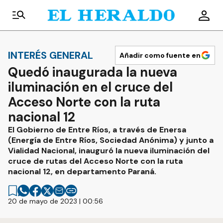
INTERÉS GENERAL
Añadir como fuente en
Quedó inaugurada la nueva
iluminación en el cruce del
Acceso Norte con la ruta
nacional 12
El Gobierno de Entre Ríos, a través de Enersa
(Energía de Entre Ríos, Sociedad Anónima) y junto a
Vialidad Nacional, inauguró la nueva iluminación del
cruce de rutas del Acceso Norte con la ruta
nacional 12, en departamento Paraná.
20 de mayo de 2023 | 00:56