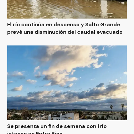
El río continúa en descenso y Salto Grande
prevé una disminución del caudal evacuado
Se presenta un fin de semana con frío
intenso en Entre Ríos