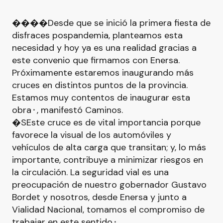
����Desde que se inició la primera fiesta de
disfraces pospandemia, planteamos esta
necesidad y hoy ya es una realidad gracias a
este convenio que firmamos con Enersa.
Próximamente estaremos inaugurando más
cruces en distintos puntos de la provincia.
Estamos muy contentos de inaugurar esta
obra⬝, manifestó Caminos.
�SEste cruce es de vital importancia porque
favorece la visual de los automóviles y
vehículos de alta carga que transitan; y, lo más
importante, contribuye a minimizar riesgos en
la circulación. La seguridad vial es una
preocupación de nuestro gobernador Gustavo
Bordet y nosotros, desde Enersa y junto a
Vialidad Nacional, tomamos el compromiso de
trabajar en este sentido⬝.