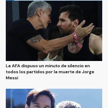
La AFA dispuso un minuto de silencio en
todos los partidos por la muerte de Jorge
Messi