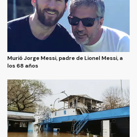
Murió Jorge Messi, padre de Lionel Messi, a
los 68 años