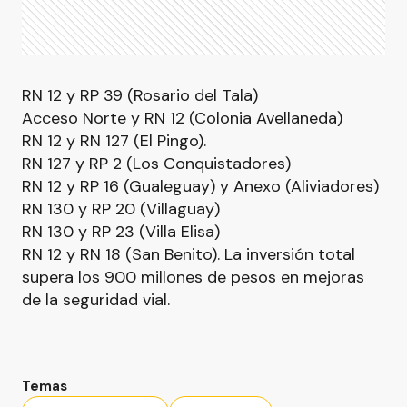
RN 12 y RP 39 (Rosario del Tala)
Acceso Norte y RN 12 (Colonia Avellaneda)
RN 12 y RN 127 (El Pingo).
RN 127 y RP 2 (Los Conquistadores)
RN 12 y RP 16 (Gualeguay) y Anexo (Aliviadores)
RN 130 y RP 20 (Villaguay)
RN 130 y RP 23 (Villa Elisa)
RN 12 y RN 18 (San Benito). La inversión total
supera los 900 millones de pesos en mejoras
de la seguridad vial.
Temas