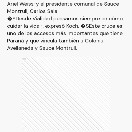
Ariel Weiss; y el presidente comunal de Sauce
Montrull, Carlos Sala.
�SDesde Vialidad pensamos siempre en cómo
cuidar la vida⬝, expresó Koch. �SEste cruce es
uno de los accesos más importantes que tiene
Paraná y que vincula también a Colonia
Avellaneda y Sauce Montrull.
Ads