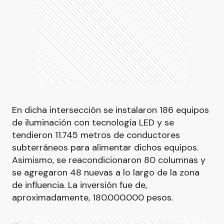
En dicha intersección se instalaron 186 equipos
de iluminación con tecnología LED y se
tendieron 11.745 metros de conductores
subterráneos para alimentar dichos equipos.
Asimismo, se reacondicionaron 80 columnas y
se agregaron 48 nuevas a lo largo de la zona
de influencia. La inversión fue de,
aproximadamente, 180.000.000 pesos.
Ads