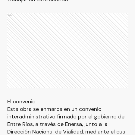
Ads
El convenio
Esta obra se enmarca en un convenio
interadministrativo firmado por el gobierno de
Entre Ríos, a través de Enersa, junto a la
Dirección Nacional de Vialidad, mediante el cual