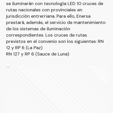
se iluminarán con tecnología LED 10 cruces de
rutas nacionales con provinciales en
jurisdicción entrerriana. Para ello, Enersa
prestará, además, el servicio de mantenimiento
de los sistemas de iluminación
correspondientes. Los cruces de rutas
previstos en el convenio son los siguientes: RN
12 y RP 6 (La Paz)
RN 127 y RP 6 (Sauce de Luna)
Ads