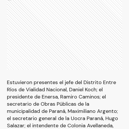
Estuvieron presentes el jefe del Distrito Entre
Ríos de Vialidad Nacional, Daniel Koch; el
presidente de Enersa, Ramiro Caminos; el
secretario de Obras Públicas de la
municipalidad de Paraná, Maximiliano Argento;
el secretario general de la Uocra Paraná, Hugo
Salazar; el intendente de Colonia Avellaneda,