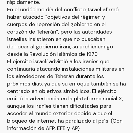
rápidamente.
En el undécimo día del conflicto, Israel afirmó
haber atacado “objetivos del régimen y
cuerpos de represión del gobierno en el
corazón de Teherán”, pero las autoridades
israelíes insistieron en que no buscaban
derrocar al gobierno iraní, su archienemigo
desde la Revolución Islámica de 1979.
El ejército israelí advirtió a los iraníes que
continuaría atacando instalaciones militares en
los alrededores de Teherán durante los
próximos días, ya que su enfoque también se ha
centrado en objetivos simbólicos. El ejército
emitió la advertencia en la plataforma social X,
aunque los iraníes tienen dificultades para
acceder al mundo exterior debido a que el
bloqueo de internet ha paralizado al país. (Con
información de AFP, EFE y AP)