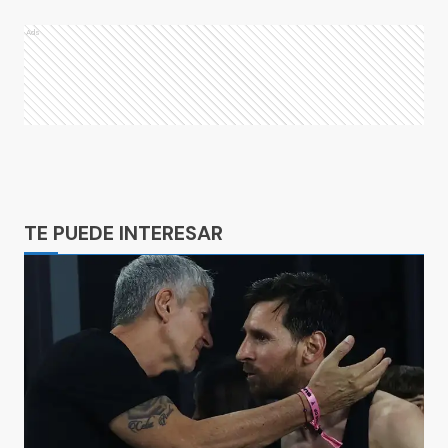
Ads
Ads
TE PUEDE INTERESAR