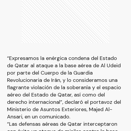
“Expresamos la enérgica condena del Estado
de Qatar al ataque a la base aérea de Al Udeid
por parte del Cuerpo de la Guardia
Revolucionaria de Irán, y lo consideramos una
flagrante violación de la soberanía y el espacio
aéreo del Estado de Qatar, así como del
derecho internacional”, declaró el portavoz del
Ministerio de Asuntos Exteriores, Majed Al-
Ansari, en un comunicado.
“Las defensas aéreas de Qatar interceptaron