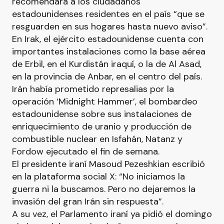
recomendara a los ciudadanos
estadounidenses residentes en el país “que se
resguarden en sus hogares hasta nuevo aviso”.
En Irak, el ejército estadounidense cuenta con
importantes instalaciones como la base aérea
de Erbil, en el Kurdistán iraquí, o la de Al Asad,
en la provincia de Anbar, en el centro del país.
Irán había prometido represalias por la
operación ‘Midnight Hammer’, el bombardeo
estadounidense sobre sus instalaciones de
enriquecimiento de uranio y producción de
combustible nuclear en Isfahán, Natanz y
Fordow ejecutado el fin de semana.
El presidente iraní Masoud Pezeshkian escribió
en la plataforma social X: “No iniciamos la
guerra ni la buscamos. Pero no dejaremos la
invasión del gran Irán sin respuesta”.
A su vez, el Parlamento iraní ya pidió el domingo