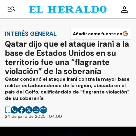
INTERÉS GENERAL
Añadir como fuente en
Qatar dijo que el ataque iraní a la
base de Estados Unidos en su
territorio fue una “flagrante
violación” de la soberanía
Qatar condenó el ataque iraní contra la mayor base
militar estadounidense de la región, ubicada en el
país del Golfo, calificándolo de “flagrante violación”
de su soberanía.
24 de junio de 2025 | 04:00