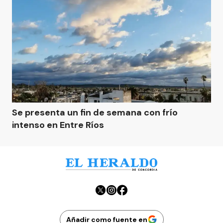
Se presenta un fin de semana con frío
intenso en Entre Ríos
Añadir como fuente en