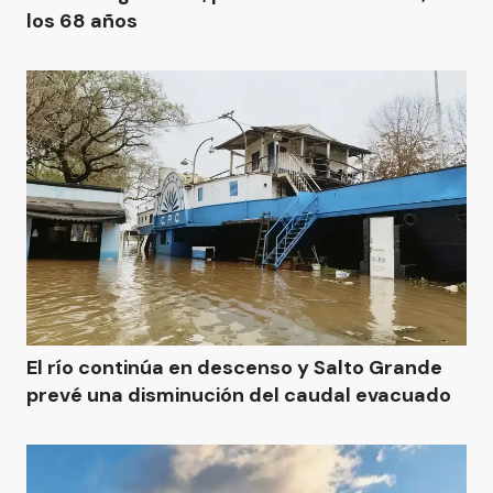
los 68 años
El río continúa en descenso y Salto Grande
prevé una disminución del caudal evacuado