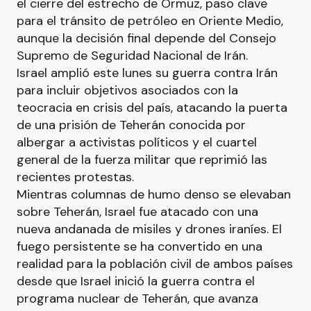
el cierre del estrecho de Ormuz, paso clave
para el tránsito de petróleo en Oriente Medio,
aunque la decisión final depende del Consejo
Supremo de Seguridad Nacional de Irán.
Israel amplió este lunes su guerra contra Irán
para incluir objetivos asociados con la
teocracia en crisis del país, atacando la puerta
de una prisión de Teherán conocida por
albergar a activistas políticos y el cuartel
general de la fuerza militar que reprimió las
recientes protestas.
Mientras columnas de humo denso se elevaban
sobre Teherán, Israel fue atacado con una
nueva andanada de misiles y drones iraníes. El
fuego persistente se ha convertido en una
realidad para la población civil de ambos países
desde que Israel inició la guerra contra el
programa nuclear de Teherán, que avanza