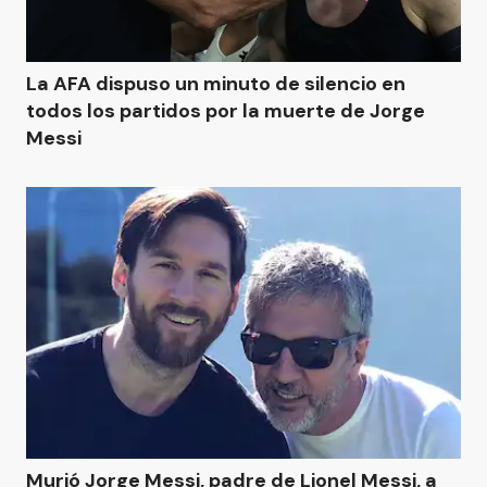
La AFA dispuso un minuto de silencio en
todos los partidos por la muerte de Jorge
Messi
Murió Jorge Messi, padre de Lionel Messi, a