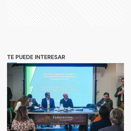
Ads
TE PUEDE INTERESAR