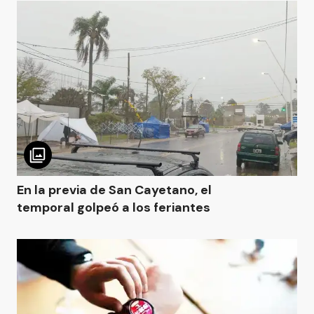
En la previa de San Cayetano, el
temporal golpeó a los feriantes