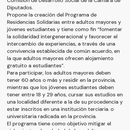
Comisión de Desarrollo Social de la Cámara de
Diputados.
Propone la creación del Programa de
Residencias Solidarias entre adultos mayores y
jóvenes estudiantes y tiene como fin “fomentar
la solidaridad intergeneracional y favorecer el
intercambio de experiencias, a través de una
convivencia establecida de común acuerdo, en
la que adultos mayores ofrecen alojamiento
gratuito a estudiantes”.
Para participar, los adultos mayores deben
tener 60 años o más y residir en la provincia,
mientras que los jóvenes estudiantes deben
tener entre 18 y 29 años, cursar sus estudios en
una localidad diferente a la de su procedencia y
estar inscritos en una institución terciaria. o
universitaria radicada en la provincia.
El programa tiene como objetivo mitigar el