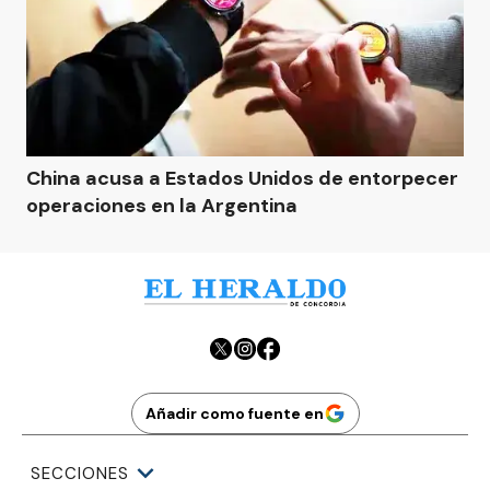
China acusa a Estados Unidos de entorpecer
operaciones en la Argentina
Añadir como fuente en
SECCIONES