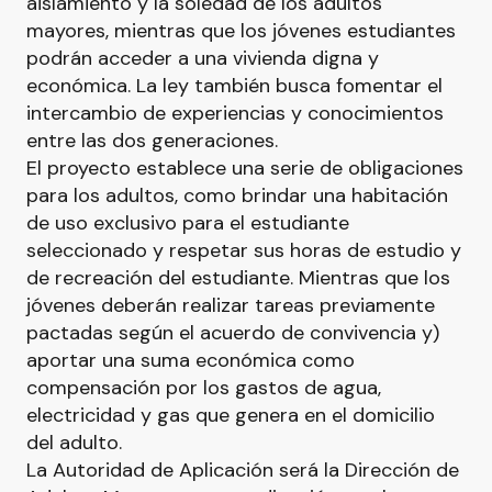
aislamiento y la soledad de los adultos
mayores, mientras que los jóvenes estudiantes
podrán acceder a una vivienda digna y
económica. La ley también busca fomentar el
intercambio de experiencias y conocimientos
entre las dos generaciones.
El proyecto establece una serie de obligaciones
para los adultos, como brindar una habitación
de uso exclusivo para el estudiante
seleccionado y respetar sus horas de estudio y
de recreación del estudiante. Mientras que los
jóvenes deberán realizar tareas previamente
pactadas según el acuerdo de convivencia y)
aportar una suma económica como
compensación por los gastos de agua,
electricidad y gas que genera en el domicilio
del adulto.
La Autoridad de Aplicación será la Dirección de