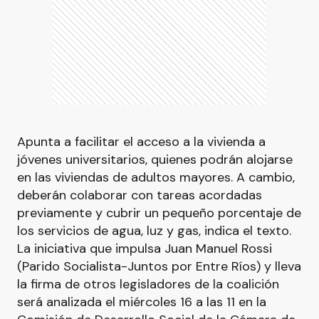
Apunta a facilitar el acceso a la vivienda a
jóvenes universitarios, quienes podrán alojarse
en las viviendas de adultos mayores. A cambio,
deberán colaborar con tareas acordadas
previamente y cubrir un pequeño porcentaje de
los servicios de agua, luz y gas, indica el texto.
La iniciativa que impulsa Juan Manuel Rossi
(Parido Socialista-Juntos por Entre Ríos) y lleva
la firma de otros legisladores de la coalición
será analizada el miércoles 16 a las 11 en la