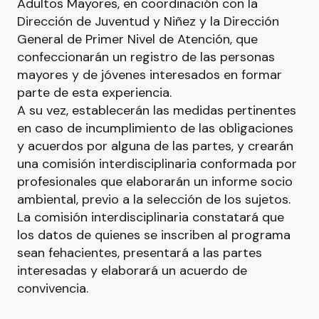
Adultos Mayores, en coordinación con la
Dirección de Juventud y Niñez y la Dirección
General de Primer Nivel de Atención, que
confeccionarán un registro de las personas
mayores y de jóvenes interesados en formar
parte de esta experiencia.
A su vez, establecerán las medidas pertinentes
en caso de incumplimiento de las obligaciones
y acuerdos por alguna de las partes, y crearán
una comisión interdisciplinaria conformada por
profesionales que elaborarán un informe socio
ambiental, previo a la selección de los sujetos.
La comisión interdisciplinaria constatará que
los datos de quienes se inscriben al programa
sean fehacientes, presentará a las partes
interesadas y elaborará un acuerdo de
convivencia.