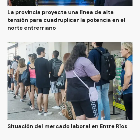
La provincia proyecta una línea de alta
tensión para cuadruplicar la potencia en el
norte entrerriano
Situación del mercado laboral en Entre Ríos