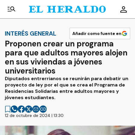
INTERÉS GENERAL
Añadir como fuente en
Proponen crear un programa
para que adultos mayores alojen
en sus viviendas a jóvenes
universitarios
Diputados entrerrianos se reunirán para debatir un
proyecto de ley por el que se crea el Programa de
Residencias Solidarias entre adultos mayores y
jóvenes estudiantes.
12 de octubre de 2024 | 13:30