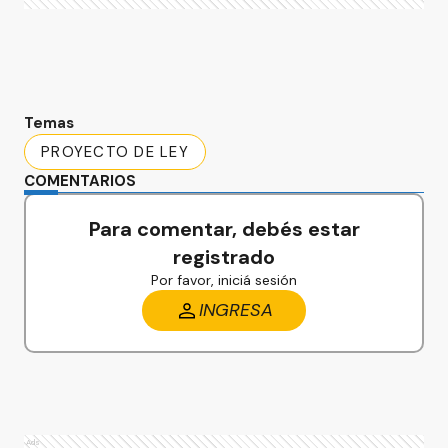
Temas
PROYECTO DE LEY
COMENTARIOS
Para comentar, debés estar
registrado
Por favor, iniciá sesión
INGRESA
Ads