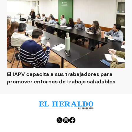
El IAPV capacita a sus trabajadores para
promover entornos de trabajo saludables