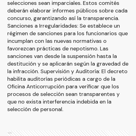
selecciones sean imparciales. Estos comités
deberán elaborar informes públicos sobre cada
concurso, garantizando así la transparencia.
Sanciones a Irregularidades: Se establece un
régimen de sanciones para los funcionarios que
incumplan con las nuevas normativas o
favorezcan prácticas de nepotismo. Las
sanciones van desde la suspensión hasta la
destitución y se aplicarán según la gravedad de
la infracción. Supervisión y Auditoría: El decreto
habilita auditorías periódicas a cargo de la
Oficina Anticorrupción para verificar que los
procesos de selección sean transparentes y
que no exista interferencia indebida en la
selección de personal.
Ads