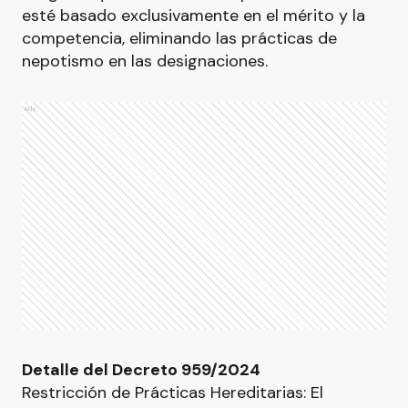
esté basado exclusivamente en el mérito y la
competencia, eliminando las prácticas de
nepotismo en las designaciones.
Ads
Detalle del Decreto 959/2024
Restricción de Prácticas Hereditarias: El