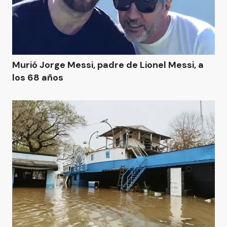
Murió Jorge Messi, padre de Lionel Messi, a
los 68 años