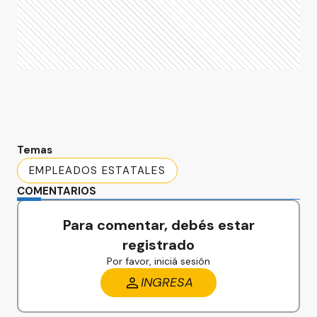
Temas
EMPLEADOS ESTATALES
COMENTARIOS
Para comentar, debés estar
registrado
Por favor, iniciá sesión
INGRESA