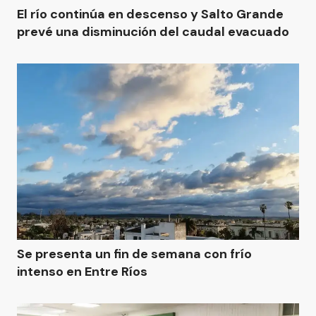
El río continúa en descenso y Salto Grande
prevé una disminución del caudal evacuado
Se presenta un fin de semana con frío
intenso en Entre Ríos