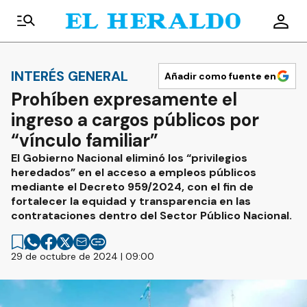
INTERÉS GENERAL
Añadir como fuente en
Prohíben expresamente el
ingreso a cargos públicos por
“vínculo familiar”
El Gobierno Nacional eliminó los “privilegios
heredados” en el acceso a empleos públicos
mediante el Decreto 959/2024, con el fin de
fortalecer la equidad y transparencia en las
contrataciones dentro del Sector Público Nacional.
29 de octubre de 2024 | 09:00