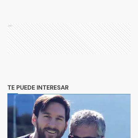
Ads
Ads
TE PUEDE INTERESAR