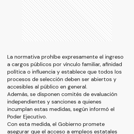
La normativa prohíbe expresamente el ingreso
a cargos públicos por vínculo familiar, afinidad
política o influencia y establece que todos los
procesos de selección deben ser abiertos y
accesibles al público en general.
Además, se disponen comités de evaluación
independientes y sanciones a quienes
incumplan estas medidas, según informó el
Poder Ejecutivo.
Con esta medida, el Gobierno promete
asegurar que el acceso a empleos estatales