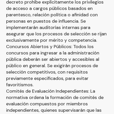
decreto prohíbe explícitamente los privilegios
de acceso a cargos públicos basados en
parentesco, relación política o afinidad con
personas en puestos de influencia. Se
implementarán auditorías internas para
asegurar que los procesos de selección se rijan
exclusivamente por mérito y competencia.
Concursos Abiertos y Públicos: Todos los
concursos para ingresar a la administración
pública deberán ser abiertos y accesibles al
público en general. Se exigirán procesos de
selección competitivos, con requisitos
previamente especificados, para evitar
favoritismos.
Comités de Evaluación Independientes: La
normativa ordena la formación de comités de
evaluación compuestos por miembros
independientes, quienes supervisarán que las