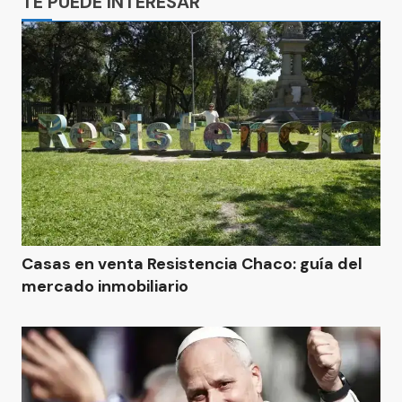
TE PUEDE INTERESAR
Casas en venta Resistencia Chaco: guía del
mercado inmobiliario