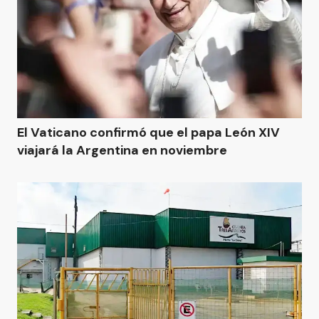
El Vaticano confirmó que el papa León XIV
viajará la Argentina en noviembre