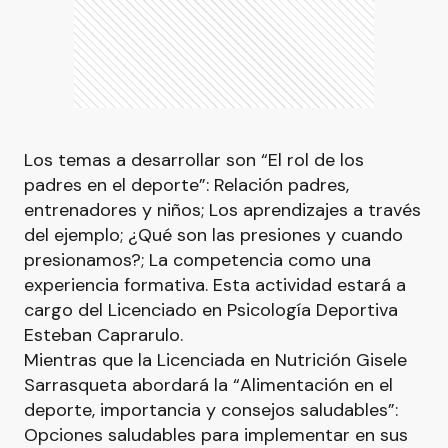
Los temas a desarrollar son “El rol de los
padres en el deporte”: Relación padres,
entrenadores y niños; Los aprendizajes a través
del ejemplo; ¿Qué son las presiones y cuando
presionamos?; La competencia como una
experiencia formativa. Esta actividad estará a
cargo del Licenciado en Psicología Deportiva
Esteban Caprarulo.
Mientras que la Licenciada en Nutrición Gisele
Sarrasqueta abordará la “Alimentación en el
deporte, importancia y consejos saludables”:
Opciones saludables para implementar en sus