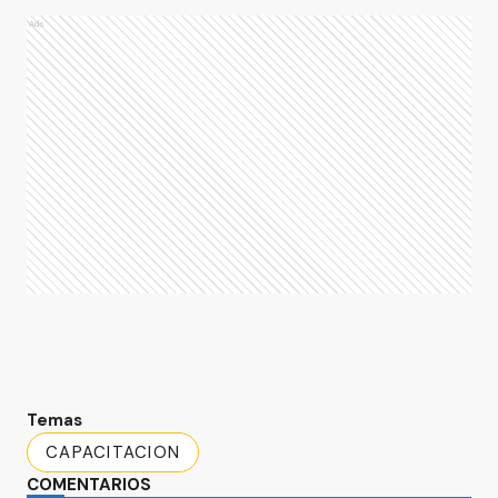
Ads
Temas
CAPACITACION
COMENTARIOS