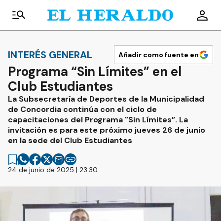
INTERÉS GENERAL
Añadir como fuente en
Programa “Sin Límites” en el
Club Estudiantes
La Subsecretaría de Deportes de la Municipalidad
de Concordia continúa con el ciclo de
capacitaciones del Programa "Sin Límites”. La
invitación es para este próximo jueves 26 de junio
en la sede del Club Estudiantes
24 de junio de 2025 | 23:30