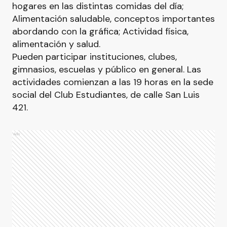
hogares en las distintas comidas del día;
Alimentación saludable, conceptos importantes
abordando con la gráfica; Actividad física,
alimentación y salud.
Pueden participar instituciones, clubes,
gimnasios, escuelas y público en general. Las
actividades comienzan a las 19 horas en la sede
social del Club Estudiantes, de calle San Luis
421.
Ads