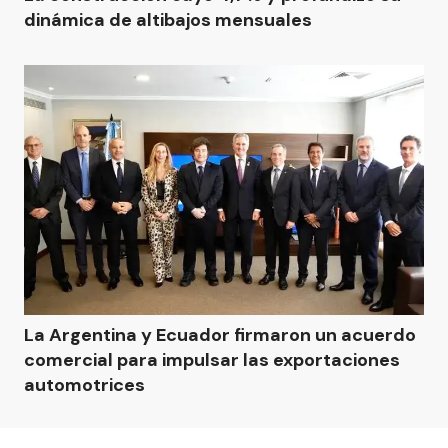
dinámica de altibajos mensuales
La Argentina y Ecuador firmaron un acuerdo
comercial para impulsar las exportaciones
automotrices