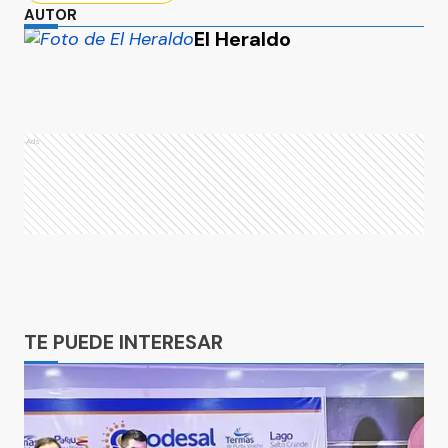
AUTOR
El Heraldo
Ads
Ads
TE PUEDE INTERESAR