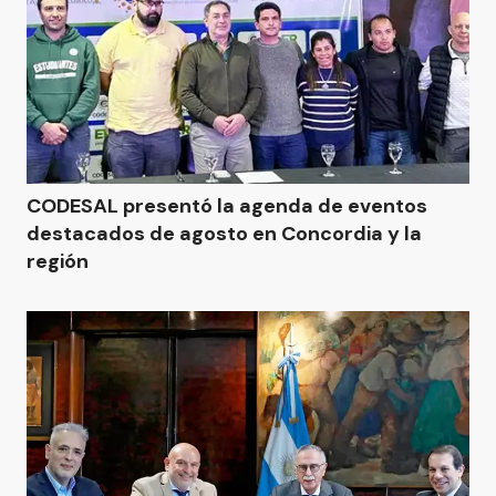
CODESAL presentó la agenda de eventos
destacados de agosto en Concordia y la
región