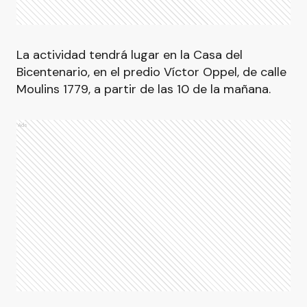
La actividad tendrá lugar en la Casa del
Bicentenario, en el predio Víctor Oppel, de calle
Moulins 1779, a partir de las 10 de la mañana.
Ads