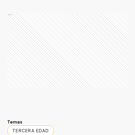
Ads
Temas
TERCERA EDAD