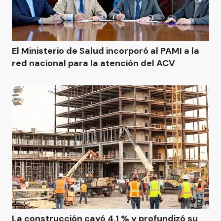
El Ministerio de Salud incorporó al PAMI a la
red nacional para la atención del ACV
La construcción cayó 4,1 % y profundizó su