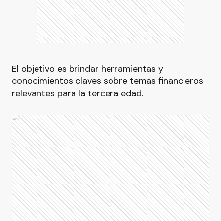
El objetivo es brindar herramientas y
conocimientos claves sobre temas financieros
relevantes para la tercera edad.
Ads