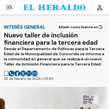
INTERÉS GENERAL
Añadir como fuente en
Nuevo taller de inclusión
financiera para la tercera edad
Desde el Departamento de Políticas para la Tercera
Edad de la Municipalidad de Concordia se informa a
la comunidad en general que se realizará un nuevo
Taller de Inclusión Financiera para la Tercera Edad.
28 de febrero de 2024 | 03:05