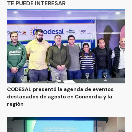
TE PUEDE INTERESAR
CODESAL presentó la agenda de eventos
destacados de agosto en Concordia y la
región