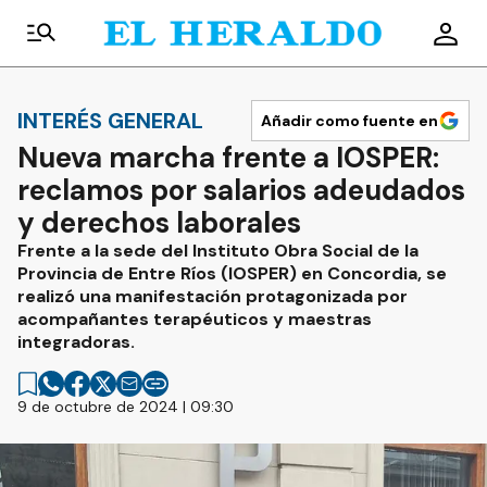
INTERÉS GENERAL
Añadir como fuente en
Nueva marcha frente a IOSPER:
reclamos por salarios adeudados
y derechos laborales
Frente a la sede del Instituto Obra Social de la
Provincia de Entre Ríos (IOSPER) en Concordia, se
realizó una manifestación protagonizada por
acompañantes terapéuticos y maestras
integradoras.
9 de octubre de 2024 | 09:30