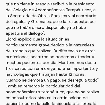
que no tiene injerencia recibió a la presidenta
del Colegio de Acompañantes Terapéuticos, a
la Secretaría de Obras Sociales y al secretario
de Legales y Gremiales, pero la respuesta fue
que no había dinero disponible y no hubo
apertura al diálogo".
Elordi explicó que la situación es
particularmente grave debido a la naturaleza
del trabajo que realizan: "A diferencia de otras
profesiones, nosotros no podemos atender a
muchos pacientes por día. Mantenemos dos o
tres casos con una carga horaria importante, y
hay colegas que trabajan hasta 12 horas.
Cuando se demora un pago, se desregula todo".
También remarcó la particularidad del
acompañamiento terapéutico, que no se realiza
en consultorios, sino en la cotidianidad del
paciente, como la calle, la escuela o talleres, lo