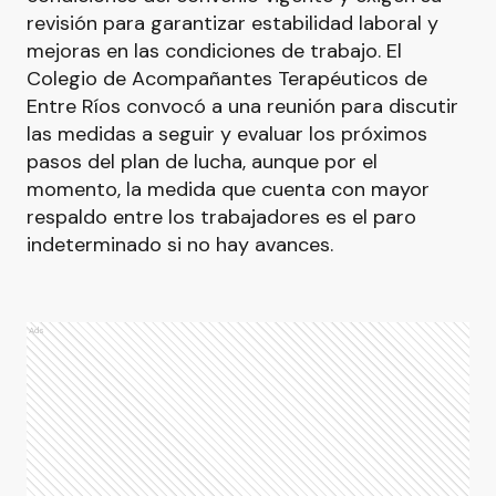
revisión para garantizar estabilidad laboral y
mejoras en las condiciones de trabajo. El
Colegio de Acompañantes Terapéuticos de
Entre Ríos convocó a una reunión para discutir
las medidas a seguir y evaluar los próximos
pasos del plan de lucha, aunque por el
momento, la medida que cuenta con mayor
respaldo entre los trabajadores es el paro
indeterminado si no hay avances.
Ads