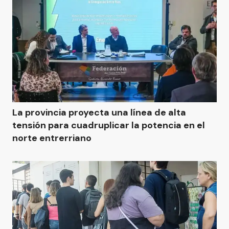
La provincia proyecta una línea de alta
tensión para cuadruplicar la potencia en el
norte entrerriano