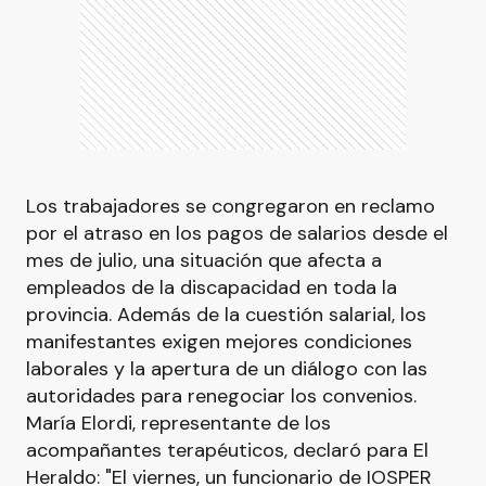
Los trabajadores se congregaron en reclamo
por el atraso en los pagos de salarios desde el
mes de julio, una situación que afecta a
empleados de la discapacidad en toda la
provincia. Además de la cuestión salarial, los
manifestantes exigen mejores condiciones
laborales y la apertura de un diálogo con las
autoridades para renegociar los convenios.
María Elordi, representante de los
acompañantes terapéuticos, declaró para El
Heraldo: "El viernes, un funcionario de IOSPER