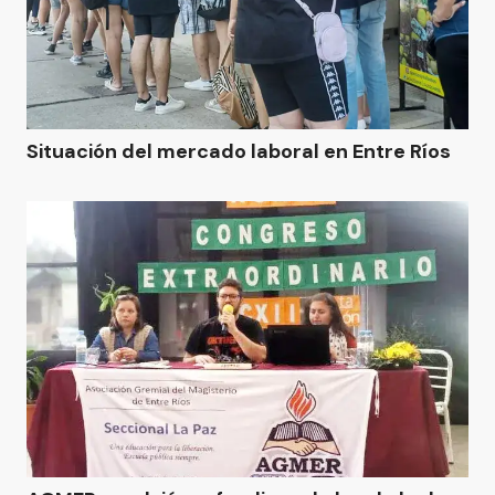
Situación del mercado laboral en Entre Ríos