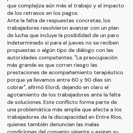
que complejiza aún más el trabajo y el impacto
de los retrasos en los pagos.
Ante la falta de respuestas concretas, los
trabajadores resolvieron avanzar con un plan
de lucha que incluye la posibilidad de un paro
indeterminado si para el jueves no se reciben
propuestas o algún tipo de diálogo con las
autoridades competentes. "La preocupación
más grande es que corren riesgo las
prestaciones de acompañamiento terapéutico
porque ya llevamos entre 60 y 90 días sin
cobrar", afirmó Elordi, dejando en claro el
agotamiento de los trabajadores ante la falta
de soluciones. Este conflicto forma parte de
una problemática más amplia que afecta a los
trabajadores de la discapacidad en Entre Ríos,
quienes también denuncian las malas
condiciones del convenio vigente y exigen su