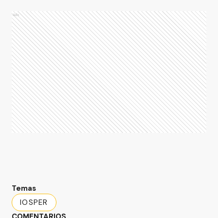
Ads
Temas
IOSPER
COMENTARIOS