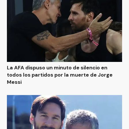
La AFA dispuso un minuto de silencio en
todos los partidos por la muerte de Jorge
Messi