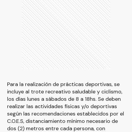
Para la realización de prácticas deportivas, se
incluye al trote recreativo saludable y ciclismo,
los días lunes a sábados de 8 a 18hs. Se deben
realizar las actividades físicas y/o deportivas
según las recomendaciones establecidos por el
C.O.E.S, distanciamiento mínimo necesario de
dos (2) metros entre cada persona, con