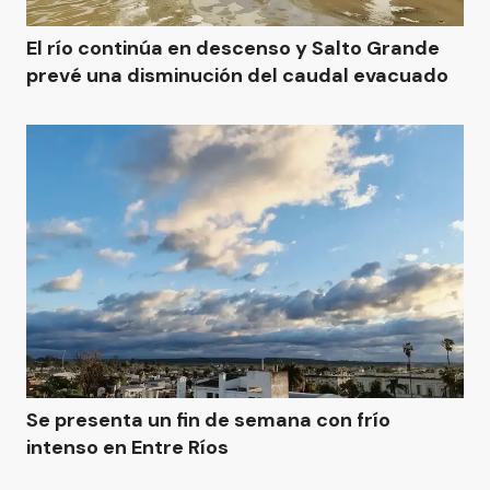
El río continúa en descenso y Salto Grande
prevé una disminución del caudal evacuado
Se presenta un fin de semana con frío
intenso en Entre Ríos