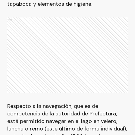
tapaboca y elementos de higiene.
Ads
Respecto a la navegación, que es de
competencia de la autoridad de Prefectura,
está permitido navegar en el lago en velero,
lancha o remo (este último de forma individual),