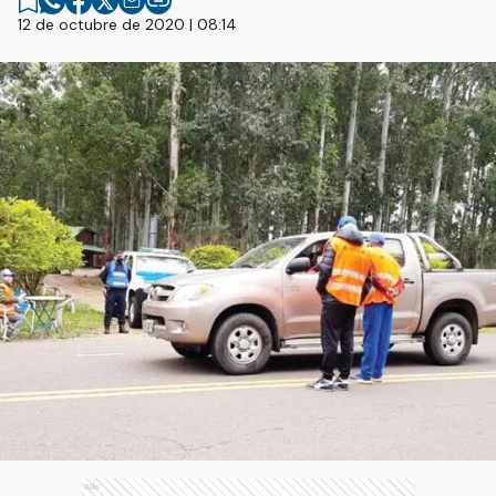
12 de octubre de 2020 | 08:14
Ads