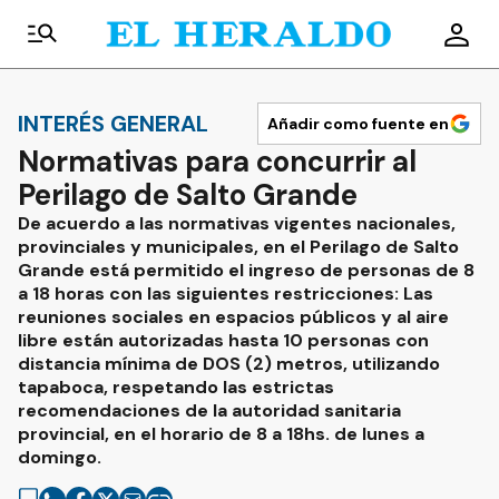
INTERÉS GENERAL
Añadir como fuente en
Normativas para concurrir al
Perilago de Salto Grande
De acuerdo a las normativas vigentes nacionales,
provinciales y municipales, en el Perilago de Salto
Grande está permitido el ingreso de personas de 8
a 18 horas con las siguientes restricciones: Las
reuniones sociales en espacios públicos y al aire
libre están autorizadas hasta 10 personas con
distancia mínima de DOS (2) metros, utilizando
tapaboca, respetando las estrictas
recomendaciones de la autoridad sanitaria
provincial, en el horario de 8 a 18hs. de lunes a
domingo.