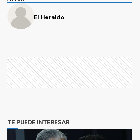
El Heraldo
Ads
Ads
TE PUEDE INTERESAR