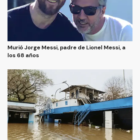
Murió Jorge Messi, padre de Lionel Messi, a
los 68 años