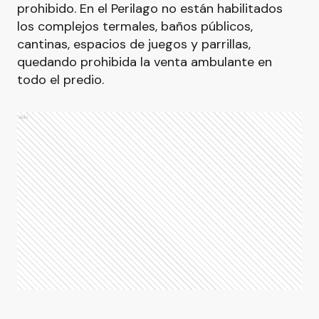
prohibido. En el Perilago no están habilitados
los complejos termales, baños públicos,
cantinas, espacios de juegos y parrillas,
quedando prohibida la venta ambulante en
todo el predio.
Ads