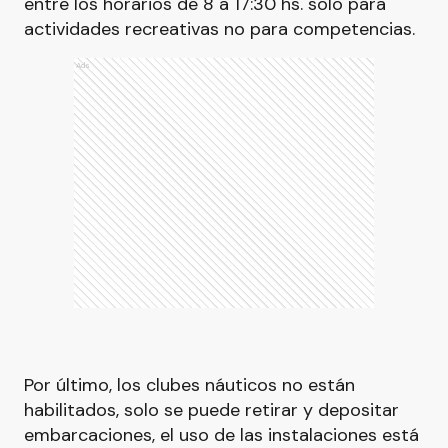
entre los horarios de 8 a 17:30 hs. solo para
actividades recreativas no para competencias.
Ads
Por último, los clubes náuticos no están
habilitados, solo se puede retirar y depositar
embarcaciones, el uso de las instalaciones está