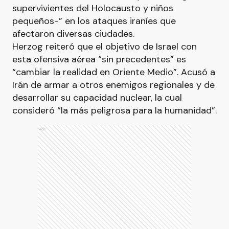
supervivientes del Holocausto y niños
pequeños-” en los ataques iraníes que
afectaron diversas ciudades.
Herzog reiteró que el objetivo de Israel con
esta ofensiva aérea “sin precedentes” es
“cambiar la realidad en Oriente Medio”. Acusó a
Irán de armar a otros enemigos regionales y de
desarrollar su capacidad nuclear, la cual
consideró “la más peligrosa para la humanidad”.
Ads