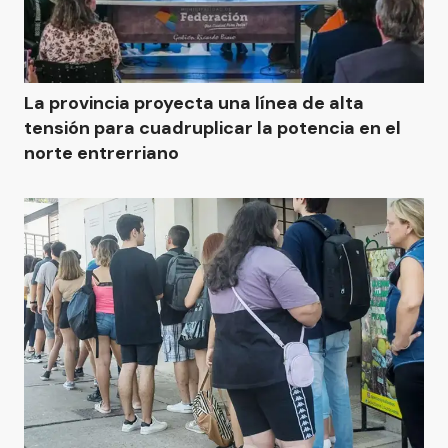
La provincia proyecta una línea de alta
tensión para cuadruplicar la potencia en el
norte entrerriano