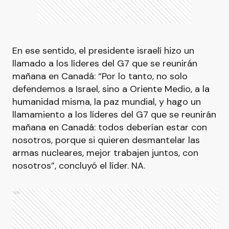
En ese sentido, el presidente israelí hizo un
llamado a los líderes del G7 que se reunirán
mañana en Canadá: “Por lo tanto, no solo
defendemos a Israel, sino a Oriente Medio, a la
humanidad misma, la paz mundial, y hago un
llamamiento a los líderes del G7 que se reunirán
mañana en Canadá: todos deberían estar con
nosotros, porque si quieren desmantelar las
armas nucleares, mejor trabajen juntos, con
nosotros”, concluyó el líder. NA.
Ads