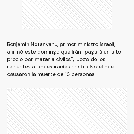
Benjamín Netanyahu, primer ministro israelí,
afirmó este domingo que Irán “pagará un alto
precio por matar a civiles”, luego de los
recientes ataques iraníes contra Israel que
causaron la muerte de 13 personas.
Ads