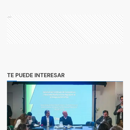
Ads
Ads
TE PUEDE INTERESAR