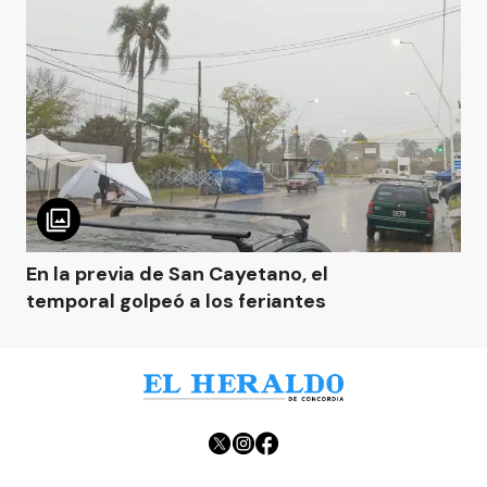
En la previa de San Cayetano, el
temporal golpeó a los feriantes