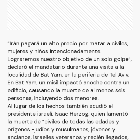
“Irán pagará un alto precio por matar a civiles,
mujeres y niños intencionadamente.
Lograremos nuestro objetivo de un solo golpe”,
declaró el mandatario durante una visita a la
localidad de Bat Yam, en la periferia de Tel Aviv.
En Bat Yam, un misil impactó anoche contra un
edificio, causando la muerte de al menos seis
personas, incluyendo dos menores.
Al lugar de los hechos también acudió el
presidente israelí, Isaac Herzog, quien lamentó
la muerte de “civiles de todas las edades y
orígenes -judíos y musulmanes, jóvenes y
ancianos, israelíes veteranos y recién llegados,