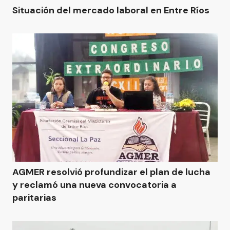
Situación del mercado laboral en Entre Ríos
AGMER resolvió profundizar el plan de lucha
y reclamó una nueva convocatoria a
paritarias