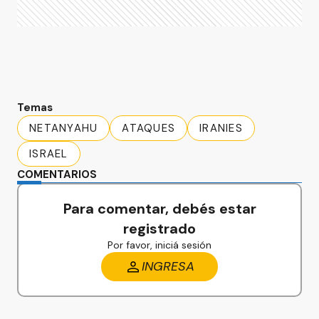
Temas
NETANYAHU
ATAQUES
IRANIES
ISRAEL
COMENTARIOS
Para comentar, debés estar
registrado
Por favor, iniciá sesión
INGRESA