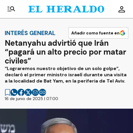
INTERÉS GENERAL
Añadir como fuente en
Netanyahu advirtió que Irán
“pagará un alto precio por matar
civiles”
“Lograremos nuestro objetivo de un solo golpe”,
declaró el primer ministro israelí durante una visita
a la localidad de Bat Yam, en la periferia de Tel Aviv.
16 de junio de 2025 | 07:00