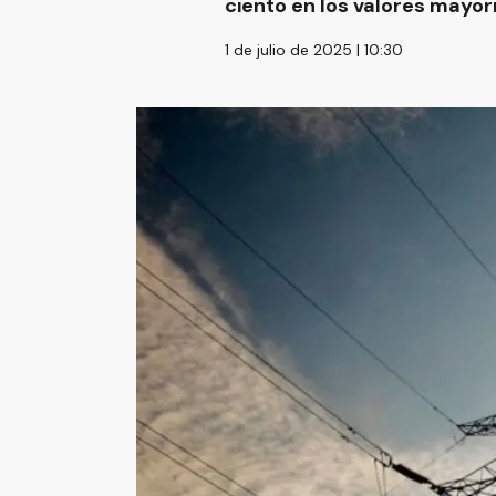
ciento en los valores mayor
1 de julio de 2025 | 10:30