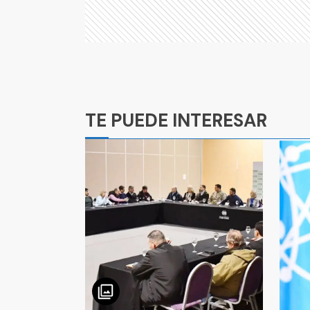
Ads
TE PUEDE INTERESAR