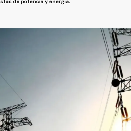
istas de potencia y energía.