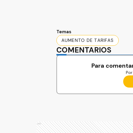
Temas
AUMENTO DE TARIFAS
COMENTARIOS
Para comentar
Por 
Ads