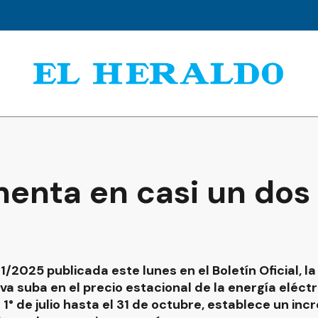
enta en casi un dos 
1/2025 publicada este lunes en el Boletín Oficial, l
eva suba en el precio estacional de la energía eléctr
 1° de julio hasta el 31 de octubre, establece un in